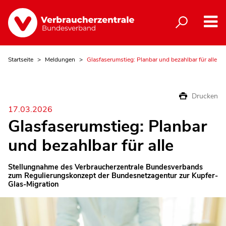
Startseite
Meldungen
Glasfaserumstieg: Planbar und bezahlbar für alle
Drucken
17.03.2026
Glasfaserumstieg: Planbar
und bezahlbar für alle
Stellungnahme des Verbraucherzentrale Bundesverbands
zum Regulierungskonzept der Bundesnetzagentur zur Kupfer-
Glas-Migration