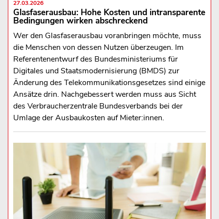
27.03.2026
Glasfaserausbau: Hohe Kosten und intransparente
Bedingungen wirken abschreckend
Wer den Glasfaserausbau voranbringen möchte, muss
die Menschen von dessen Nutzen überzeugen. Im
Referentenentwurf des Bundesministeriums für
Digitales und Staatsmodernisierung (BMDS) zur
Änderung des Telekommunikationsgesetzes sind einige
Ansätze drin. Nachgebessert werden muss aus Sicht
des Verbraucherzentrale Bundesverbands bei der
Umlage der Ausbaukosten auf Mieter:innen.