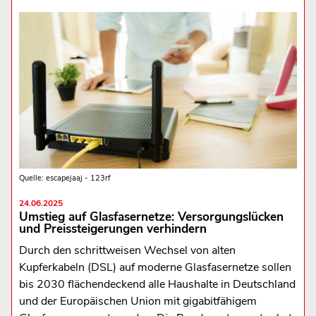
Quelle: escapejaaj - 123rf
24.06.2025
Umstieg auf Glasfasernetze: Versorgungslücken
und Preissteigerungen verhindern
Durch den schrittweisen Wechsel von alten
Kupferkabeln (DSL) auf moderne Glasfasernetze sollen
bis 2030 flächendeckend alle Haushalte in Deutschland
und der Europäischen Union mit gigabitfähigem