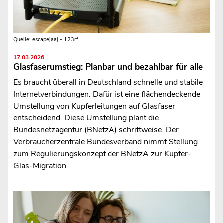
Quelle: escapejaaj - 123rf
17.03.2026
Glasfaserumstieg: Planbar und bezahlbar für alle
Es braucht überall in Deutschland schnelle und stabile
Internetverbindungen. Dafür ist eine flächendeckende
Umstellung von Kupferleitungen auf Glasfaser
entscheidend. Diese Umstellung plant die
Bundesnetzagentur (BNetzA) schrittweise. Der
Verbraucherzentrale Bundesverband nimmt Stellung
zum Regulierungskonzept der BNetzA zur Kupfer-
Glas-Migration.