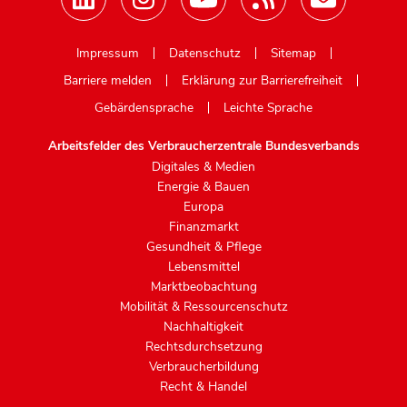
Mastodon
Impressum
Datenschutz
Sitemap
Barriere melden
Erklärung zur Barrierefreiheit
Gebärdensprache
Leichte Sprache
Arbeitsfelder des Verbraucherzentrale Bundesverbands
Digitales & Medien
Energie & Bauen
Europa
Finanzmarkt
Gesundheit & Pflege
Lebensmittel
Marktbeobachtung
Mobilität & Ressourcenschutz
Nachhaltigkeit
Rechtsdurchsetzung
Verbraucherbildung
Recht & Handel