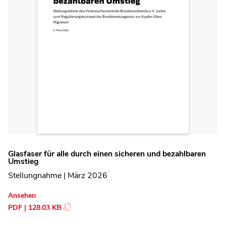
Glasfaser für alle durch einen sicheren und bezahlbaren
Umstieg
Stellungnahme | März 2026
Ansehen
PDF | 128.03 KB