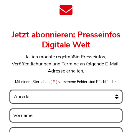
Jetzt abonnieren: Presseinfos
Digitale Welt
Ja, ich möchte regelmäßig Presseinfos,
Veröffentlichungen und Termine an folgende E-Mail-
Adresse erhalten.
Mit einem Sternchen
(
)
versehene Felder sind Pflichtfelder.
Anrede
Vorname
Vorname
Nachname