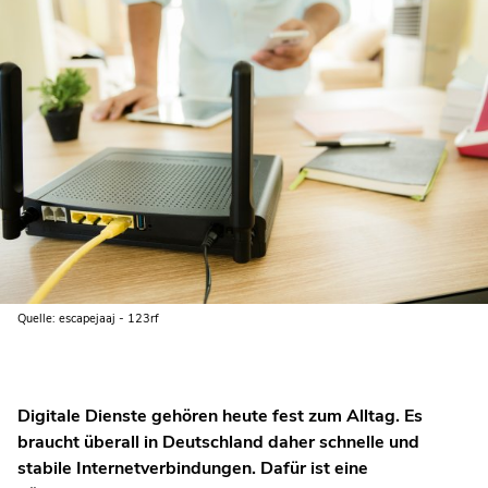
Quelle: escapejaaj - 123rf
Digitale Dienste gehören heute fest zum Alltag. Es
braucht überall in Deutschland daher schnelle und
stabile Internetverbindungen. Dafür ist eine