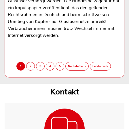
Glasfaser versorgt werden. Die Bundesnetzagentur hat
ein Impulspapier veröffentlicht, das den geltenden
Rechtsrahmen in Deutschland beim schrittweisen
Umstieg von Kupfer- auf Glasfasernetze umreißt.
Verbraucher:innen müssen trotz Wechsel immer mit
Internet versorgt werden.
Kontakt