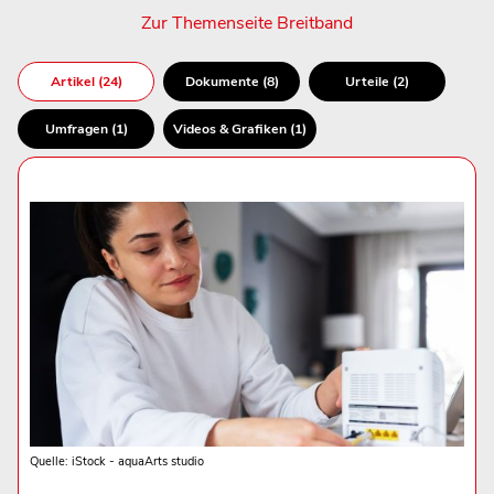
Zur Themenseite Breitband
Artikel (24)
Dokumente (8)
Urteile (2)
Umfragen (1)
Videos & Grafiken (1)
Quelle: iStock - aquaArts studio