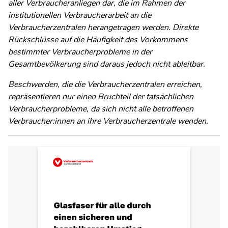
aller Verbraucheranliegen dar, die im Rahmen der
institutionellen Verbraucherarbeit an die
Verbraucherzentralen herangetragen werden. Direkte
Rückschlüsse auf die Häufigkeit des Vorkommens
bestimmter Verbraucherprobleme in der
Gesamtbevölkerung sind daraus jedoch nicht ableitbar.
Beschwerden, die die Verbraucherzentralen erreichen,
repräsentieren nur einen Bruchteil der tatsächlichen
Verbraucherprobleme, da sich nicht alle betroffenen
Verbraucher:innen an ihre Verbraucherzentrale wenden.