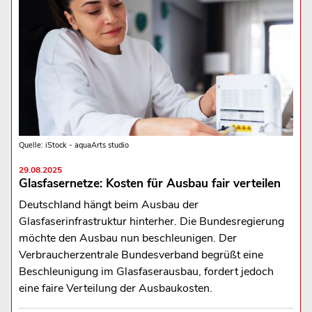
Quelle: iStock - aquaArts studio
29.08.2025
Glasfasernetze: Kosten für Ausbau fair verteilen
Deutschland hängt beim Ausbau der
Glasfaserinfrastruktur hinterher. Die Bundesregierung
möchte den Ausbau nun beschleunigen. Der
Verbraucherzentrale Bundesverband begrüßt eine
Beschleunigung im Glasfaserausbau, fordert jedoch
eine faire Verteilung der Ausbaukosten.