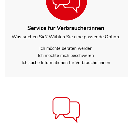
Service für Verbraucher:innen
Was suchen Sie? Wählen Sie eine passende Option:
Ich möchte beraten werden
Ich möchte mich beschweren
Ich suche Informationen für Verbraucher:innen