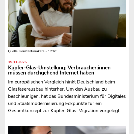
Quelle: konstantinraketa - 123rf
19.11.2025
Kupfer-Glas-Umstellung: Verbraucher:innen
müssen durchgehend Internet haben
Im europäischen Vergleich hinkt Deutschland beim
Glasfaserausbau hinterher. Um den Ausbau zu
beschleunigen, hat das Bundesministerium für Digitales
und Staatsmodernisierung Eckpunkte für ein
Gesamtkonzept zur Kupfer-Glas-Migration vorgelegt.