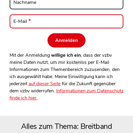
Nachname
E-
Mail
E-Mail
Mit der Anmeldung
willige ich ein
, dass der vzbv
meine Daten nutzt, um mir kostenlos per E-Mail
Informationen zum Themenbereich zuzusenden, den
ich ausgewählt habe. Meine Einwilligung kann ich
jederzeit
auf dieser Seite
für die Zukunft gegenüber
dem vzbv widerrufen.
Informationen zum Datenschutz
finde ich hier.
Alles zum Thema: Breitband