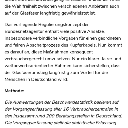
die Wahlfreiheit zwischen verschiedenen Anbietern auch
auf der Glasfaser langfristig gewährleistet ist.
Das vorliegende Regulierungskonzept der
Bundesnetzagentur enthält viele positive Ansätze,
insbesondere verbindliche Vorgaben für einen geordneten
und fairen Abschaltprozess des Kupferkabels. Nun kommt
es darauf an, diese Maßnahmen konsequent
verbrauchergerecht umzusetzen. Nur ein klarer, fairer und
wettbewerbsorientierter Rahmen kann sicherstellen, dass
der Glasfaserumstieg langfristig zum Vorteil für die
Menschen in Deutschland wird.
Methode:
Die Auswertungen der Beschwerdestatistik basieren auf
der Vorgangserfassung aller 16 Verbraucherzentralen in
den insgesamt rund 200 Beratungsstellen in Deutschland.
Die Vorgangserfassung stellt die statistische Erfassung