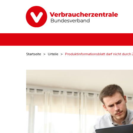
Startseite
Urteile
Produktinformationsblatt darf nicht durch