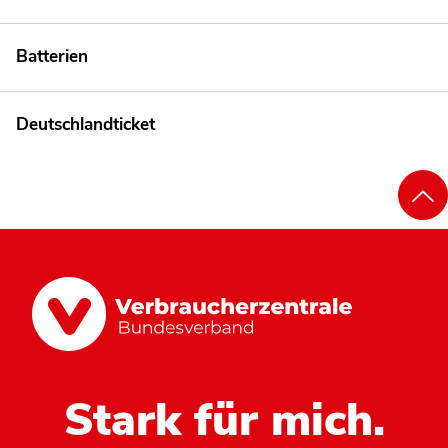
Batterien
Deutschlandticket
Stark für mich.