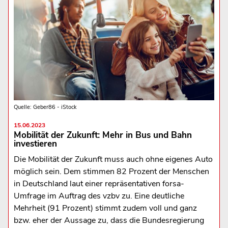
Quelle: Geber86 - iStock
15.06.2023
Mobilität der Zukunft: Mehr in Bus und Bahn
investieren
Die Mobilität der Zukunft muss auch ohne eigenes Auto
möglich sein. Dem stimmen 82 Prozent der Menschen
in Deutschland laut einer repräsentativen forsa-
Umfrage im Auftrag des vzbv zu. Eine deutliche
Mehrheit (91 Prozent) stimmt zudem voll und ganz
bzw. eher der Aussage zu, dass die Bundesregierung