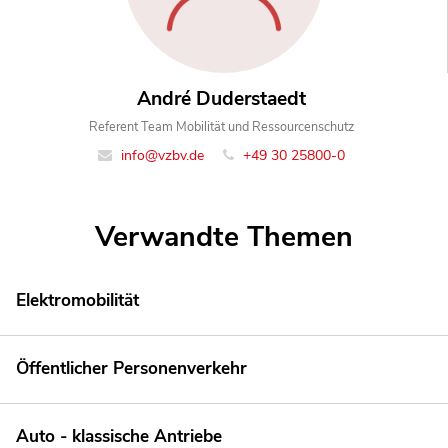
André Duderstaedt
Referent Team Mobilität und Ressourcenschutz
info@vzbv.de
+49 30 25800-0
Verwandte Themen
Elektromobilität
Öffentlicher Personenverkehr
Auto - klassische Antriebe