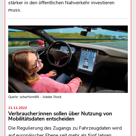
stärker in den öffentlichen Nahverkehr investieren
muss.
Quelle: scharfsinn86 - Adobe Stock
21.11.2022
Verbraucher:innen sollen über Nutzung von
Mobilitätsdaten entscheiden
Die Regulierung des Zugangs zu Fahrzeugdaten wird
auf europäischer Ebene seit mehr als fünf Jahren