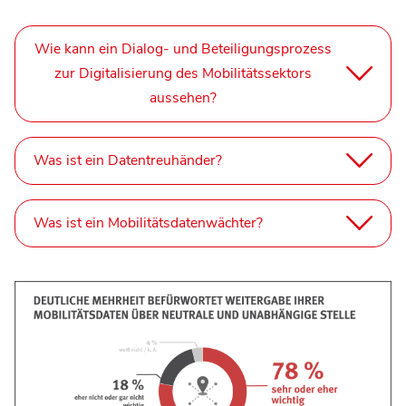
Wie kann ein Dialog- und Beteiligungsprozess
zur Digitalisierung des Mobilitätssektors
aussehen?
Was ist ein Datentreuhänder?
Was ist ein Mobilitätsdatenwächter?