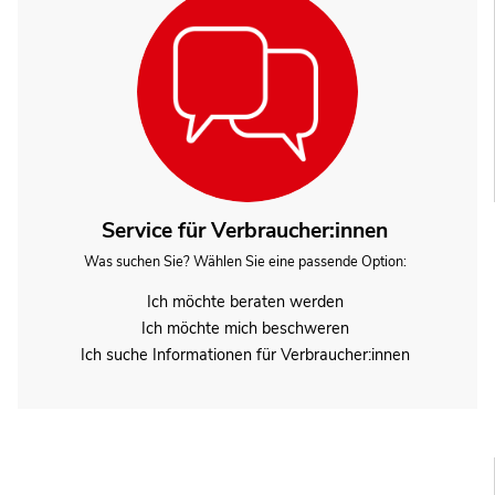
Service für Verbraucher:innen
Was suchen Sie? Wählen Sie eine passende Option:
Ich möchte beraten werden
Ich möchte mich beschweren
Ich suche Informationen für Verbraucher:innen