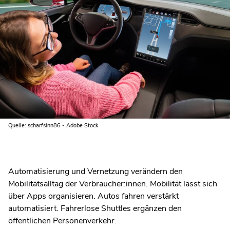
Quelle: scharfsinn86 - Adobe Stock
Automatisierung und Vernetzung verändern den
Mobilitätsalltag der Verbraucher:innen. Mobilität lässt sich
über Apps organisieren. Autos fahren verstärkt
automatisiert. Fahrerlose Shuttles ergänzen den
öffentlichen Personenverkehr.