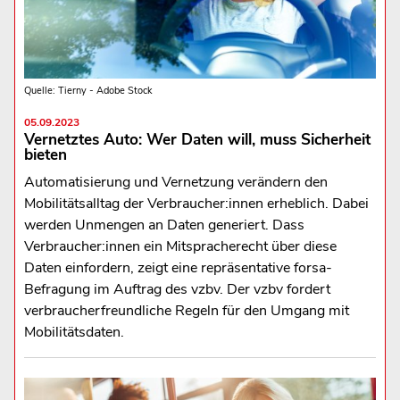
Quelle: Tierny - Adobe Stock
05.09.2023
Vernetztes Auto: Wer Daten will, muss Sicherheit
bieten
Automatisierung und Vernetzung verändern den
Mobilitätsalltag der Verbraucher:innen erheblich. Dabei
werden Unmengen an Daten generiert. Dass
Verbraucher:innen ein Mitspracherecht über diese
Daten einfordern, zeigt eine repräsentative forsa-
Befragung im Auftrag des vzbv. Der vzbv fordert
verbraucherfreundliche Regeln für den Umgang mit
Mobilitätsdaten.