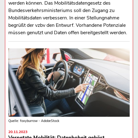
werden können. Das Mobilitätsdatengesetz des
Bundesverkehrsministeriums soll den Zugang zu
Mobilitätsdaten verbessern. In einer Stellungnahme
begrüßt der vzbv den Entwurf. Vorhandene Potenziale
müssen genutzt und Daten offen bereitgestellt werden.
Quelle: foxyburrow - AdobeStock
20.11.2023
Vernetzte Mobilität: Datenhoheit gehört