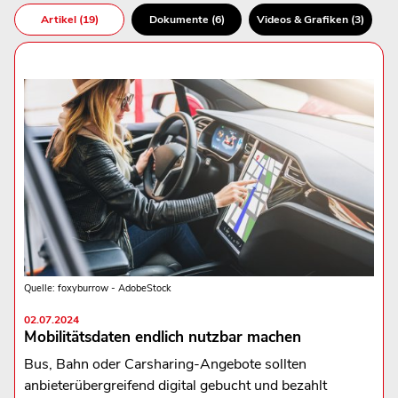
Artikel (19)
Dokumente (6)
Videos & Grafiken (3)
Quelle: foxyburrow - AdobeStock
02.07.2024
Mobilitätsdaten endlich nutzbar machen
Bus, Bahn oder Carsharing-Angebote sollten
anbieterübergreifend digital gebucht und bezahlt