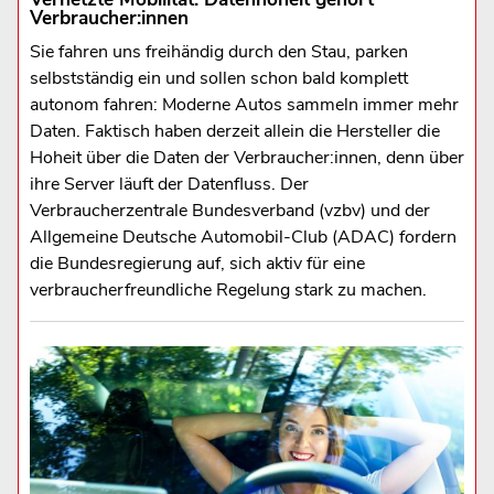
Verbraucher:innen
Sie fahren uns freihändig durch den Stau, parken
selbstständig ein und sollen schon bald komplett
autonom fahren: Moderne Autos sammeln immer mehr
Daten. Faktisch haben derzeit allein die Hersteller die
Hoheit über die Daten der Verbraucher:innen, denn über
ihre Server läuft der Datenfluss. Der
Verbraucherzentrale Bundesverband (vzbv) und der
Allgemeine Deutsche Automobil-Club (ADAC) fordern
die Bundesregierung auf, sich aktiv für eine
verbraucherfreundliche Regelung stark zu machen.