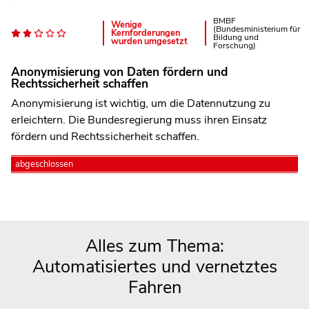
BMBF
Wenige
(Bundesministerium für
Kernforderungen
Bildung und
wurden umgesetzt
Forschung)
Anonymisierung von Daten fördern und
Rechtssicherheit schaffen
Anonymisierung ist wichtig, um die Datennutzung zu
erleichtern. Die Bundesregierung muss ihren Einsatz
fördern und Rechtssicherheit schaffen.
abgeschlossen
Alles zum Thema:
Automatisiertes und vernetztes
Fahren