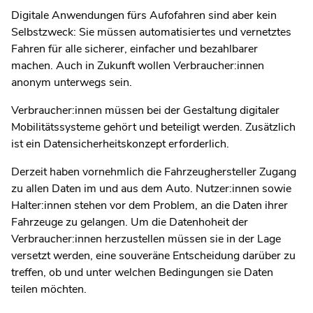
Digitale Anwendungen fürs Aufofahren sind aber kein
Selbstzweck: Sie müssen automatisiertes und vernetztes
Fahren für alle sicherer, einfacher und bezahlbarer
machen. Auch in Zukunft wollen Verbraucher:innen
anonym unterwegs sein.
Verbraucher:innen müssen bei der Gestaltung digitaler
Mobilitätssysteme gehört und beteiligt werden. Zusätzlich
ist ein Datensicherheitskonzept erforderlich.
Derzeit haben vornehmlich die Fahrzeughersteller Zugang
zu allen Daten im und aus dem Auto. Nutzer:innen sowie
Halter:innen stehen vor dem Problem, an die Daten ihrer
Fahrzeuge zu gelangen. Um die Datenhoheit der
Verbraucher:innen herzustellen müssen sie in der Lage
versetzt werden, eine souveräne Entscheidung darüber zu
treffen, ob und unter welchen Bedingungen sie Daten
teilen möchten.