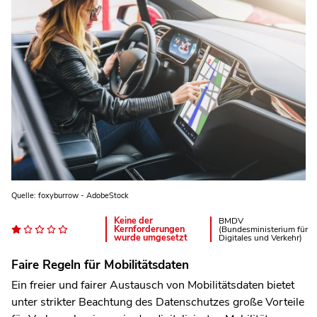
Quelle: foxyburrow - AdobeStock
Keine der
BMDV
Kernforderungen
(Bundesministerium für
wurde umgesetzt
Digitales und Verkehr)
Faire Regeln für Mobilitätsdaten
Ein freier und fairer Austausch von Mobilitätsdaten bietet
unter strikter Beachtung des Datenschutzes große Vorteile