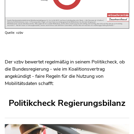
Quelle: vzbv
Der vzbv bewertet regelmäßig in seinem Politikcheck, ob
die Bundesregierung - wie im Koalitionsvertrag
angekündigt - faire Regeln für die Nutzung von
Mobilitätsdaten schafft:
Politikcheck Regierungsbilanz