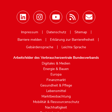
Mastodon
Impressum
Datenschutz
Sitemap
Barriere melden
Erklärung zur Barrierefreiheit
Gebärdensprache
Leichte Sprache
Arbeitsfelder des Verbraucherzentrale Bundesverbands
Digitales & Medien
Energie & Bauen
Europa
Finanzmarkt
Gesundheit & Pflege
Lebensmittel
Marktbeobachtung
Mobilität & Ressourcenschutz
Nachhaltigkeit