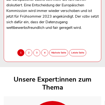
diskutiert. Eine Entscheidung der Europäischen
Kommission wird immer wieder verschoben und ist
jetzt für Frühsommer 2023 angekündigt. Der vzbv setzt
sich dafür ein, dass der Datenzugang
wettbewerbsfreundlich und fair geregelt wird.
Unsere Expert:innen zum
Thema