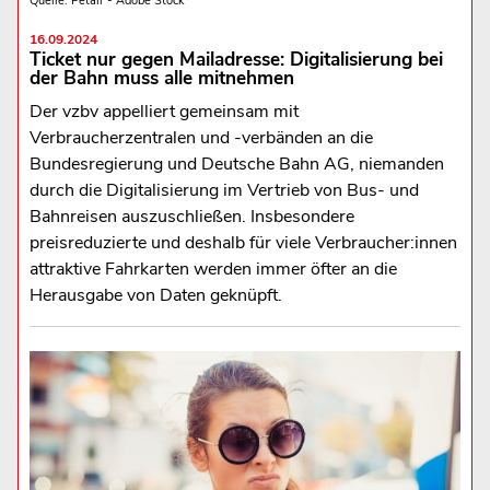
Quelle: Petair - Adobe Stock
16.09.2024
Ticket nur gegen Mailadresse: Digitalisierung bei
der Bahn muss alle mitnehmen
Der vzbv appelliert gemeinsam mit
Verbraucherzentralen und -verbänden an die
Bundesregierung und Deutsche Bahn AG, niemanden
durch die Digitalisierung im Vertrieb von Bus- und
Bahnreisen auszuschließen. Insbesondere
preisreduzierte und deshalb für viele Verbraucher:innen
attraktive Fahrkarten werden immer öfter an die
Herausgabe von Daten geknüpft.