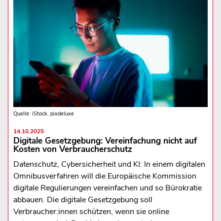
Quelle: iStock, pixdeluxe
14.10.2025
Digitale Gesetzgebung: Vereinfachung nicht auf
Kosten von Verbraucherschutz
Datenschutz, Cybersicherheit und KI: In einem digitalen
Omnibusverfahren will die Europäische Kommission
digitale Regulierungen vereinfachen und so Bürokratie
abbauen. Die digitale Gesetzgebung soll
Verbraucher:innen schützen, wenn sie online