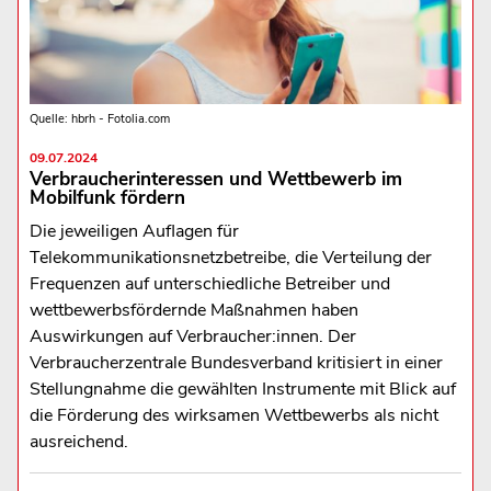
Quelle: hbrh - Fotolia.com
09.07.2024
Verbraucherinteressen und Wettbewerb im
Mobilfunk fördern
Die jeweiligen Auflagen für
Telekommunikationsnetzbetreibe, die Verteilung der
Frequenzen auf unterschiedliche Betreiber und
wettbewerbsfördernde Maßnahmen haben
Auswirkungen auf Verbraucher:innen. Der
Verbraucherzentrale Bundesverband kritisiert in einer
Stellungnahme die gewählten Instrumente mit Blick auf
die Förderung des wirksamen Wettbewerbs als nicht
ausreichend.