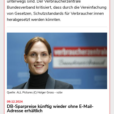
unterwegs sind. Der Verbraucherzentrale
Bundesverband kritisiert, dass durch die Vereinfachung
von Gesetzen, Schutzstandards für Verbraucher:innen
herabgesetzt werden könnten.
Quelle: ALL Pictures (C) Holger Gross - vzbv
09.12.2024
DB-Sparpreise künftig wieder ohne E-Mail-
Adresse erhältlich