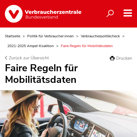
Startseite
Politik für Verbraucher:innen
Verbraucherpolitikcheck
2021-2025 Ampel-Koalition
Faire Regeln für Mobilitätsdaten
Zurück zur Übersicht
Drucken
Faire Regeln für
Mobilitätsdaten