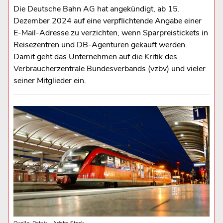
Die Deutsche Bahn AG hat angekündigt, ab 15.
Dezember 2024 auf eine verpflichtende Angabe einer
E-Mail-Adresse zu verzichten, wenn Sparpreistickets in
Reisezentren und DB-Agenturen gekauft werden.
Damit geht das Unternehmen auf die Kritik des
Verbraucherzentrale Bundesverbands (vzbv) und vieler
seiner Mitglieder ein.