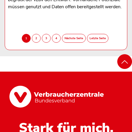
müssen genutzt und Daten offen bereitgestellt werden.
Stark für mich.