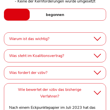
- Keine der Kernforderungen wurde umgesetzt
begonnen
Warum ist das wichtig?
Was steht im Koalitionsvertrag?
Was fordert der vzbv?
Wie bewertet der vzbv das bisherige
Verfahren?
Nach einem Eckpunktepapier im Juli 2023 hat das