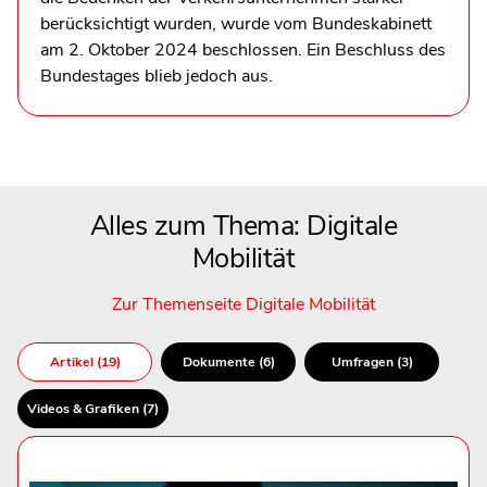
berücksichtigt wurden, wurde vom Bundeskabinett
am 2. Oktober 2024 beschlossen. Ein Beschluss des
Bundestages blieb jedoch aus.
Alles zum Thema: Digitale
Mobilität
Zur Themenseite Digitale Mobilität
Artikel (19)
Dokumente (6)
Umfragen (3)
Videos & Grafiken (7)