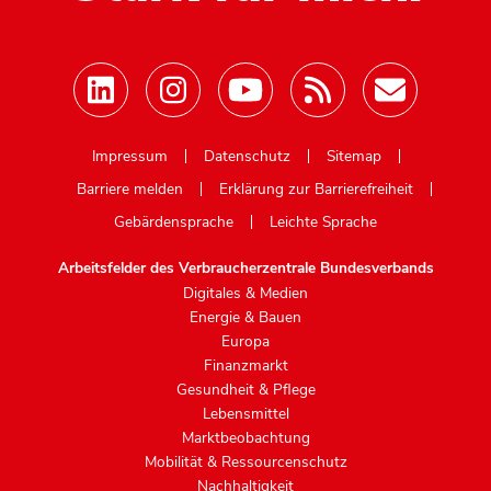
Mastodon
Impressum
Datenschutz
Sitemap
Barriere melden
Erklärung zur Barrierefreiheit
Gebärdensprache
Leichte Sprache
Arbeitsfelder des Verbraucherzentrale Bundesverbands
Digitales & Medien
Energie & Bauen
Europa
Finanzmarkt
Gesundheit & Pflege
Lebensmittel
Marktbeobachtung
Mobilität & Ressourcenschutz
Nachhaltigkeit