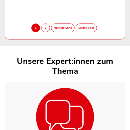
Unsere Expert:innen zum
Thema