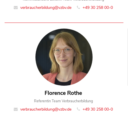
verbraucherbildung@vzbv.de
+49 30 258 00-0
Florence Rothe
Referentin Team Verbraucherbildung
verbraucherbildung@vzbv.de
+49 30 258 00-0