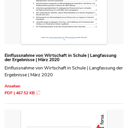
Einflussnahme von Wirtschaft in Schule | Langfassung
der Ergebnisse | März 2020
Einflussnahme von Wirtschaft in Schule | Langfassung der
Ergebnisse | März 2020
Ansehen
PDF | 467.52 KB