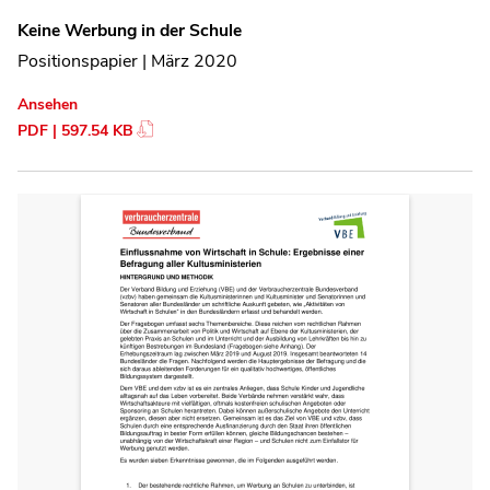
Keine Werbung in der Schule
Positionspapier | März 2020
Ansehen
PDF | 597.54 KB