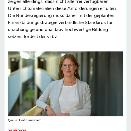
zeigen allerdings, dass nicht alle frei verfügbaren
Unterrichtsmaterialien diese Anforderungen erfüllen.
Die Bundesregierung muss daher mit der geplanten
Finanzbildungsstrategie verbindliche Standards für
unabhängige und qualitativ hochwertige Bildung
setzen, fordert der vzbv.
Quelle: Gert Baumbach
24.09.2024