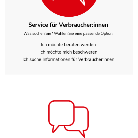
Service für Verbraucher:innen
Was suchen Sie? Wählen Sie eine passende Option:
Ich möchte beraten werden
Ich möchte mich beschweren
Ich suche Informationen für Verbraucher:innen