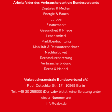
Arbeitsfelder des Verbraucherzentrale Bundesverbands
Digitales & Medien
Energie & Bauen
Europa
Finanzmarkt
Gesundheit & Pflege
Lebensmittel
Marktbeobachtung
Mobilität & Ressourcenschutz
Nachhaltigkeit
Rechtsdurchsetzung
Verbraucherbildung
Recht & Handel
Verbraucherzentrale Bundesverband e.V.
Rudi-Dutschke-Str. 17
,
10969 Berlin
Tel.: +49 30 258000 (Der vzbv bietet keine Beratung unter
dieser Nummer an)
info@vzbv.de