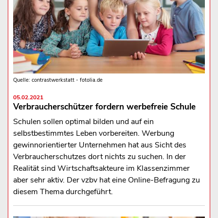
Quelle: contrastwerkstatt - fotolia.de
05.02.2021
Verbraucherschützer fordern werbefreie Schule
Schulen sollen optimal bilden und auf ein
selbstbestimmtes Leben vorbereiten. Werbung
gewinnorientierter Unternehmen hat aus Sicht des
Verbraucherschutzes dort nichts zu suchen. In der
Realität sind Wirtschaftsakteure im Klassenzimmer
aber sehr aktiv. Der vzbv hat eine Online-Befragung zu
diesem Thema durchgeführt.