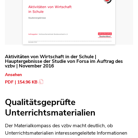
Aktivitäten von Wirtschaft in der Schule |
Hauptergebnisse der Studie von Forsa im Auftrag des
vzbv | November 2016
Ansehen
PDF | 154.96 KB
Qualitätsgeprüfte
Unterrichtsmaterialien
Der Materialkompass des vzbv macht deutlich, ob
Unterrichtsmaterialien interessengeleitete Informationen