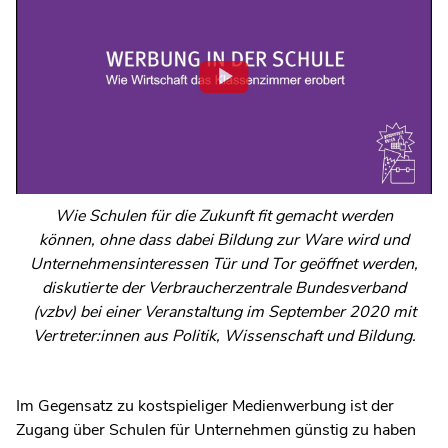
Wie Schulen für die Zukunft fit gemacht werden
können, ohne dass dabei Bildung zur Ware wird und
Unternehmensinteressen Tür und Tor geöffnet werden,
diskutierte der Verbraucherzentrale Bundesverband
(vzbv) bei einer Veranstaltung im September 2020 mit
Vertreter:innen aus Politik, Wissenschaft und Bildung.
Im Gegensatz zu kostspieliger Medienwerbung ist der
Zugang über Schulen für Unternehmen günstig zu haben