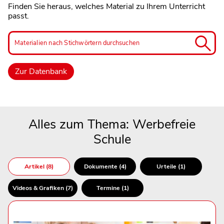
Finden Sie heraus, welches Material zu Ihrem Unterricht
passt.
Materialien nach Stichwörtern durchsuchen
Alles zum Thema: Werbefreie
Schule
Artikel (8)
Dokumente (4)
Urteile (1)
Videos & Grafiken (7)
Termine (1)