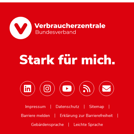
Stark für mich.
Mastodon
Impressum
Datenschutz
Sitemap
Barriere melden
Erklärung zur Barrierefreiheit
Gebärdensprache
Leichte Sprache