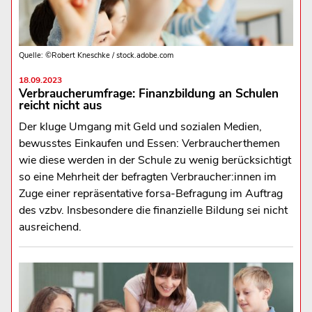
Quelle: ©Robert Kneschke / stock.adobe.com
18.09.2023
Verbraucherumfrage: Finanzbildung an Schulen
reicht nicht aus
Der kluge Umgang mit Geld und sozialen Medien,
bewusstes Einkaufen und Essen: Verbraucherthemen
wie diese werden in der Schule zu wenig berücksichtigt
so eine Mehrheit der befragten Verbraucher:innen im
Zuge einer repräsentative forsa-Befragung im Auftrag
des vzbv. Insbesondere die finanzielle Bildung sei nicht
ausreichend.