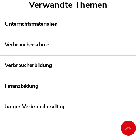
Verwandte Themen
Unterrichtsmaterialien
Verbraucherschule
Verbraucherbildung
Finanzbildung
Junger Verbraucheralltag