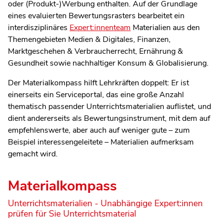
oder (Produkt-)Werbung enthalten. Auf der Grundlage
eines evaluierten Bewertungsrasters bearbeitet ein
interdisziplinäres
Expert:innenteam
Materialien aus den
Themengebieten Medien & Digitales, Finanzen,
Marktgeschehen & Verbraucherrecht, Ernährung &
Gesundheit sowie nachhaltiger Konsum & Globalisierung.
Der Materialkompass hilft Lehrkräften doppelt: Er ist
einerseits ein Serviceportal, das eine große Anzahl
thematisch passender Unterrichtsmaterialien auflistet, und
dient andererseits als Bewertungsinstrument, mit dem auf
empfehlenswerte, aber auch auf weniger gute – zum
Beispiel interessengeleitete – Materialien aufmerksam
gemacht wird.
Materialkompass
Unterrichtsmaterialien - Unabhängige Expert:innen
prüfen für Sie Unterrichtsmaterial