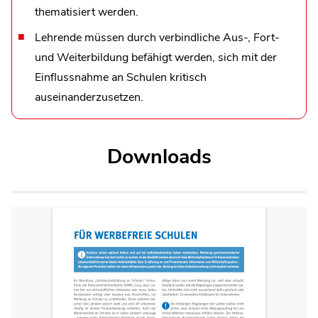
thematisiert werden.
Lehrende müssen durch verbindliche Aus-, Fort-
und Weiterbildung befähigt werden, sich mit der
Einflussnahme an Schulen kritisch
auseinanderzusetzen.
Downloads