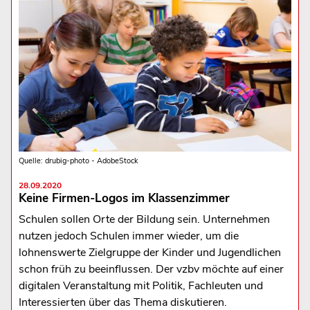
Quelle: drubig-photo - AdobeStock
28.09.2020
Keine Firmen-Logos im Klassenzimmer
Schulen sollen Orte der Bildung sein. Unternehmen
nutzen jedoch Schulen immer wieder, um die
lohnenswerte Zielgruppe der Kinder und Jugendlichen
schon früh zu beeinflussen. Der vzbv möchte auf einer
digitalen Veranstaltung mit Politik, Fachleuten und
Interessierten über das Thema diskutieren.