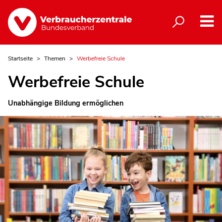
Startseite
Themen
Werbefreie Schule
Werbefreie Schule
Unabhängige Bildung ermöglichen