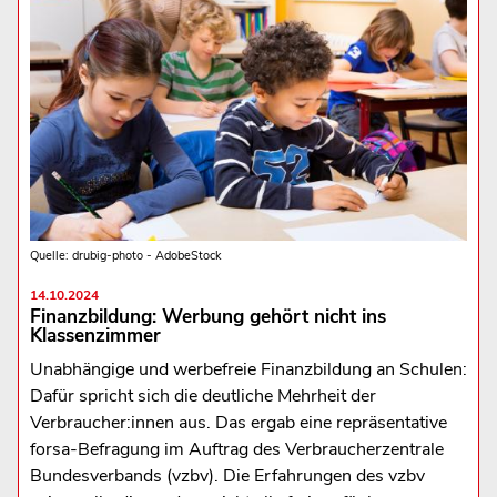
Quelle: drubig-photo - AdobeStock
14.10.2024
Finanzbildung: Werbung gehört nicht ins
Klassenzimmer
Unabhängige und werbefreie Finanzbildung an Schulen:
Dafür spricht sich die deutliche Mehrheit der
Verbraucher:innen aus. Das ergab eine repräsentative
forsa-Befragung im Auftrag des Verbraucherzentrale
Bundesverbands (vzbv). Die Erfahrungen des vzbv