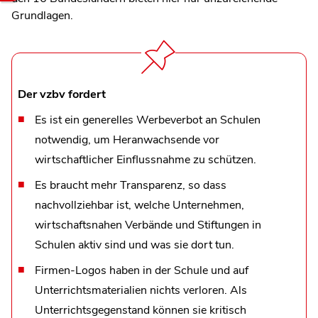
Grundlagen.
Der vzbv fordert
Es ist ein generelles Werbeverbot an Schulen
notwendig, um Heranwachsende vor
wirtschaftlicher Einflussnahme zu schützen.
Es braucht mehr Transparenz, so dass
nachvollziehbar ist, welche Unternehmen,
wirtschaftsnahen Verbände und Stiftungen in
Schulen aktiv sind und was sie dort tun.
Firmen-Logos haben in der Schule und auf
Unterrichtsmaterialien nichts verloren. Als
Unterrichtsgegenstand können sie kritisch