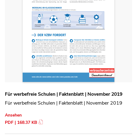
Für werbefreie Schulen | Faktenblatt | November 2019
Für werbefreie Schulen | Faktenblatt | November 2019
Ansehen
PDF | 168.37 KB