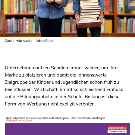
Quelle: wip-studio - AdobeStock
Unternehmen nutzen Schulen immer wieder, um ihre
Marke zu platzieren und damit die lohnenswerte
Zielgruppe der Kinder und Jugendlichen schon früh zu
beeinflussen. Wirtschaft nimmt so schleichend Einfluss
auf die Bildungsinhalte in der Schule. Bislang ist diese
Form von Werbung nicht explizit verboten.
Beim Abspielen des Videos werden nutzerbezogene Daten zu Youtube übertragen.
Weitere Informationen