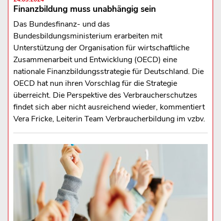
Finanzbildung muss unabhängig sein
Das Bundesfinanz- und das
Bundesbildungsministerium erarbeiten mit
Unterstützung der Organisation für wirtschaftliche
Zusammenarbeit und Entwicklung (OECD) eine
nationale Finanzbildungsstrategie für Deutschland. Die
OECD hat nun ihren Vorschlag für die Strategie
überreicht. Die Perspektive des Verbraucherschutzes
findet sich aber nicht ausreichend wieder, kommentiert
Vera Fricke, Leiterin Team Verbraucherbildung im vzbv.