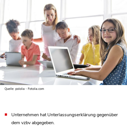
Quelle: pololia - Fotolia.com
Unternehmen hat Unterlassungserklärung gegenüber
dem vzbv abgegeben.