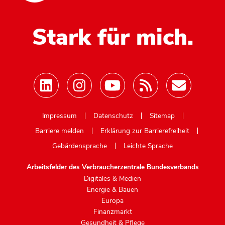
Stark für mich.
Mastodon
Impressum
Datenschutz
Sitemap
Barriere melden
Erklärung zur Barrierefreiheit
Gebärdensprache
Leichte Sprache
Arbeitsfelder des Verbraucherzentrale Bundesverbands
Digitales & Medien
Energie & Bauen
Europa
Finanzmarkt
Gesundheit & Pflege