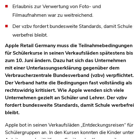
Erlaubnis zur Verwertung von Foto- und
Filmaufnahmen war zu weitreichend.
Der vzbv fordert bundesweite Standards, damit Schule
werbefrei bleibt.
Apple Retail Germany muss die Teilnahmebedingungen
für Schülerkurse in seinen Verkaufsläden spätestens bis
zum 10. Juni ändern. Dazu hat sich das Unternehmen
mit einer Unterlassungserklärung gegenüber dem
Verbraucherzentrale Bundesverband (vzbv) verpflichtet.
Der Verband hatte die Bedingungen fast vollständig als
rechtswidrig kritisiert. Wie Apple wenden sich viele
Unternehmen gezielt an Schüler und Lehrer. Der vzbv
fordert bundesweite Standards, damit Schule werbefrei
bleibt.
Apple bot in seinen Verkaufsläden „Entdeckungsreisen“ für
Schülergruppen an. In den Kursen konnten die Kinder unter