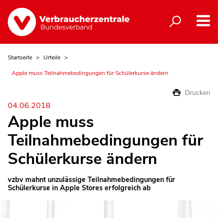
Startseite
Urteile
Apple muss Teilnahmebedingungen für Schülerkurse ändern
Drucken
04.06.2018
Apple muss
Teilnahmebedingungen für
Schülerkurse ändern
vzbv mahnt unzulässige Teilnahmebedingungen für
Schülerkurse in Apple Stores erfolgreich ab