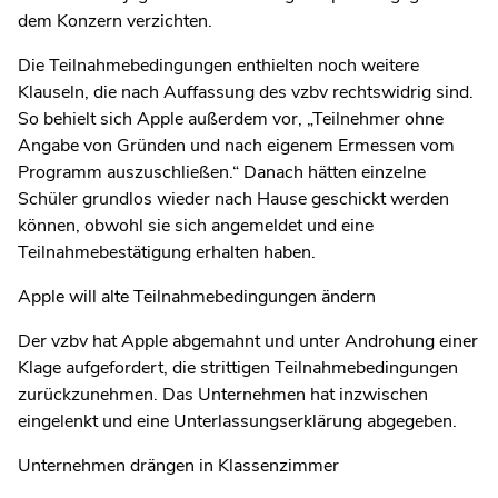
dem Konzern verzichten.
Die Teilnahmebedingungen enthielten noch weitere
Klauseln, die nach Auffassung des vzbv rechtswidrig sind.
So behielt sich Apple außerdem vor, „Teilnehmer ohne
Angabe von Gründen und nach eigenem Ermessen vom
Programm auszuschließen.“ Danach hätten einzelne
Schüler grundlos wieder nach Hause geschickt werden
können, obwohl sie sich angemeldet und eine
Teilnahmebestätigung erhalten haben.
Apple will alte Teilnahmebedingungen ändern
Der vzbv hat Apple abgemahnt und unter Androhung einer
Klage aufgefordert, die strittigen Teilnahmebedingungen
zurückzunehmen. Das Unternehmen hat inzwischen
eingelenkt und eine Unterlassungserklärung abgegeben.
Unternehmen drängen in Klassenzimmer