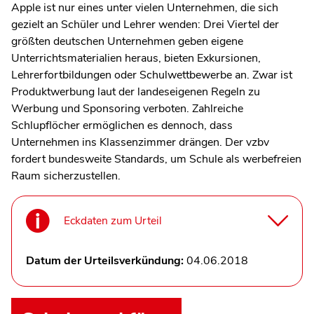
Apple ist nur eines unter vielen Unternehmen, die sich
gezielt an Schüler und Lehrer wenden: Drei Viertel der
größten deutschen Unternehmen geben eigene
Unterrichtsmaterialien heraus, bieten Exkursionen,
Lehrerfortbildungen oder Schulwettbewerbe an. Zwar ist
Produktwerbung laut der landeseigenen Regeln zu
Werbung und Sponsoring verboten. Zahlreiche
Schlupflöcher ermöglichen es dennoch, dass
Unternehmen ins Klassenzimmer drängen. Der vzbv
fordert bundesweite Standards, um Schule als werbefreien
Raum sicherzustellen.
Eckdaten zum Urteil
Datum der Urteilsverkündung:
04.06.2018