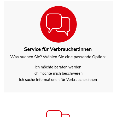
Service für Verbraucher:innen
Was suchen Sie? Wählen Sie eine passende Option:
Ich möchte beraten werden
Ich möchte mich beschweren
Ich suche Informationen für Verbraucher:innen