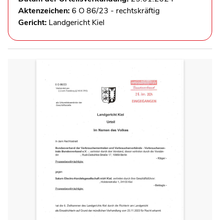
Aktenzeichen:
6 O 86/23 - rechtskräftig
Gericht:
Landgericht Kiel