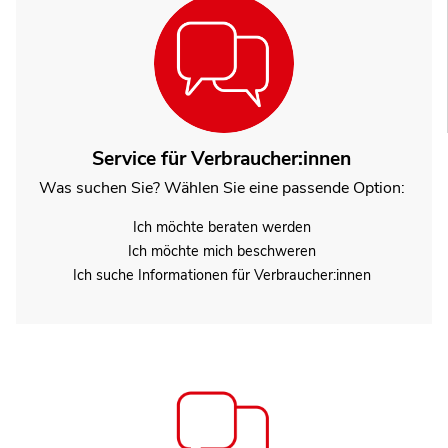
Service für Verbraucher:innen
Was suchen Sie? Wählen Sie eine passende Option:
Ich möchte beraten werden
Ich möchte mich beschweren
Ich suche Informationen für Verbraucher:innen