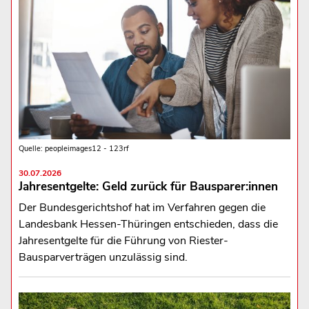
Quelle: peopleimages12 - 123rf
30.07.2026
Jahresentgelte: Geld zurück für Bausparer:innen
Der Bundesgerichtshof hat im Verfahren gegen die
Landesbank Hessen-Thüringen entschieden, dass die
Jahresentgelte für die Führung von Riester-
Bausparverträgen unzulässig sind.