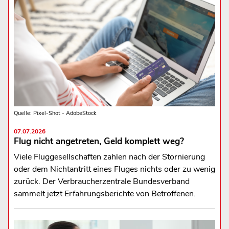
Quelle: Pixel-Shot - AdobeStock
07.07.2026
Flug nicht angetreten, Geld komplett weg?
Viele Fluggesellschaften zahlen nach der Stornierung
oder dem Nichtantritt eines Fluges nichts oder zu wenig
zurück. Der Verbraucherzentrale Bundesverband
sammelt jetzt Erfahrungsberichte von Betroffenen.