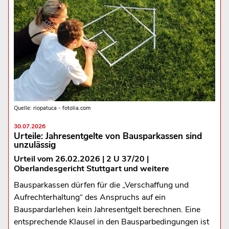
Quelle: riopatuca - fotolia.com
30.07.2026
Urteile: Jahresentgelte von Bausparkassen sind
unzulässig
Urteil vom 26.02.2026 | 2 U 37/20 |
Oberlandesgericht Stuttgart und weitere
Bausparkassen dürfen für die „Verschaffung und
Aufrechterhaltung“ des Anspruchs auf ein
Bauspardarlehen kein Jahresentgelt berechnen. Eine
entsprechende Klausel in den Bausparbedingungen ist