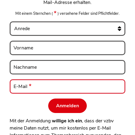
Mail-Adresse erhalten.
Mit einem Sternchen
(
)
versehene Felder sind Pflichtfelder.
Anrede
Vorname
Vorname
Nachname
Nachname
E-
Mail
E-Mail
Mit der Anmeldung
willige ich ein
, dass der vzbv
meine Daten nutzt, um mir kostenlos per E-Mail