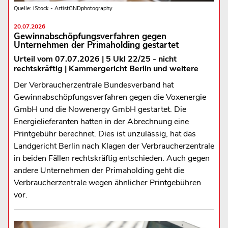
Quelle: iStock - ArtistGNDphotography
20.07.2026
Gewinnabschöpfungsverfahren gegen
Unternehmen der Primaholding gestartet
Urteil vom 07.07.2026 | 5 Ukl 22/25 - nicht
rechtskräftig | Kammergericht Berlin und weitere
Der Verbraucherzentrale Bundesverband hat
Gewinnabschöpfungsverfahren gegen die Voxenergie
GmbH und die Nowenergy GmbH gestartet. Die
Energielieferanten hatten in der Abrechnung eine
Printgebühr berechnet. Dies ist unzulässig, hat das
Landgericht Berlin nach Klagen der Verbraucherzentrale
in beiden Fällen rechtskräftig entschieden. Auch gegen
andere Unternehmen der Primaholding geht die
Verbraucherzentrale wegen ähnlicher Printgebühren
vor.