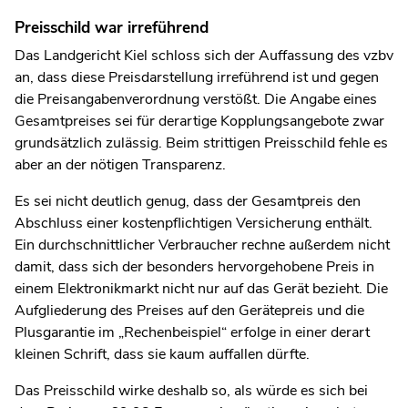
Preisschild war irreführend
Das Landgericht Kiel schloss sich der Auffassung des vzbv
an, dass diese Preisdarstellung irreführend ist und gegen
die Preisangabenverordnung verstößt. Die Angabe eines
Gesamtpreises sei für derartige Kopplungsangebote zwar
grundsätzlich zulässig. Beim strittigen Preisschild fehle es
aber an der nötigen Transparenz.
Es sei nicht deutlich genug, dass der Gesamtpreis den
Abschluss einer kostenpflichtigen Versicherung enthält.
Ein durchschnittlicher Verbraucher rechne außerdem nicht
damit, dass sich der besonders hervorgehobene Preis in
einem Elektronikmarkt nicht nur auf das Gerät bezieht. Die
Aufgliederung des Preises auf den Gerätepreis und die
Plusgarantie im „Rechenbeispiel“ erfolge in einer derart
kleinen Schrift, dass sie kaum auffallen dürfte.
Das Preisschild wirke deshalb so, als würde es sich bei