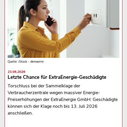
Quelle: iStock - demaerre
23.06.2026
Letzte Chance für ExtraEnergie-Geschädigte
Torschluss bei der Sammelklage der
Verbraucherzentrale wegen massiver Energie-
Preiserhöhungen der ExtraEnergie GmbH: Geschädigte
können sich der Klage noch bis 13. Juli 2026
anschließen.