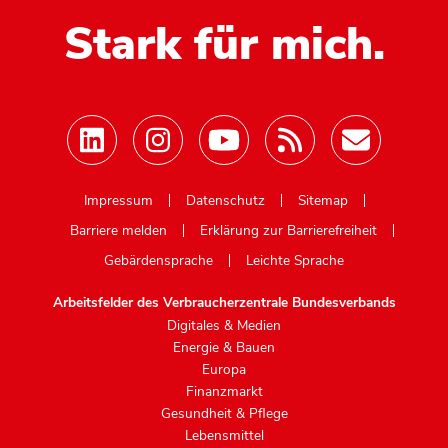
Stark für mich.
Mastodon
Impressum
Datenschutz
Sitemap
Barriere melden
Erklärung zur Barrierefreiheit
Gebärdensprache
Leichte Sprache
Arbeitsfelder des Verbraucherzentrale Bundesverbands
Digitales & Medien
Energie & Bauen
Europa
Finanzmarkt
Gesundheit & Pflege
Lebensmittel