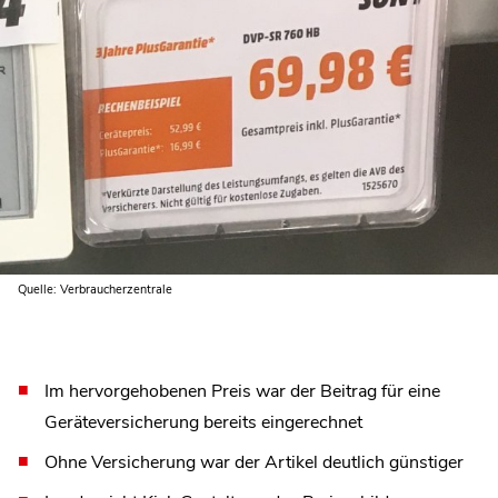
Quelle: Verbraucherzentrale
Im hervorgehobenen Preis war der Beitrag für eine
Geräteversicherung bereits eingerechnet
Ohne Versicherung war der Artikel deutlich günstiger