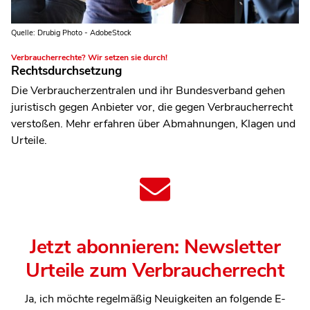
Quelle: Drubig Photo - AdobeStock
Verbraucherrechte? Wir setzen sie durch!
Rechtsdurchsetzung
Die Verbraucherzentralen und ihr Bundesverband gehen
juristisch gegen Anbieter vor, die gegen Verbraucherrecht
verstoßen. Mehr erfahren über Abmahnungen, Klagen und
Urteile.
Jetzt abonnieren: Newsletter
Urteile zum Verbraucherrecht
Ja, ich möchte regelmäßig Neuigkeiten an folgende E-