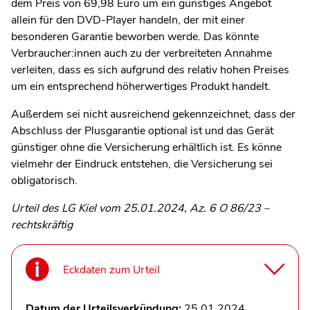
dem Preis von 69,98 Euro um ein günstiges Angebot
allein für den DVD-Player handeln, der mit einer
besonderen Garantie beworben werde. Das könnte
Verbraucher:innen auch zu der verbreiteten Annahme
verleiten, dass es sich aufgrund des relativ hohen Preises
um ein entsprechend höherwertiges Produkt handelt.
Außerdem sei nicht ausreichend gekennzeichnet, dass der
Abschluss der Plusgarantie optional ist und das Gerät
günstiger ohne die Versicherung erhältlich ist. Es könne
vielmehr der Eindruck entstehen, die Versicherung sei
obligatorisch.
Urteil des LG Kiel vom 25.01.2024, Az. 6 O 86/23 –
rechtskräftig
Eckdaten zum Urteil
Datum der Urteilsverkündung:
25.01.2024