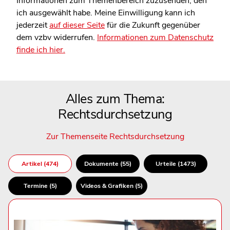
Informationen zum Themenbereich zuzusenden, den
ich ausgewählt habe. Meine Einwilligung kann ich
jederzeit
auf dieser Seite
für die Zukunft gegenüber
dem vzbv widerrufen.
Informationen zum Datenschutz
finde ich hier.
Alles zum Thema:
Rechtsdurchsetzung
Zur Themenseite Rechtsdurchsetzung
Artikel (474)
Dokumente (55)
Urteile (1473)
Termine (5)
Videos & Grafiken (5)