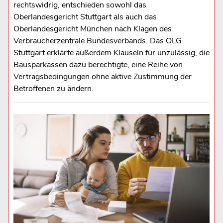
rechtswidrig, entschieden sowohl das
Oberlandesgericht Stuttgart als auch das
Oberlandesgericht München nach Klagen des
Verbraucherzentrale Bundesverbands. Das OLG
Stuttgart erklärte außerdem Klauseln für unzulässig, die
Bausparkassen dazu berechtigte, eine Reihe von
Vertragsbedingungen ohne aktive Zustimmung der
Betroffenen zu ändern.