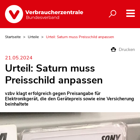
Startseite
Urteile
Urteil: Saturn muss Preisschild anpassen
Drucken
21.05.2024
Urteil: Saturn muss
Preisschild anpassen
vzbv klagt erfolgreich gegen Preisangabe für
Elektronikgerät, die den Gerätepreis sowie eine Versicherung
beinhaltete