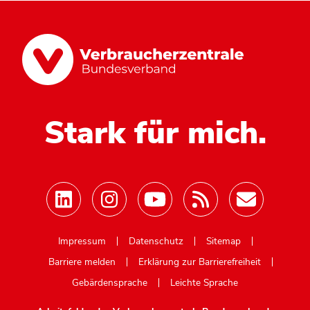
Stark für mich.
Mastodon
Impressum
Datenschutz
Sitemap
Barriere melden
Erklärung zur Barrierefreiheit
Gebärdensprache
Leichte Sprache