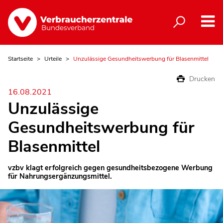
Startseite
Urteile
Unzulässige Gesundheitswerbung für Blasenmittel
Drucken
16.08.2021
Unzulässige
Gesundheitswerbung für
Blasenmittel
vzbv klagt erfolgreich gegen gesundheitsbezogene Werbung
für Nahrungsergänzungsmittel.