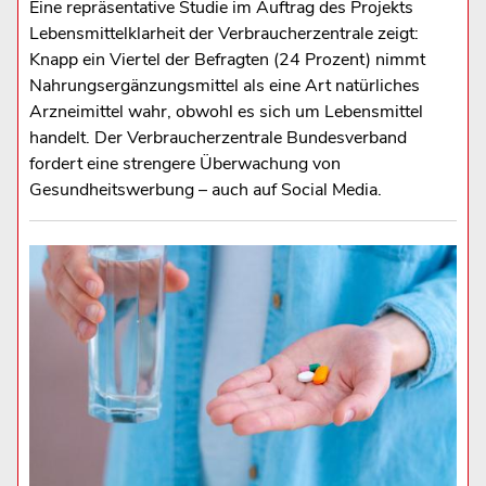
Eine repräsentative Studie im Auftrag des Projekts
Lebensmittelklarheit der Verbraucherzentrale zeigt:
Knapp ein Viertel der Befragten (24 Prozent) nimmt
Nahrungsergänzungsmittel als eine Art natürliches
Arzneimittel wahr, obwohl es sich um Lebensmittel
handelt. Der Verbraucherzentrale Bundesverband
fordert eine strengere Überwachung von
Gesundheitswerbung – auch auf Social Media.