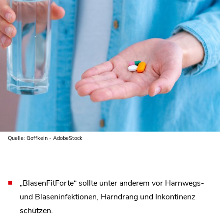
Quelle: Goffkein - AdobeStock
„BlasenFitForte“ sollte unter anderem vor Harnwegs-
und Blaseninfektionen, Harndrang und Inkontinenz
schützen.