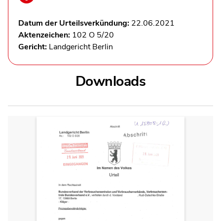
Datum der Urteilsverkündung:
22.06.2021
Aktenzeichen:
102 O 5/20
Gericht:
Landgericht Berlin
Downloads