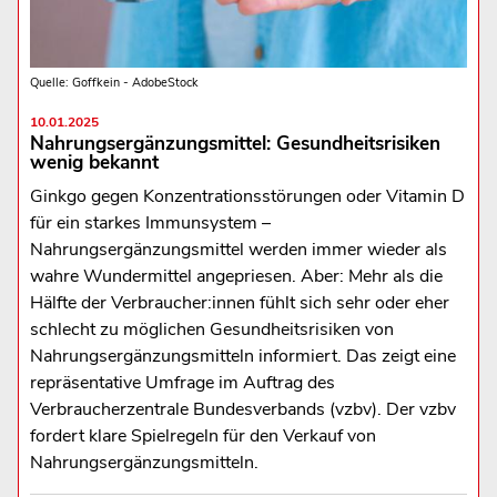
Quelle: Goffkein - AdobeStock
10.01.2025
Nahrungsergänzungsmittel: Gesundheitsrisiken
wenig bekannt
Ginkgo gegen Konzentrationsstörungen oder Vitamin D
für ein starkes Immunsystem –
Nahrungsergänzungsmittel werden immer wieder als
wahre Wundermittel angepriesen. Aber: Mehr als die
Hälfte der Verbraucher:innen fühlt sich sehr oder eher
schlecht zu möglichen Gesundheitsrisiken von
Nahrungsergänzungsmitteln informiert. Das zeigt eine
repräsentative Umfrage im Auftrag des
Verbraucherzentrale Bundesverbands (vzbv). Der vzbv
fordert klare Spielregeln für den Verkauf von
Nahrungsergänzungsmitteln.