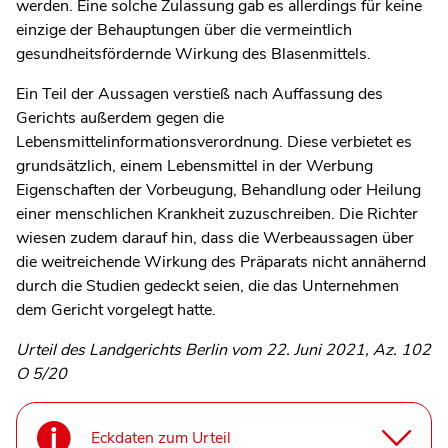
werden. Eine solche Zulassung gab es allerdings für keine
einzige der Behauptungen über die vermeintlich
gesundheitsfördernde Wirkung des Blasenmittels.
Ein Teil der Aussagen verstieß nach Auffassung des
Gerichts außerdem gegen die
Lebensmittelinformationsverordnung. Diese verbietet es
grundsätzlich, einem Lebensmittel in der Werbung
Eigenschaften der Vorbeugung, Behandlung oder Heilung
einer menschlichen Krankheit zuzuschreiben. Die Richter
wiesen zudem darauf hin, dass die Werbeaussagen über
die weitreichende Wirkung des Präparats nicht annähernd
durch die Studien gedeckt seien, die das Unternehmen
dem Gericht vorgelegt hatte.
Urteil des Landgerichts Berlin vom 22. Juni 2021, Az. 102
O 5/20
Eckdaten zum Urteil