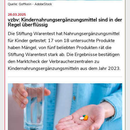
Quelle: Goffkein - AdobeStock
26.03.2025
vzbv: Kindernahrungsergänzungsmittel sind in der
Regel überflüssig
Die Stiftung Warentest hat Nahrungsergänzungsmittel
für Kinder getestet: 17 von 18 untersuchte Produkte
haben Mängel, von fünf beliebten Produkten rät die
Stiftung Warentest stark ab. Die Ergebnisse bestätigen
den Marktcheck der Verbraucherzentralen zu
Kindernahrungsergänzungsmitteln aus dem Jahr 2023.