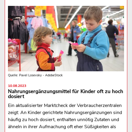
Quelle: Pavel Losevsky - AdobeStock
10.08.2023
Nahrungsergänzungsmittel für Kinder oft zu hoch
dosiert
Ein aktualisierter Marktcheck der Verbraucherzentralen
zeigt: An Kinder gerichtete Nahrungsergänzungen sind
häufig zu hoch dosiert, enthalten unnötig Zutaten und
ähneln in ihrer Aufmachung oft eher Süßigkeiten als