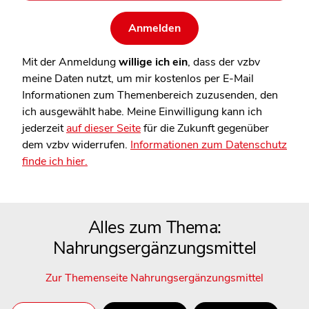
Mit der Anmeldung
willige ich ein
, dass der vzbv
meine Daten nutzt, um mir kostenlos per E-Mail
Informationen zum Themenbereich zuzusenden, den
ich ausgewählt habe. Meine Einwilligung kann ich
jederzeit
auf dieser Seite
für die Zukunft gegenüber
dem vzbv widerrufen.
Informationen zum Datenschutz
finde ich hier.
Alles zum Thema:
Nahrungsergänzungsmittel
Zur Themenseite Nahrungsergänzungsmittel