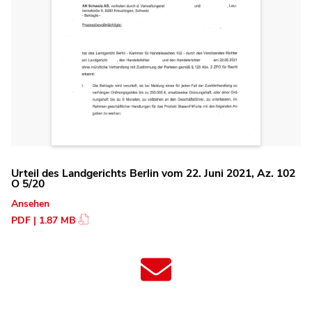
Urteil des Landgerichts Berlin vom 22. Juni 2021, Az. 102
O 5/20
Ansehen
PDF | 1.87 MB