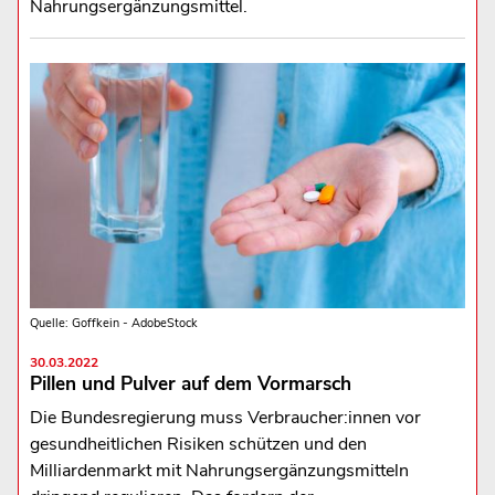
Nahrungsergänzungsmittel.
Quelle: Goffkein - AdobeStock
30.03.2022
Pillen und Pulver auf dem Vormarsch
Die Bundesregierung muss Verbraucher:innen vor
gesundheitlichen Risiken schützen und den
Milliardenmarkt mit Nahrungsergänzungsmitteln