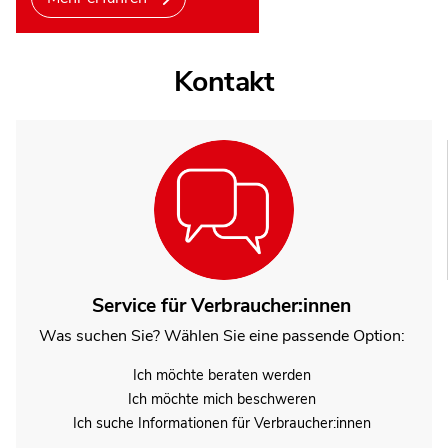
Kontakt
Service für Verbraucher:innen
Was suchen Sie? Wählen Sie eine passende Option:
Ich möchte beraten werden
Ich möchte mich beschweren
Ich suche Informationen für Verbraucher:innen