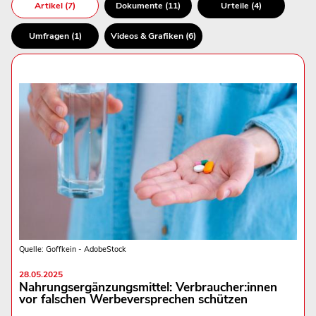
Artikel (7)
Dokumente (11)
Urteile (4)
Umfragen (1)
Videos & Grafiken (6)
Quelle: Goffkein - AdobeStock
28.05.2025
Nahrungsergänzungsmittel: Verbraucher:innen
vor falschen Werbeversprechen schützen