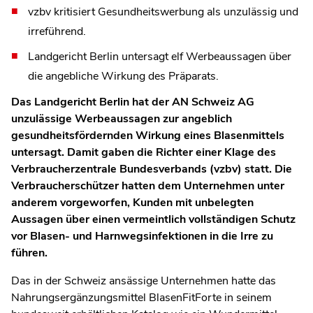
vzbv kritisiert Gesundheitswerbung als unzulässig und
irreführend.
Landgericht Berlin untersagt elf Werbeaussagen über
die angebliche Wirkung des Präparats.
Das Landgericht Berlin hat der AN Schweiz AG
unzulässige Werbeaussagen zur angeblich
gesundheitsfördernden Wirkung eines Blasenmittels
untersagt. Damit gaben die Richter einer Klage des
Verbraucherzentrale Bundesverbands (vzbv) statt. Die
Verbraucherschützer hatten dem Unternehmen unter
anderem vorgeworfen, Kunden mit unbelegten
Aussagen über einen vermeintlich vollständigen Schutz
vor Blasen- und Harnwegsinfektionen in die Irre zu
führen.
Das in der Schweiz ansässige Unternehmen hatte das
Nahrungsergänzungsmittel BlasenFitForte in seinem