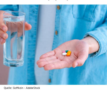
Quelle: Goffkein - AdobeStock