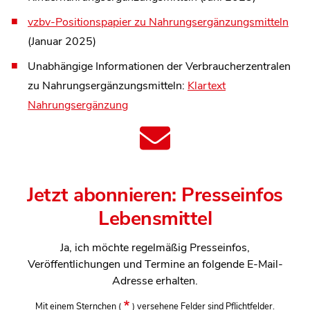
vzbv-Positionspapier zu Nahrungsergänzungsmitteln
(Januar 2025)
Unabhängige Informationen der Verbraucherzentralen
zu Nahrungsergänzungsmitteln:
Klartext
Nahrungsergänzung
Jetzt abonnieren: Presseinfos
Lebensmittel
Ja, ich möchte regelmäßig Presseinfos,
Veröffentlichungen und Termine an folgende E-Mail-
Adresse erhalten.
Mit einem Sternchen
(
)
versehene Felder sind Pflichtfelder.