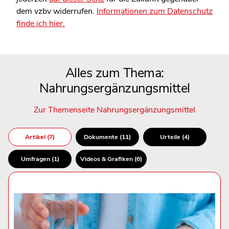
dem vzbv widerrufen.
Informationen zum Datenschutz
finde ich hier.
Alles zum Thema:
Nahrungsergänzungsmittel
Zur Themenseite Nahrungsergänzungsmittel
Artikel (7)
Dokumente (11)
Urteile (4)
Umfragen (1)
Videos & Grafiken (6)