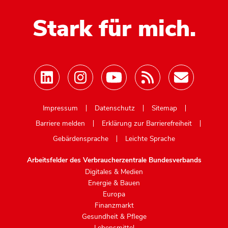
Stark für mich.
Mastodon
Impressum
Datenschutz
Sitemap
Barriere melden
Erklärung zur Barrierefreiheit
Gebärdensprache
Leichte Sprache
Arbeitsfelder des Verbraucherzentrale Bundesverbands
Digitales & Medien
Energie & Bauen
Europa
Finanzmarkt
Gesundheit & Pflege
Lebensmittel