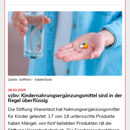
Quelle: Goffkein - AdobeStock
26.03.2025
vzbv: Kindernahrungsergänzungsmittel sind in der
Regel überflüssig
Die Stiftung Warentest hat Nahrungsergänzungsmittel
für Kinder getestet: 17 von 18 untersuchte Produkte
haben Mängel, von fünf beliebten Produkten rät die