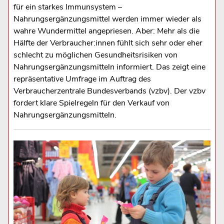
für ein starkes Immunsystem –
Nahrungsergänzungsmittel werden immer wieder als
wahre Wundermittel angepriesen. Aber: Mehr als die
Hälfte der Verbraucher:innen fühlt sich sehr oder eher
schlecht zu möglichen Gesundheitsrisiken von
Nahrungsergänzungsmitteln informiert. Das zeigt eine
repräsentative Umfrage im Auftrag des
Verbraucherzentrale Bundesverbands (vzbv). Der vzbv
fordert klare Spielregeln für den Verkauf von
Nahrungsergänzungsmitteln.