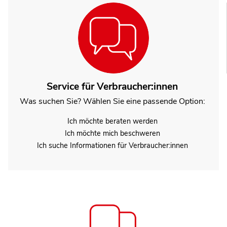
Service für Verbraucher:innen
Was suchen Sie? Wählen Sie eine passende Option:
Ich möchte beraten werden
Ich möchte mich beschweren
Ich suche Informationen für Verbraucher:innen