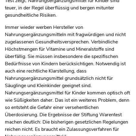
Test zeigt: Nahrungsergänzungsmittel für Kinder sind
teuer, in der Regel überflüssig und bergen mitunter
gesundheitliche Risiken.
Immer wieder werben Hersteller von
Nahrungsergänzungsmitteln mit fragwürdigen und nicht
zugelassenen Gesundheitsversprechen. Verbindliche
Höchstmengen für Vitamine und Mineralstoffe sind
überfällig. Sie müssen insbesondere die spezifischen
Bedürfnisse von Kindern berücksichtigen. Notwendig ist
auch eine rechtliche Klarstellung, dass
Nahrungsergänzungsmittel grundsätzlich nicht für
Säuglinge und Kleinkinder geeignet sind.
Nahrungsergänzungsmittel für Kinder kommen optisch oft
wie Süßigkeiten daher. Das ist ein weiteres Problem, denn
so entsteht die Gefahr einer versehentlichen
Überdosierung. Die Ergebnisse der Stiftung Warentest
machen deutlich: Die bisherigen gesetzlichen Regelungen
reichen nicht. Es braucht ein Zulassungsverfahren für