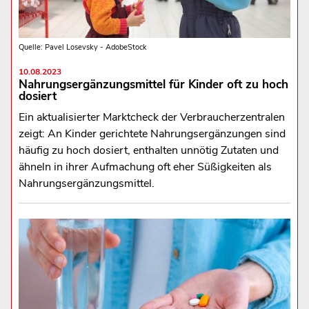
Quelle: Pavel Losevsky - AdobeStock
10.08.2023
Nahrungsergänzungsmittel für Kinder oft zu hoch
dosiert
Ein aktualisierter Marktcheck der Verbraucherzentralen
zeigt: An Kinder gerichtete Nahrungsergänzungen sind
häufig zu hoch dosiert, enthalten unnötig Zutaten und
ähneln in ihrer Aufmachung oft eher Süßigkeiten als
Nahrungsergänzungsmittel.