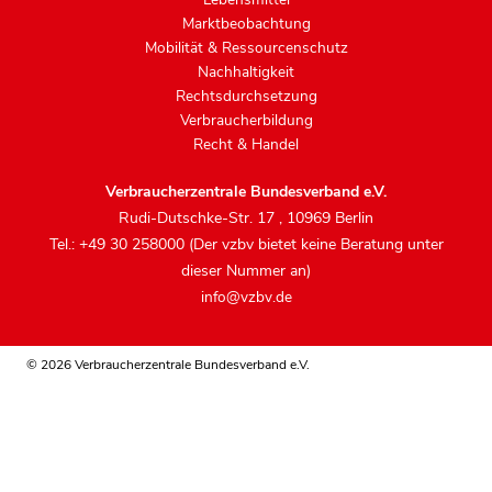
Marktbeobachtung
Mobilität & Ressourcenschutz
Nachhaltigkeit
Rechtsdurchsetzung
Verbraucherbildung
Recht & Handel
Verbraucherzentrale Bundesverband e.V.
Rudi-Dutschke-Str. 17
,
10969 Berlin
Tel.: +49 30 258000 (Der vzbv bietet keine Beratung unter
dieser Nummer an)
info@vzbv.de
© 2026 Verbraucherzentrale Bundesverband e.V.