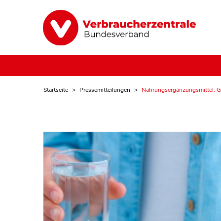
Startseite
Pressemitteilungen
Nahrungsergänzungsmittel: G