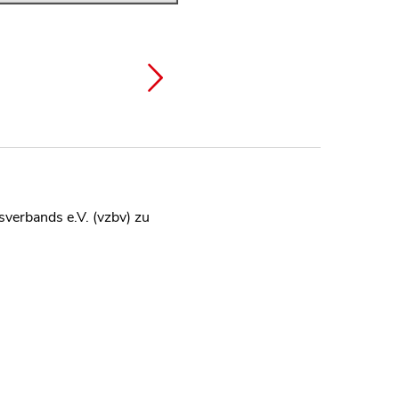
verbands e.V. (vzbv) zu