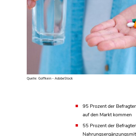
Quelle: Goffkein - AdobeStock
95 Prozent der Befragte
auf den Markt kommen
55 Prozent der Befragten
Nahrungsergänzungsmitt