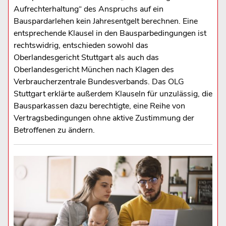
Aufrechterhaltung“ des Anspruchs auf ein
Bauspardarlehen kein Jahresentgelt berechnen. Eine
entsprechende Klausel in den Bausparbedingungen ist
rechtswidrig, entschieden sowohl das
Oberlandesgericht Stuttgart als auch das
Oberlandesgericht München nach Klagen des
Verbraucherzentrale Bundesverbands. Das OLG
Stuttgart erklärte außerdem Klauseln für unzulässig, die
Bausparkassen dazu berechtigte, eine Reihe von
Vertragsbedingungen ohne aktive Zustimmung der
Betroffenen zu ändern.