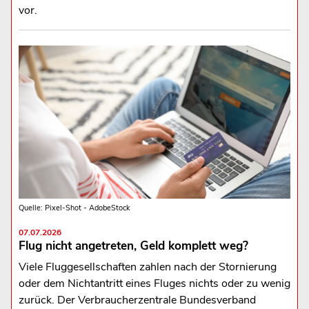
vor.
Quelle: Pixel-Shot - AdobeStock
07.07.2026
Flug nicht angetreten, Geld komplett weg?
Viele Fluggesellschaften zahlen nach der Stornierung
oder dem Nichtantritt eines Fluges nichts oder zu wenig
zurück. Der Verbraucherzentrale Bundesverband