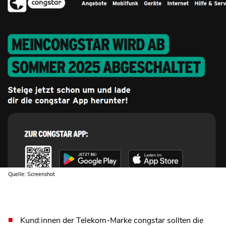
Quelle: Screenshot
Kund:innen der Telekom-Marke congstar sollten die