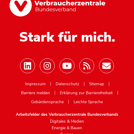
Stark für mich.
Mastodon
Impressum
Datenschutz
Sitemap
Barriere melden
Erklärung zur Barrierefreiheit
Gebärdensprache
Leichte Sprache
Arbeitsfelder des Verbraucherzentrale Bundesverbands
Digitales & Medien
Energie & Bauen