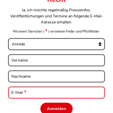
Ja, ich möchte regelmäßig Presseinfos,
Veröffentlichungen und Termine an folgende E-Mail-
Adresse erhalten.
Mit einem Sternchen
(
)
versehene Felder sind Pflichtfelder.
Anrede
Vorname
Vorname
Nachname
Nachname
E-
Mail
E-Mail