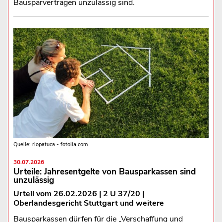
Bausparverträgen unzulässig sind.
Quelle: riopatuca - fotolia.com
30.07.2026
Urteile: Jahresentgelte von Bausparkassen sind
unzulässig
Urteil vom 26.02.2026 | 2 U 37/20 |
Oberlandesgericht Stuttgart und weitere
Bausparkassen dürfen für die „Verschaffung und