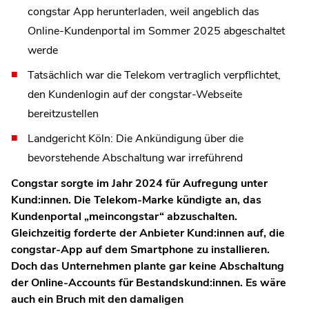
congstar App herunterladen, weil angeblich das
Online-Kundenportal im Sommer 2025 abgeschaltet
werde
Tatsächlich war die Telekom vertraglich verpflichtet,
den Kundenlogin auf der congstar-Webseite
bereitzustellen
Landgericht Köln: Die Ankündigung über die
bevorstehende Abschaltung war irreführend
Congstar sorgte im Jahr 2024 für Aufregung unter
Kund:innen. Die Telekom-Marke kündigte an, das
Kundenportal „meincongstar“ abzuschalten.
Gleichzeitig forderte der Anbieter Kund:innen auf, die
congstar-App auf dem Smartphone zu installieren.
Doch das Unternehmen plante gar keine Abschaltung
der Online-Accounts für Bestandskund:innen. Es wäre
auch ein Bruch mit den damaligen