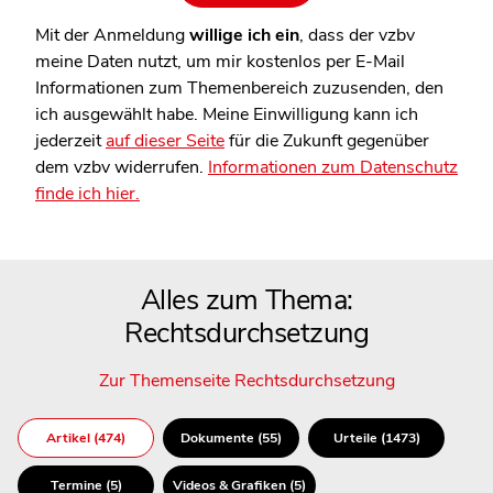
Mit der Anmeldung
willige ich ein
, dass der vzbv
meine Daten nutzt, um mir kostenlos per E-Mail
Informationen zum Themenbereich zuzusenden, den
ich ausgewählt habe. Meine Einwilligung kann ich
jederzeit
auf dieser Seite
für die Zukunft gegenüber
dem vzbv widerrufen.
Informationen zum Datenschutz
finde ich hier.
Alles zum Thema:
Rechtsdurchsetzung
Zur Themenseite Rechtsdurchsetzung
Artikel (474)
Dokumente (55)
Urteile (1473)
Termine (5)
Videos & Grafiken (5)