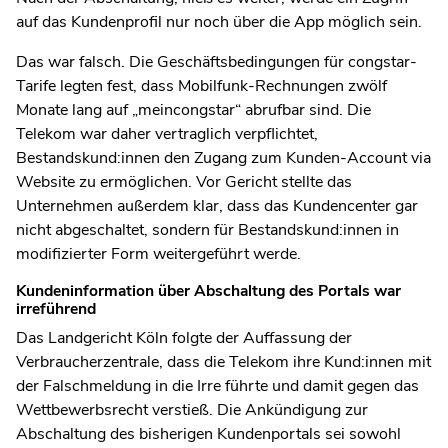
auf das Kundenprofil nur noch über die App möglich sein.
Das war falsch. Die Geschäftsbedingungen für congstar-
Tarife legten fest, dass Mobilfunk-Rechnungen zwölf
Monate lang auf „meincongstar“ abrufbar sind. Die
Telekom war daher vertraglich verpflichtet,
Bestandskund:innen den Zugang zum Kunden-Account via
Website zu ermöglichen. Vor Gericht stellte das
Unternehmen außerdem klar, dass das Kundencenter gar
nicht abgeschaltet, sondern für Bestandskund:innen in
modifizierter Form weitergeführt werde.
Kundeninformation über Abschaltung des Portals war
irreführend
Das Landgericht Köln folgte der Auffassung der
Verbraucherzentrale, dass die Telekom ihre Kund:innen mit
der Falschmeldung in die Irre führte und damit gegen das
Wettbewerbsrecht verstieß. Die Ankündigung zur
Abschaltung des bisherigen Kundenportals sei sowohl