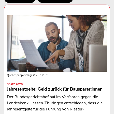
Quelle: peopleimages12 - 123rf
30.07.2026
Jahresentgelte: Geld zurück für Bausparer:innen
Der Bundesgerichtshof hat im Verfahren gegen die
Landesbank Hessen-Thüringen entschieden, dass die
Jahresentgelte für die Führung von Riester-