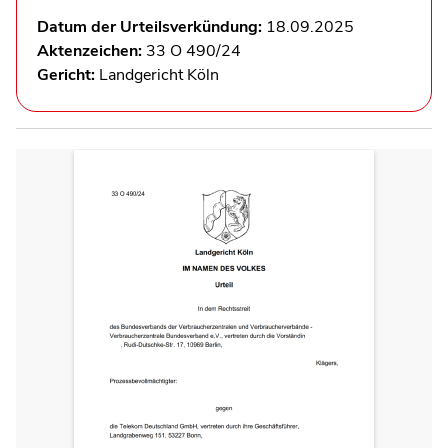
Datum der Urteilsverkündung:
18.09.2025
Aktenzeichen:
33 O 490/24
Gericht:
Landgericht Köln