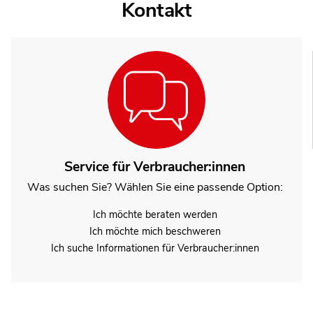
Kontakt
Service für Verbraucher:innen
Was suchen Sie? Wählen Sie eine passende Option:
Ich möchte beraten werden
Ich möchte mich beschweren
Ich suche Informationen für Verbraucher:innen