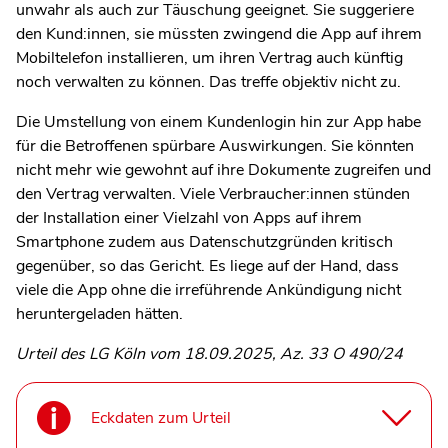
unwahr als auch zur Täuschung geeignet. Sie suggeriere
den Kund:innen, sie müssten zwingend die App auf ihrem
Mobiltelefon installieren, um ihren Vertrag auch künftig
noch verwalten zu können. Das treffe objektiv nicht zu.
Die Umstellung von einem Kundenlogin hin zur App habe
für die Betroffenen spürbare Auswirkungen. Sie könnten
nicht mehr wie gewohnt auf ihre Dokumente zugreifen und
den Vertrag verwalten. Viele Verbraucher:innen stünden
der Installation einer Vielzahl von Apps auf ihrem
Smartphone zudem aus Datenschutzgründen kritisch
gegenüber, so das Gericht. Es liege auf der Hand, dass
viele die App ohne die irreführende Ankündigung nicht
heruntergeladen hätten.
Urteil des LG Köln vom 18.09.2025, Az. 33 O 490/24
Eckdaten zum Urteil