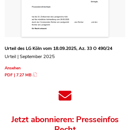
Urteil des LG Köln vom 18.09.2025, Az. 33 O 490/24
Urteil | September 2025
Ansehen
PDF | 7.27 MB
Jetzt abonnieren: Presseinfos
Recht