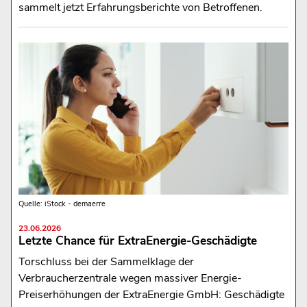
sammelt jetzt Erfahrungsberichte von Betroffenen.
Quelle: iStock - demaerre
23.06.2026
Letzte Chance für ExtraEnergie-Geschädigte
Torschluss bei der Sammelklage der
Verbraucherzentrale wegen massiver Energie-
Preiserhöhungen der ExtraEnergie GmbH: Geschädigte