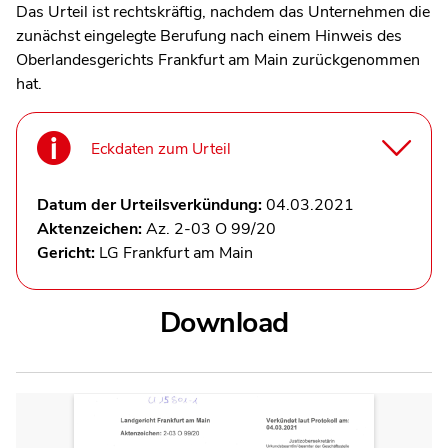
Das Urteil ist rechtskräftig, nachdem das Unternehmen die
zunächst eingelegte Berufung nach einem Hinweis des
Oberlandesgerichts Frankfurt am Main zurückgenommen
hat.
Eckdaten zum Urteil
Datum der Urteilsverkündung:
04.03.2021
Aktenzeichen:
Az. 2-03 O 99/20
Gericht:
LG Frankfurt am Main
Download