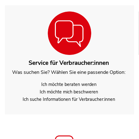
Service für Verbraucher:innen
Was suchen Sie? Wählen Sie eine passende Option:
Ich möchte beraten werden
Ich möchte mich beschweren
Ich suche Informationen für Verbraucher:innen