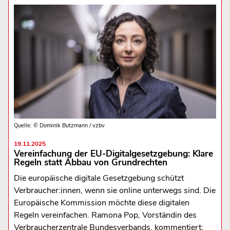
Quelle: © Dominik Butzmann / vzbv
19.11.2025
Vereinfachung der EU-Digitalgesetzgebung: Klare
Regeln statt Abbau von Grundrechten
Die europäische digitale Gesetzgebung schützt
Verbraucher:innen, wenn sie online unterwegs sind. Die
Europäische Kommission möchte diese digitalen
Regeln vereinfachen. Ramona Pop, Vorständin des
Verbraucherzentrale Bundesverbands, kommentiert: