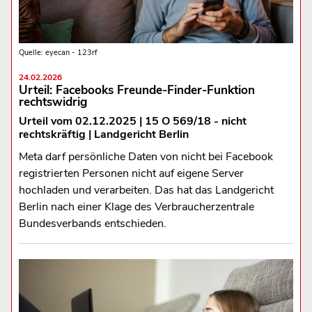
Quelle: eyecan - 123rf
24.02.2026
Urteil: Facebooks Freunde-Finder-Funktion
rechtswidrig
Urteil vom 02.12.2025 | 15 O 569/18 - nicht
rechtskräftig | Landgericht Berlin
Meta darf persönliche Daten von nicht bei Facebook
registrierten Personen nicht auf eigene Server
hochladen und verarbeiten. Das hat das Landgericht
Berlin nach einer Klage des Verbraucherzentrale
Bundesverbands entschieden.