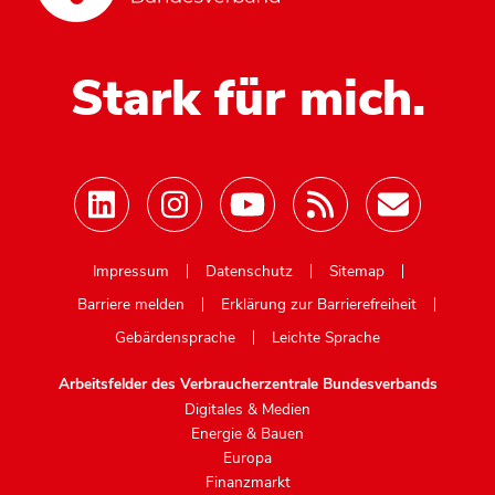
Stark für mich.
Mastodon
Impressum
Datenschutz
Sitemap
Barriere melden
Erklärung zur Barrierefreiheit
Gebärdensprache
Leichte Sprache
Arbeitsfelder des Verbraucherzentrale Bundesverbands
Digitales & Medien
Energie & Bauen
Europa
Finanzmarkt