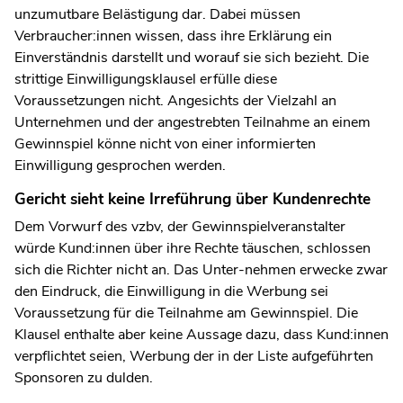
unzumutbare Belästigung dar. Dabei müssen
Verbraucher:innen wissen, dass ihre Erklärung ein
Einverständnis darstellt und worauf sie sich bezieht. Die
strittige Einwilligungsklausel erfülle diese
Voraussetzungen nicht. Angesichts der Vielzahl an
Unternehmen und der angestrebten Teilnahme an einem
Gewinnspiel könne nicht von einer informierten
Einwilligung gesprochen werden.
Gericht sieht keine Irreführung über Kundenrechte
Dem Vorwurf des vzbv, der Gewinnspielveranstalter
würde Kund:innen über ihre Rechte täuschen, schlossen
sich die Richter nicht an. Das Unter-nehmen erwecke zwar
den Eindruck, die Einwilligung in die Werbung sei
Voraussetzung für die Teilnahme am Gewinnspiel. Die
Klausel enthalte aber keine Aussage dazu, dass Kund:innen
verpflichtet seien, Werbung der in der Liste aufgeführten
Sponsoren zu dulden.