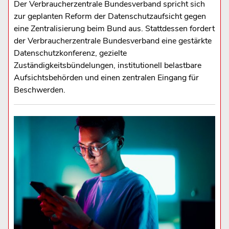
Der Verbraucherzentrale Bundesverband spricht sich
zur geplanten Reform der Datenschutzaufsicht gegen
eine Zentralisierung beim Bund aus. Stattdessen fordert
der Verbraucherzentrale Bundesverband eine gestärkte
Datenschutzkonferenz, gezielte
Zuständigkeitsbündelungen, institutionell belastbare
Aufsichtsbehörden und einen zentralen Eingang für
Beschwerden.