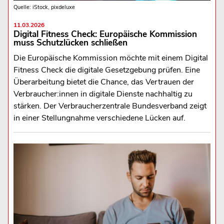
Quelle: iStock, pixdeluxe
11.03.2026
Digital Fitness Check: Europäische Kommission
muss Schutzlücken schließen
Die Europäische Kommission möchte mit einem Digital
Fitness Check die digitale Gesetzgebung prüfen. Eine
Überarbeitung bietet die Chance, das Vertrauen der
Verbraucher:innen in digitale Dienste nachhaltig zu
stärken. Der Verbraucherzentrale Bundesverband zeigt
in einer Stellungnahme verschiedene Lücken auf.