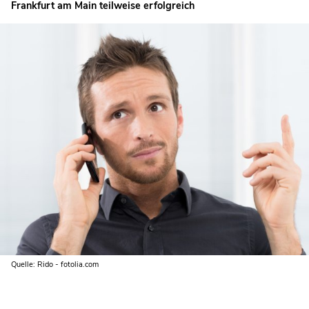
Frankfurt am Main teilweise erfolgreich
Quelle: Rido - fotolia.com