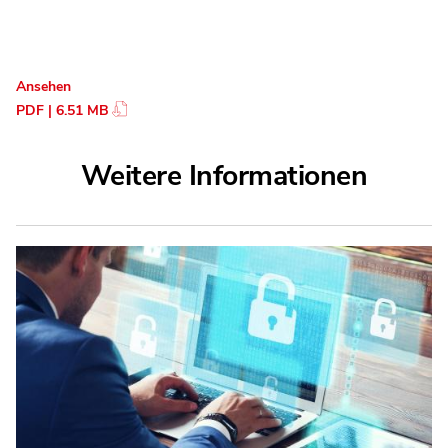
Ansehen
PDF | 6.51 MB
Weitere Informationen