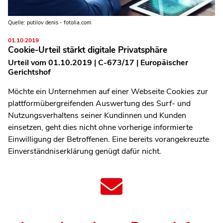
Quelle: putilov denis - fotolia.com
01.10.2019
Cookie-Urteil stärkt digitale Privatsphäre
Urteil vom 01.10.2019 | C-673/17 | Europäischer
Gerichtshof
Möchte ein Unternehmen auf einer Webseite Cookies zur
plattformübergreifenden Auswertung des Surf- und
Nutzungsverhaltens seiner Kundinnen und Kunden
einsetzen, geht dies nicht ohne vorherige informierte
Einwilligung der Betroffenen. Eine bereits vorangekreuzte
Einverständniserklärung genügt dafür nicht.