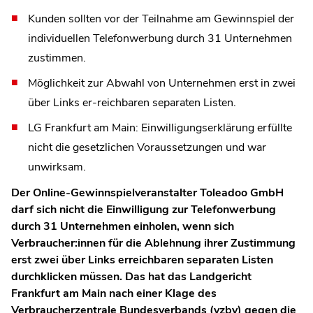
Kunden sollten vor der Teilnahme am Gewinnspiel der
individuellen Telefonwerbung durch 31 Unternehmen
zustimmen.
Möglichkeit zur Abwahl von Unternehmen erst in zwei
über Links er-reichbaren separaten Listen.
LG Frankfurt am Main: Einwilligungserklärung erfüllte
nicht die gesetzlichen Voraussetzungen und war
unwirksam.
Der Online-Gewinnspielveranstalter Toleadoo GmbH
darf sich nicht die Einwilligung zur Telefonwerbung
durch 31 Unternehmen einholen, wenn sich
Verbraucher:innen für die Ablehnung ihrer Zustimmung
erst zwei über Links erreichbaren separaten Listen
durchklicken müssen. Das hat das Landgericht
Frankfurt am Main nach einer Klage des
Verbraucherzentrale Bundesverbands (vzbv) gegen die