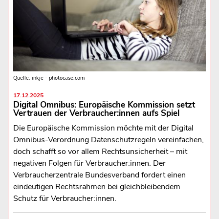
Quelle: inkje - photocase.com
17.12.2025
Digital Omnibus: Europäische Kommission setzt
Vertrauen der Verbraucher:innen aufs Spiel
Die Europäische Kommission möchte mit der Digital
Omnibus-Verordnung Datenschutzregeln vereinfachen,
doch schafft so vor allem Rechtsunsicherheit – mit
negativen Folgen für Verbraucher:innen. Der
Verbraucherzentrale Bundesverband fordert einen
eindeutigen Rechtsrahmen bei gleichbleibendem
Schutz für Verbraucher:innen.