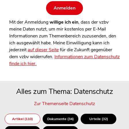
Mit der Anmeldung
willige ich ein
, dass der vzbv
meine Daten nutzt, um mir kostenlos per E-Mail
Informationen zum Themenbereich zuzusenden, den
ich ausgewählt habe. Meine Einwilligung kann ich
jederzeit
auf dieser Seite
für die Zukunft gegenüber
dem vzbv widerrufen.
Informationen zum Datenschutz
finde ich hier.
Alles zum Thema: Datenschutz
Zur Themenseite Datenschutz
Artikel (110)
Dokumente (34)
Urteile (32)