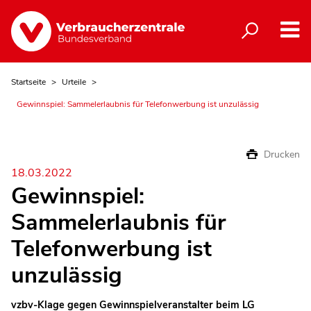
Startseite
Urteile
Gewinnspiel: Sammelerlaubnis für Telefonwerbung ist unzulässig
Drucken
18.03.2022
Gewinnspiel:
Sammelerlaubnis für
Telefonwerbung ist
unzulässig
vzbv-Klage gegen Gewinnspielveranstalter beim LG