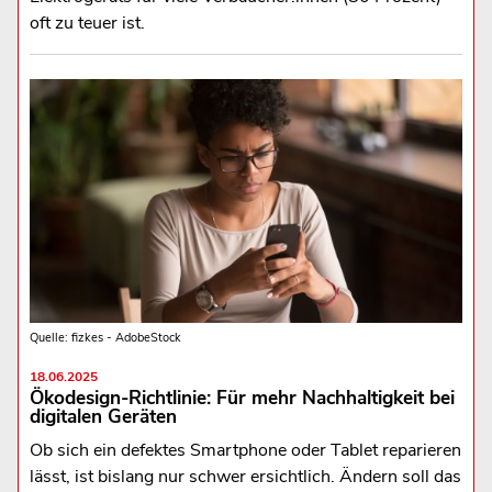
oft zu teuer ist.
Quelle: fizkes - AdobeStock
18.06.2025
Ökodesign-Richtlinie: Für mehr Nachhaltigkeit bei
digitalen Geräten
Ob sich ein defektes Smartphone oder Tablet reparieren
lässt, ist bislang nur schwer ersichtlich. Ändern soll das