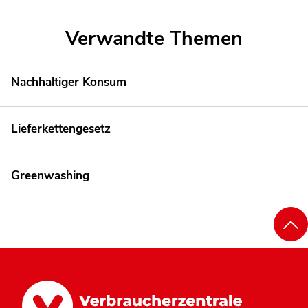
Verwandte Themen
Nachhaltiger Konsum
Lieferkettengesetz
Greenwashing