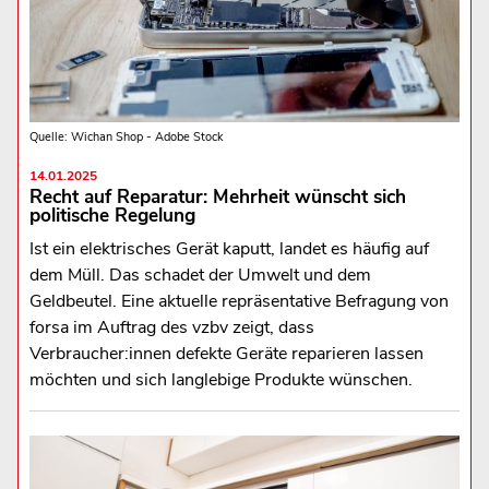
Quelle: Wichan Shop - Adobe Stock
14.01.2025
Recht auf Reparatur: Mehrheit wünscht sich
politische Regelung
Ist ein elektrisches Gerät kaputt, landet es häufig auf
dem Müll. Das schadet der Umwelt und dem
Geldbeutel. Eine aktuelle repräsentative Befragung von
forsa im Auftrag des vzbv zeigt, dass
Verbraucher:innen defekte Geräte reparieren lassen
möchten und sich langlebige Produkte wünschen.