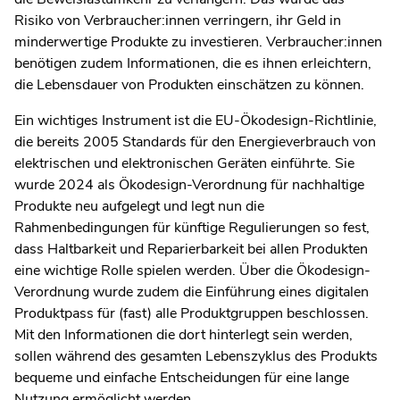
Risiko von Verbraucher:innen verringern, ihr Geld in
minderwertige Produkte zu investieren. Verbraucher:innen
benötigen zudem Informationen, die es ihnen erleichtern,
die Lebensdauer von Produkten einschätzen zu können.
Ein wichtiges Instrument ist die EU-Ökodesign-Richtlinie,
die bereits 2005 Standards für den Energieverbrauch von
elektrischen und elektronischen Geräten einführte.
Sie
wurde 2024 als Ökodesign-Verordnung für nachhaltige
Produkte neu aufgelegt und legt nun die
Rahmenbedingungen für künftige Regulierungen so fest,
dass Haltbarkeit und Reparierbarkeit bei allen Produkten
eine wichtige Rolle spielen werden. Über die Ökodesign-
Verordnung wurde zudem die Einführung eines digitalen
Produktpass für (fast) alle Produktgruppen beschlossen.
Mit den Informationen die dort hinterlegt sein werden,
sollen während des gesamten Lebenszyklus des Produkts
bequeme und einfache Entscheidungen für eine lange
Nutzung ermöglicht werden.