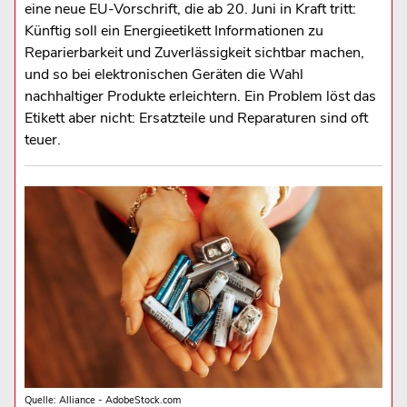
eine neue EU-Vorschrift, die ab 20. Juni in Kraft tritt:
Künftig soll ein Energieetikett Informationen zu
Reparierbarkeit und Zuverlässigkeit sichtbar machen,
und so bei elektronischen Geräten die Wahl
nachhaltiger Produkte erleichtern. Ein Problem löst das
Etikett aber nicht: Ersatzteile und Reparaturen sind oft
teuer.
Quelle: Alliance - AdobeStock.com