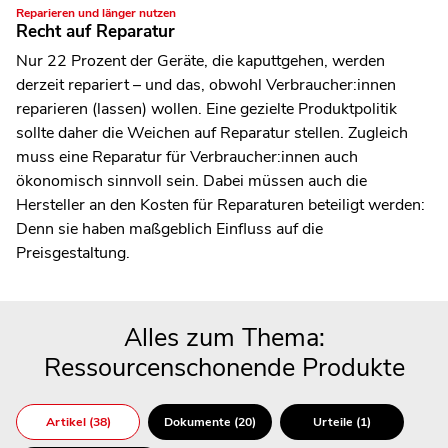
Reparieren und länger nutzen
Recht auf Reparatur
Nur 22 Prozent der Geräte, die kaputtgehen, werden
derzeit repariert – und das, obwohl Verbraucher:innen
reparieren (lassen) wollen. Eine gezielte Produktpolitik
sollte daher die Weichen auf Reparatur stellen. Zugleich
muss eine Reparatur für Verbraucher:innen auch
ökonomisch sinnvoll sein. Dabei müssen auch die
Hersteller an den Kosten für Reparaturen beteiligt werden:
Denn sie haben maßgeblich Einfluss auf die
Preisgestaltung.
Alles zum Thema:
Ressourcenschonende Produkte
Artikel (38)
Dokumente (20)
Urteile (1)