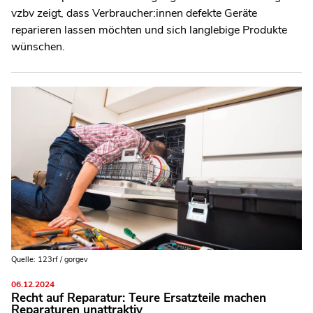
vzbv zeigt, dass Verbraucher:innen defekte Geräte
reparieren lassen möchten und sich langlebige Produkte
wünschen.
Quelle: 123rf / gorgev
06.12.2024
Recht auf Reparatur: Teure Ersatzteile machen
Reparaturen unattraktiv