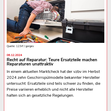
Quelle: 123rf / gorgev
06.12.2024
Recht auf Reparatur: Teure Ersatzteile machen
Reparaturen unattraktiv
In einem aktuellen Marktcheck hat der vzbv im Herbst
2024 zehn Geschirrspülmodelle bekannter Hersteller
untersucht: Ersatzteile sind teils schwer zu finden, die
Preise variieren erheblich und nicht alle Hersteller
halten sich an gesetzliche Regelungen.