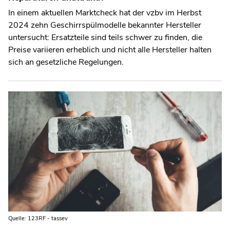
In einem aktuellen Marktcheck hat der vzbv im Herbst
2024 zehn Geschirrspülmodelle bekannter Hersteller
untersucht: Ersatzteile sind teils schwer zu finden, die
Preise variieren erheblich und nicht alle Hersteller halten
sich an gesetzliche Regelungen.
Quelle: 123RF - tassev