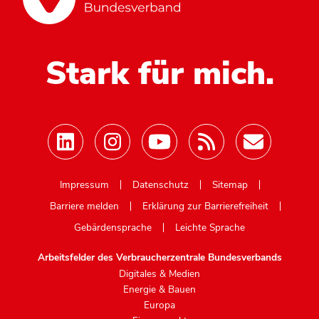
Stark für mich.
Mastodon
Impressum
Datenschutz
Sitemap
Barriere melden
Erklärung zur Barrierefreiheit
Gebärdensprache
Leichte Sprache
Arbeitsfelder des Verbraucherzentrale Bundesverbands
Digitales & Medien
Energie & Bauen
Europa