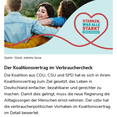
Quelle: iStock, katleho Seisa
Der Koalitionsvertrag im Verbrauchercheck
Die Koalition aus CDU, CSU und SPD hat es sich in ihrem
Koalitionsvertrag zum Ziel gesetzt, das Leben in
Deutschland einfacher, bezahlbarer und gerechter zu
machen. Damit dies gelingt, muss die neue Regierung die
Alltagssorgen der Menschen ernst nehmen. Der vzbv hat
die verbraucherpolitischen Vorhaben im Koalitionsvertrag
im Detail bewertet.