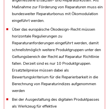
angemessene Ersatzteil- und Reparaturkosten. Als
Maßnahme zur Förderung von Reparaturen muss ein
bundesweiter Reparaturbonus mit Ökomodulation
eingeführt werden.
Über das europäische Ökodesign-Recht müssen
horizontale Regulierungen zu
Reparaturanforderungen eingeführt werden, damit
schnellstmöglich weitere Produktgruppen unter den
Geltungsbereich der Recht auf Reparatur Richtlinie
fallen. Derzeit sind es nur 10 Produktgruppen.
Ersatzteilpreise müssen dabei als
Bewertungskriterium für die Reparierbarkeit in die
Berechnung von Reparaturindizes aufgenommen
werden
Bei der Ausgestaltung des digitalen Produktpasses
als Werkzeug für effektive