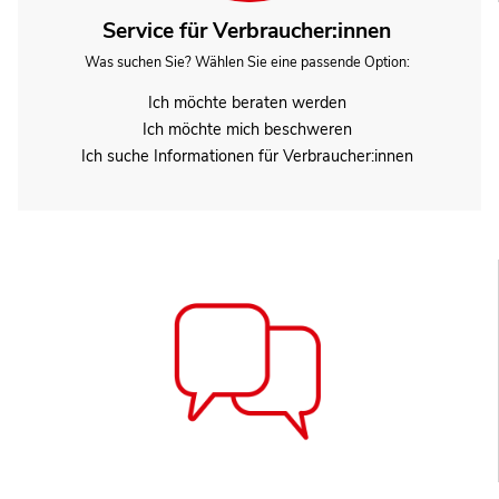
Service für Verbraucher:innen
Was suchen Sie? Wählen Sie eine passende Option:
Ich möchte beraten werden
Ich möchte mich beschweren
Ich suche Informationen für Verbraucher:innen