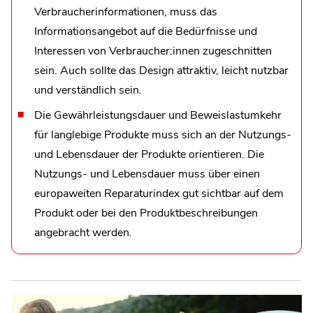
Verbraucherinformationen, muss das
Informationsangebot auf die Bedürfnisse und
Interessen von Verbraucher:innen zugeschnitten
sein. Auch sollte das Design attraktiv, leicht nutzbar
und verständlich sein.
Die Gewährleistungsdauer und Beweislastumkehr
für langlebige Produkte muss sich an der Nutzungs-
und Lebensdauer der Produkte orientieren. Die
Nutzungs- und Lebensdauer muss über einen
europaweiten Reparaturindex gut sichtbar auf dem
Produkt oder bei den Produktbeschreibungen
angebracht werden.