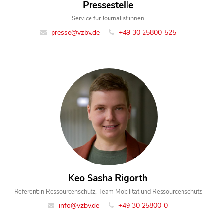
Pressestelle
Service für Journalist:innen
presse@vzbv.de
+49 30 25800-525
Keo Sasha Rigorth
Referent:in Ressourcenschutz, Team Mobilität und Ressourcenschutz
info@vzbv.de
+49 30 25800-0