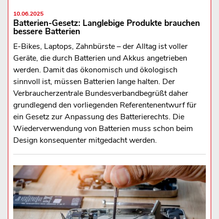
10.06.2025
Batterien-Gesetz: Langlebige Produkte brauchen
bessere Batterien
E-Bikes, Laptops, Zahnbürste – der Alltag ist voller
Geräte, die durch Batterien und Akkus angetrieben
werden. Damit das ökonomisch und ökologisch
sinnvoll ist, müssen Batterien lange halten. Der
Verbraucherzentrale Bundesverbandbegrüßt daher
grundlegend den vorliegenden Referentenentwurf für
ein Gesetz zur Anpassung des Batterierechts. Die
Wiederverwendung von Batterien muss schon beim
Design konsequenter mitgedacht werden.