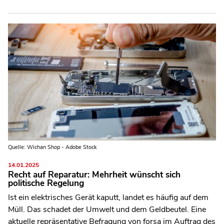
Quelle: Wichan Shop - Adobe Stock
14.01.2025
Recht auf Reparatur: Mehrheit wünscht sich
politische Regelung
Ist ein elektrisches Gerät kaputt, landet es häufig auf dem
Müll. Das schadet der Umwelt und dem Geldbeutel. Eine
aktuelle repräsentative Befragung von forsa im Auftrag des