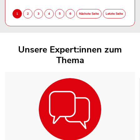
Unsere Expert:innen zum
Thema