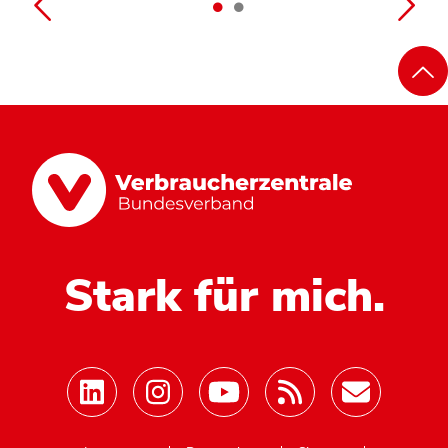
Stark für mich.
Mastodon