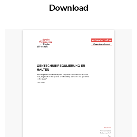
Download