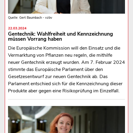
Quelle: Gert Baumbach - vzbv
22.03.2024
Gentechnik: Wahlfreiheit und Kennzeichnung
müssen Vorrang haben
Die Europäische Kommission will den Einsatz und die
Vermarktung von Pflanzen neu regeln, die mithilfe
neuer Gentechnik erzeugt wurden. Am 7. Februar 2024
stimmte das Europäische Parlament über den
Gesetzesentwurf zur neuen Gentechnik ab. Das
Parlament entschied sich für die Kennzeichnung dieser
Produkte aber gegen eine Risikoprüfung im Einzelfall.