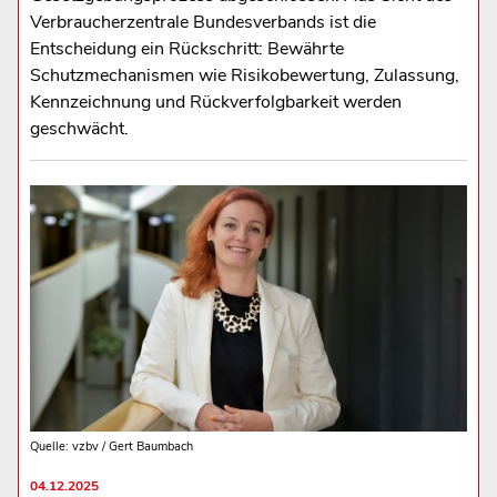
Verbraucherzentrale Bundesverbands ist die
Entscheidung ein Rückschritt: Bewährte
Schutzmechanismen wie Risikobewertung, Zulassung,
Kennzeichnung und Rückverfolgbarkeit werden
geschwächt.
Quelle: vzbv / Gert Baumbach
04.12.2025