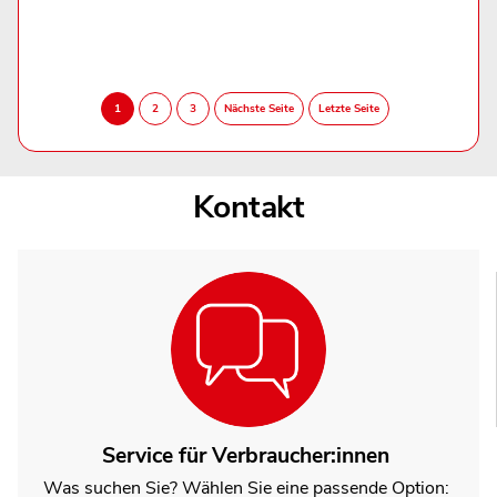
Kontakt
Service für Verbraucher:innen
Was suchen Sie? Wählen Sie eine passende Option: