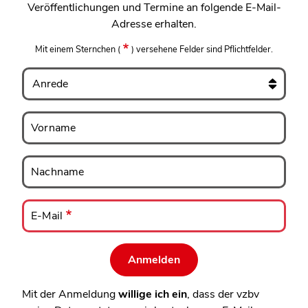
Veröffentlichungen und Termine an folgende E-Mail-
Adresse erhalten.
Mit einem Sternchen
(
)
versehene Felder sind Pflichtfelder.
Anrede
Vorname
Vorname
Nachname
Nachname
E-
Mail
E-Mail
Mit der Anmeldung
willige ich ein
, dass der vzbv