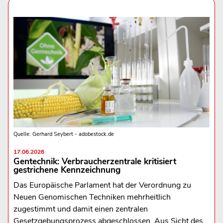
Quelle: Gerhard Seybert - adobestock.de
17.06.2026
Gentechnik: Verbraucherzentrale kritisiert
gestrichene Kennzeichnung
Das Europäische Parlament hat der Verordnung zu
Neuen Genomischen Techniken mehrheitlich
zugestimmt und damit einen zentralen
Gesetzgebungsprozess abgeschlossen. Aus Sicht des