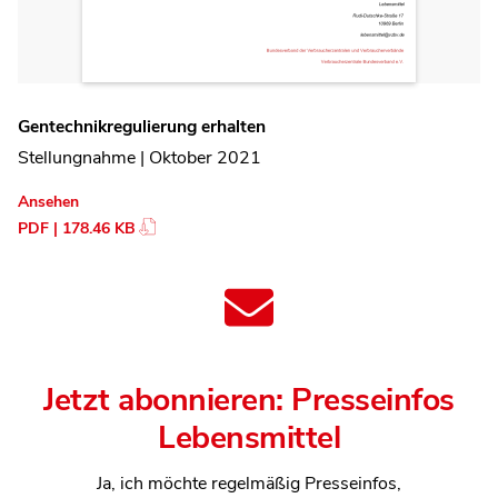
Gentechnikregulierung erhalten
Stellungnahme | Oktober 2021
Ansehen
PDF | 178.46 KB
Jetzt abonnieren: Presseinfos
Lebensmittel
Ja, ich möchte regelmäßig Presseinfos,