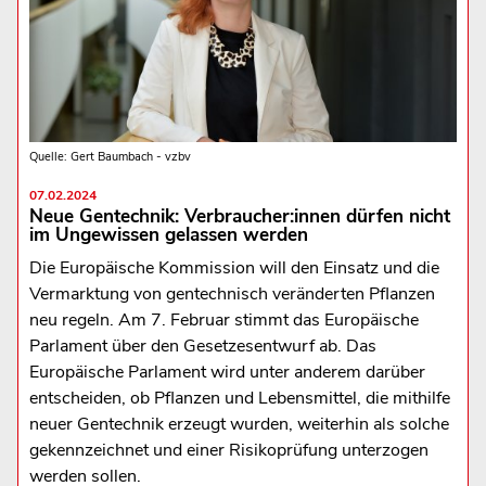
Quelle: Gert Baumbach - vzbv
07.02.2024
Neue Gentechnik: Verbraucher:innen dürfen nicht
im Ungewissen gelassen werden
Die Europäische Kommission will den Einsatz und die
Vermarktung von gentechnisch veränderten Pflanzen
neu regeln. Am 7. Februar stimmt das Europäische
Parlament über den Gesetzesentwurf ab. Das
Europäische Parlament wird unter anderem darüber
entscheiden, ob Pflanzen und Lebensmittel, die mithilfe
neuer Gentechnik erzeugt wurden, weiterhin als solche
gekennzeichnet und einer Risikoprüfung unterzogen
werden sollen.