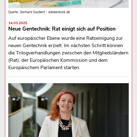
Quelle: Gerhard Seybert - adobestock.de
14.03.2025
Neue Gentechnik: Rat einigt sich auf Position
Auf europäischer Ebene wurde eine Ratseinigung zur
neuen Gentechnik erzielt. Im nächsten Schritt können
die Trilogverhandlungen zwischen den Mitgliedsländern
(Rat), der Europäischen Kommission und dem
Europäischem Parlament starten.