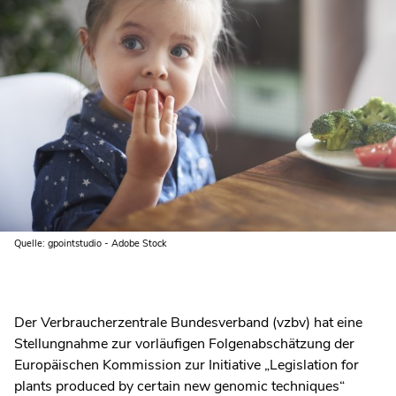
Quelle: gpointstudio - Adobe Stock
Der Verbraucherzentrale Bundesverband (vzbv) hat eine
Stellungnahme zur vorläufigen Folgenabschätzung der
Europäischen Kommission zur Initiative „Legislation for
plants produced by certain new genomic techniques“