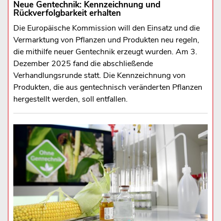
Neue Gentechnik: Kennzeichnung und
Rückverfolgbarkeit erhalten
Die Europäische Kommission will den Einsatz und die
Vermarktung von Pflanzen und Produkten neu regeln,
die mithilfe neuer Gentechnik erzeugt wurden. Am 3.
Dezember 2025 fand die abschließende
Verhandlungsrunde statt. Die Kennzeichnung von
Produkten, die aus gentechnisch veränderten Pflanzen
hergestellt werden, soll entfallen.