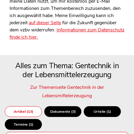
meine Daten nutzt, um mir kostenlos per E-Mail
Informationen zum Themenbereich zuzusenden, den
ich ausgewählt habe. Meine Einwilligung kann ich
jederzeit
auf dieser Seite
für die Zukunft gegenüber
dem vzbv widerrufen.
Informationen zum Datenschutz
finde ich hier.
Alles zum Thema: Gentechnik in
der Lebensmittelerzeugung
Zur Themenseite Gentechnik in der
Lebensmittelerzeugung
Artikel (13)
Dokumente (3)
Urteile (1)
Termine (1)