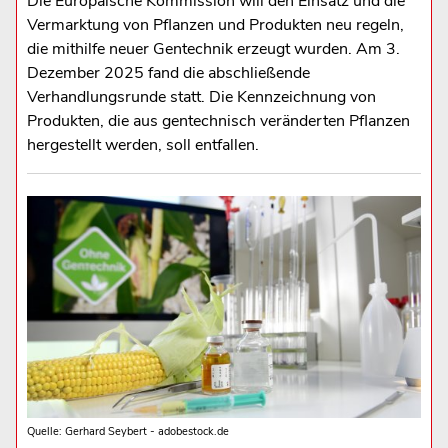
Die Europäische Kommission will den Einsatz und die
Vermarktung von Pflanzen und Produkten neu regeln,
die mithilfe neuer Gentechnik erzeugt wurden. Am 3.
Dezember 2025 fand die abschließende
Verhandlungsrunde statt. Die Kennzeichnung von
Produkten, die aus gentechnisch veränderten Pflanzen
hergestellt werden, soll entfallen.
Quelle: Gerhard Seybert - adobestock.de