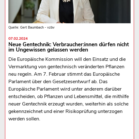
Quelle: Gert Baumbach - vzbv
07.02.2024
Neue Gentechnik: Verbraucher:innen dürfen nicht
im Ungewissen gelassen werden
Die Europäische Kommission will den Einsatz und die
Vermarktung von gentechnisch veränderten Pflanzen
neu regeln. Am 7. Februar stimmt das Europäische
Parlament über den Gesetzesentwurf ab. Das
Europäische Parlament wird unter anderem darüber
entscheiden, ob Pflanzen und Lebensmittel, die mithilfe
neuer Gentechnik erzeugt wurden, weiterhin als solche
gekennzeichnet und einer Risikoprüfung unterzogen
werden sollen.