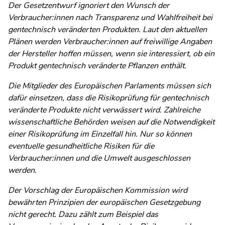
Der Gesetzentwurf ignoriert den Wunsch der
Verbraucher:innen nach Transparenz und Wahlfreiheit bei
gentechnisch veränderten Produkten. Laut den aktuellen
Plänen werden Verbraucher:innen auf freiwillige Angaben
der Hersteller hoffen müssen, wenn sie interessiert, ob ein
Produkt gentechnisch veränderte Pflanzen enthält.
Die Mitglieder des Europäischen Parlaments müssen sich
dafür einsetzen, dass die Risikoprüfung für gentechnisch
veränderte Produkte nicht verwässert wird. Zahlreiche
wissenschaftliche Behörden weisen auf die Notwendigkeit
einer Risikoprüfung im Einzelfall hin. Nur so können
eventuelle gesundheitliche Risiken für die
Verbraucher:innen und die Umwelt ausgeschlossen
werden.
Der Vorschlag der Europäischen Kommission wird
bewährten Prinzipien der europäischen Gesetzgebung
nicht gerecht. Dazu zählt zum Beispiel das