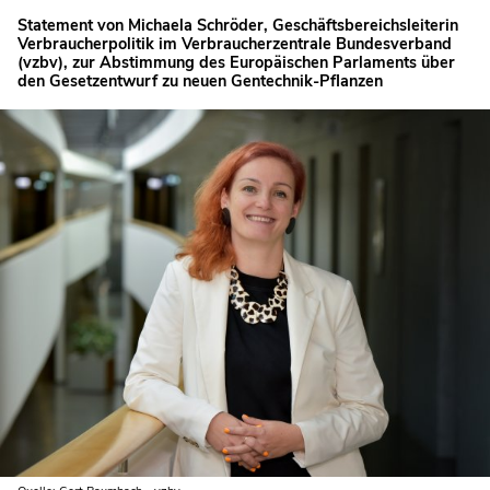
Statement von Michaela Schröder, Geschäftsbereichsleiterin
Verbraucherpolitik im Verbraucherzentrale Bundesverband
(vzbv), zur Abstimmung des Europäischen Parlaments über
den Gesetzentwurf zu neuen Gentechnik-Pflanzen