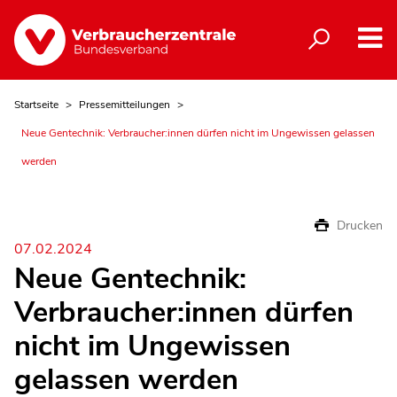
Startseite
Pressemitteilungen
Neue Gentechnik: Verbraucher:innen dürfen nicht im Ungewissen gelassen
werden
Drucken
07.02.2024
Neue Gentechnik:
Verbraucher:innen dürfen
nicht im Ungewissen
gelassen werden