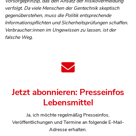
Vorsorgeprinzip, das den Ansatz der Risikovermeidung
verfolgt. Da viele Menschen der Gentechnik skeptisch
gegenüberstehen, muss die Politik entsprechende
Informationspflichten und Sicherheitsprüfungen schaffen.
Verbraucher:innen im Ungewissen zu lassen, ist der
falsche Weg.
Jetzt abonnieren: Presseinfos
Lebensmittel
Ja, ich möchte regelmäßig Presseinfos,
Veröffentlichungen und Termine an folgende E-Mail-
Adresse erhalten.