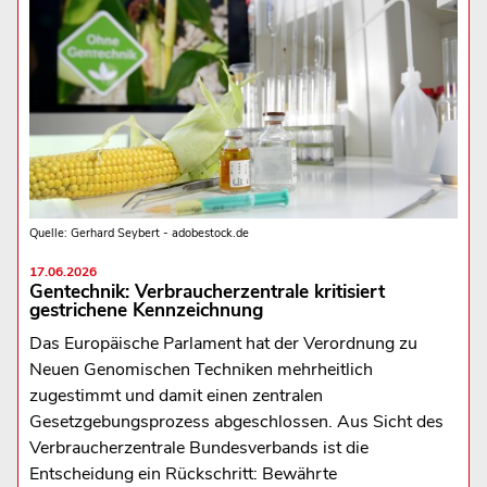
Quelle: Gerhard Seybert - adobestock.de
17.06.2026
Gentechnik: Verbraucherzentrale kritisiert
gestrichene Kennzeichnung
Das Europäische Parlament hat der Verordnung zu
Neuen Genomischen Techniken mehrheitlich
zugestimmt und damit einen zentralen
Gesetzgebungsprozess abgeschlossen. Aus Sicht des
Verbraucherzentrale Bundesverbands ist die
Entscheidung ein Rückschritt: Bewährte