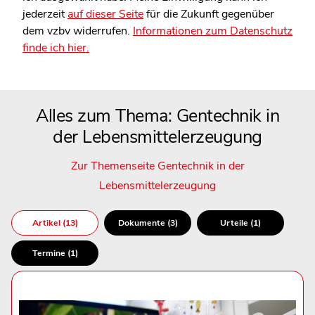
jederzeit
auf dieser Seite
für die Zukunft gegenüber
dem vzbv widerrufen.
Informationen zum Datenschutz
finde ich hier.
Alles zum Thema: Gentechnik in
der Lebensmittelerzeugung
Zur Themenseite Gentechnik in der
Lebensmittelerzeugung
Artikel (13)
Dokumente (3)
Urteile (1)
Termine (1)