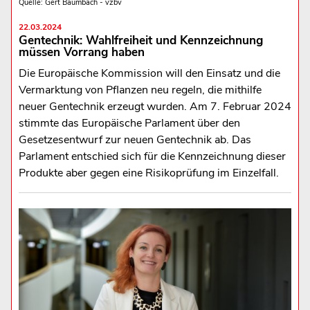
Quelle: Gert Baumbach - vzbv
22.03.2024
Gentechnik: Wahlfreiheit und Kennzeichnung
müssen Vorrang haben
Die Europäische Kommission will den Einsatz und die
Vermarktung von Pflanzen neu regeln, die mithilfe
neuer Gentechnik erzeugt wurden. Am 7. Februar 2024
stimmte das Europäische Parlament über den
Gesetzesentwurf zur neuen Gentechnik ab. Das
Parlament entschied sich für die Kennzeichnung dieser
Produkte aber gegen eine Risikoprüfung im Einzelfall.