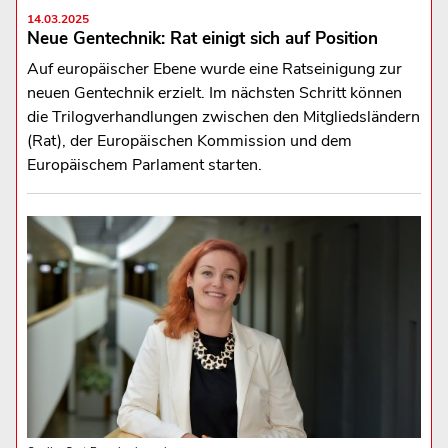
14.03.2025
Neue Gentechnik: Rat einigt sich auf Position
Auf europäischer Ebene wurde eine Ratseinigung zur
neuen Gentechnik erzielt. Im nächsten Schritt können
die Trilogverhandlungen zwischen den Mitgliedsländern
(Rat), der Europäischen Kommission und dem
Europäischem Parlament starten.