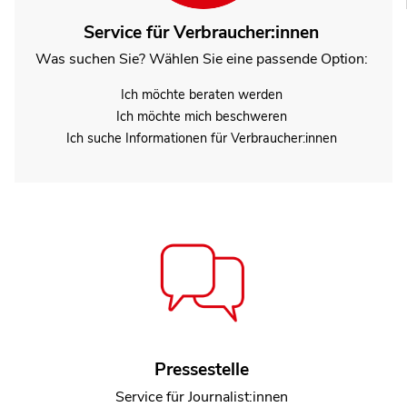
Service für Verbraucher:innen
Was suchen Sie? Wählen Sie eine passende Option:
Ich möchte beraten werden
Ich möchte mich beschweren
Ich suche Informationen für Verbraucher:innen
Michaela Schröder
Pressestelle
Leiterin Geschäftsbereich Verbraucherpolitik
Service für Journalist:innen