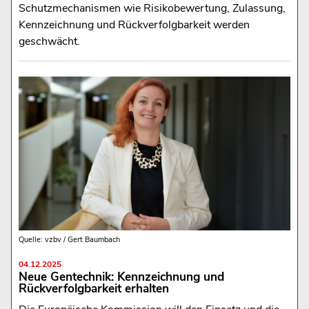
Schutzmechanismen wie Risikobewertung, Zulassung,
Kennzeichnung und Rückverfolgbarkeit werden
geschwächt.
Quelle: vzbv / Gert Baumbach
04.12.2025
Neue Gentechnik: Kennzeichnung und
Rückverfolgbarkeit erhalten