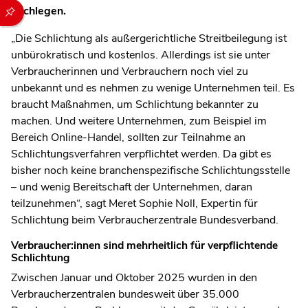
Durch die folgenden Buttons können Sie direkt auf einen speziel
nachlegen.
„
Die Schlichtung als außergerichtliche Streitbeilegung ist
unbürokratisch und kostenlos. Allerdings ist sie unter
Verbraucherinnen und Verbrauchern noch viel zu
unbekannt und es nehmen zu wenige Unternehmen teil. Es
braucht Maßnahmen, um Schlichtung bekannter zu
machen. Und weitere Unternehmen, zum Beispiel im
Bereich Online-Handel, sollten zur Teilnahme an
Schlichtungsverfahren verpflichtet werden. Da gibt es
bisher noch keine branchenspezifische Schlichtungsstelle
– und wenig Bereitschaft der Unternehmen, daran
teilzunehmen“, sagt Meret Sophie Noll, Expertin für
Schlichtung beim Verbraucherzentrale Bundesverband.
Verbraucher:innen sind mehrheitlich für verpflichtende
Schlichtung
Zwischen Januar und Oktober 2025 wurden in den
Verbraucherzentralen bundesweit über 35.000