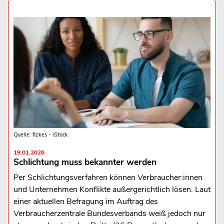
Quelle: fizkes - iStock
19.01.2026
Schlichtung muss bekannter werden
Per Schlichtungsverfahren können Verbraucher:innen
und Unternehmen Konflikte außergerichtlich lösen. Laut
einer aktuellen Befragung im Auftrag des
Verbraucherzentrale Bundesverbands weiß jedoch nur