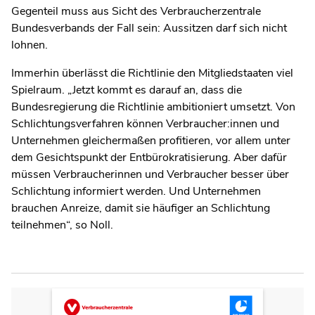
Gegenteil muss aus Sicht des Verbraucherzentrale
Bundesverbands der Fall sein: Aussitzen darf sich nicht
lohnen.
Immerhin überlässt die Richtlinie den Mitgliedstaaten viel
Spielraum. „Jetzt kommt es darauf an, dass die
Bundesregierung die Richtlinie ambitioniert umsetzt. Von
Schlichtungsverfahren können Verbraucher:innen und
Unternehmen gleichermaßen profitieren, vor allem unter
dem Gesichtspunkt der Entbürokratisierung. Aber dafür
müssen Verbraucherinnen und Verbraucher besser über
Schlichtung informiert werden. Und Unternehmen
brauchen Anreize, damit sie häufiger an Schlichtung
teilnehmen“, so Noll.