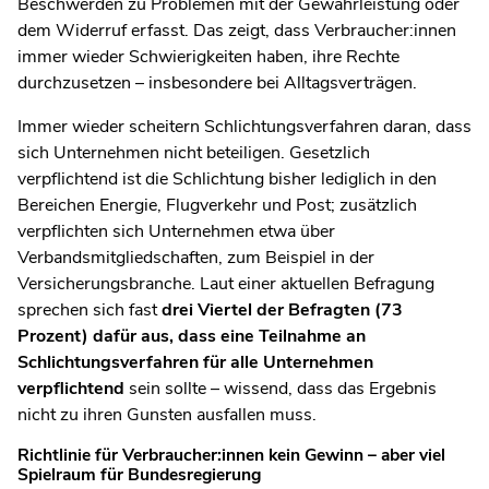
Beschwerden zu Problemen mit der Gewährleistung oder
dem Widerruf erfasst. Das zeigt, dass Verbraucher:innen
immer wieder Schwierigkeiten haben, ihre Rechte
durchzusetzen – insbesondere bei Alltagsverträgen.
Immer wieder scheitern Schlichtungsverfahren daran, dass
sich Unternehmen nicht beteiligen. Gesetzlich
verpflichtend ist die Schlichtung bisher lediglich in den
Bereichen Energie, Flugverkehr und Post; zusätzlich
verpflichten sich Unternehmen etwa über
Verbandsmitgliedschaften, zum Beispiel in der
Versicherungsbranche. Laut einer aktuellen Befragung
sprechen sich fast
drei Viertel der Befragten (73
Prozent) dafür aus, dass eine Teilnahme an
Schlichtungsverfahren für alle Unternehmen
verpflichtend
sein sollte – wissend, dass das Ergebnis
nicht zu ihren Gunsten ausfallen muss.
Richtlinie für Verbraucher:innen kein Gewinn – aber viel
Spielraum für Bundesregierung