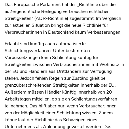
Das Europäische Parlament hat der „Richtlinie über die
außergerichtliche Beilegung verbraucherrechtlicher
Streitigkeiten“ (ADR-Richtlinie) zugestimmt. Im Vergleich
zur aktuellen Situation bringt die neue Richtlinie für
Verbraucher:innen in Deutschland kaum Verbesserungen.
Erlaubt sind künftig auch automatisierte
Schlichtungsverfahren. Unter bestimmten
Voraussetzungen kann Schlichtung künftig für
Streitigkeiten zwischen Verbraucher:innen mit Wohnsitz in
der EU und Händlern aus Drittländern zur Verfügung
stehen. Jedoch fehlen Regeln zur Zuständigkeit bei
grenzüberschreitenden Streitigkeiten innerhalb der EU.
Außerdem müssen Händler künftig innerhalb von 20
Arbeitstagen mitteilen, ob sie an Schlichtungsverfahren
teilnehmen. Das hilft aber nur, wenn Verbraucher:innen
von der Möglichkeit einer Schlichtung wissen. Zudem
könne laut der Richtlinie das Schweigen eines
Unternehmens als Ablehnung gewertet werden. Das