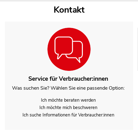
Kontakt
Service für Verbraucher:innen
Was suchen Sie? Wählen Sie eine passende Option:
Ich möchte beraten werden
Ich möchte mich beschweren
Ich suche Informationen für Verbraucher:innen