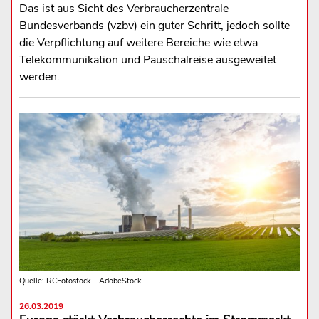
Das ist aus Sicht des Verbraucherzentrale
Bundesverbands (vzbv) ein guter Schritt, jedoch sollte
die Verpflichtung auf weitere Bereiche wie etwa
Telekommunikation und Pauschalreise ausgeweitet
werden.
Quelle: RCFotostock - AdobeStock
26.03.2019