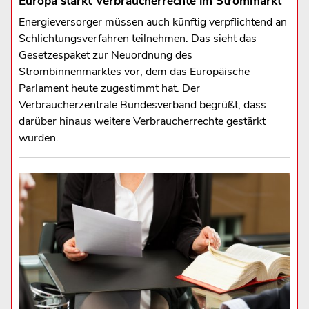
Europa stärkt Verbraucherrechte im Strommarkt
Energieversorger müssen auch künftig verpflichtend an
Schlichtungsverfahren teilnehmen. Das sieht das
Gesetzespaket zur Neuordnung des
Strombinnenmarktes vor, dem das Europäische
Parlament heute zugestimmt hat. Der
Verbraucherzentrale Bundesverband begrüßt, dass
darüber hinaus weitere Verbraucherrechte gestärkt
wurden.