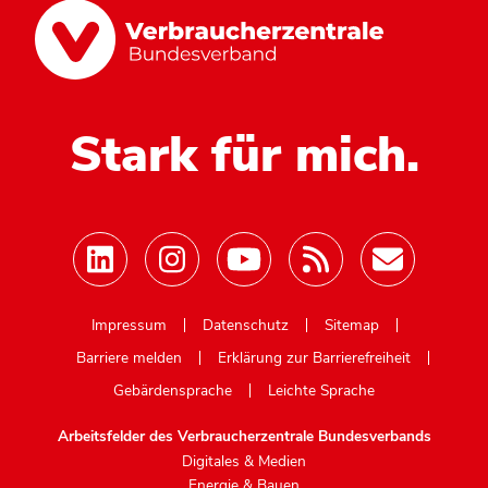
Stark für mich.
Mastodon
Impressum
Datenschutz
Sitemap
Barriere melden
Erklärung zur Barrierefreiheit
Gebärdensprache
Leichte Sprache
Arbeitsfelder des Verbraucherzentrale Bundesverbands
Digitales & Medien
Energie & Bauen