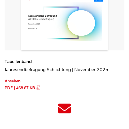
Tabellenband
Jahresendbefragung Schlichtung | November 2025
Ansehen
PDF | 468.67 KB