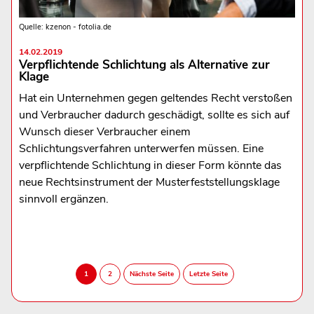
Quelle: kzenon - fotolia.de
14.02.2019
Verpflichtende Schlichtung als Alternative zur
Klage
Hat ein Unternehmen gegen geltendes Recht verstoßen
und Verbraucher dadurch geschädigt, sollte es sich auf
Wunsch dieser Verbraucher einem
Schlichtungsverfahren unterwerfen müssen. Eine
verpflichtende Schlichtung in dieser Form könnte das
neue Rechtsinstrument der Musterfeststellungsklage
sinnvoll ergänzen.