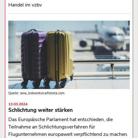
Handel im vzbv
Quelle: iana_kolesnikova/fotolia.com
13.03.2024
Schlichtung weiter stärken
Das Europäische Parlament hat entschieden, die
Teilnahme an Schlichtungsverfahren für
Flugunternehmen europaweit verpflichtend zu machen.