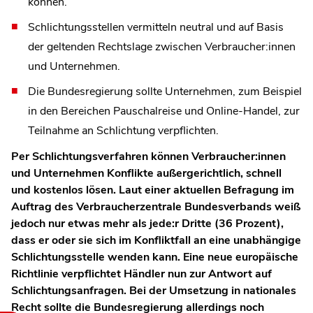
können.
Schlichtungsstellen vermitteln neutral und auf Basis
der geltenden Rechtslage zwischen Verbraucher:innen
und Unternehmen.
Die Bundesregierung sollte Unternehmen, zum Beispiel
in den Bereichen Pauschalreise und Online-Handel, zur
Teilnahme an Schlichtung verpflichten.
Per Schlichtungsverfahren können Verbraucher:innen
und Unternehmen Konflikte außergerichtlich, schnell
und kostenlos lösen. Laut einer aktuellen Befragung im
Auftrag des Verbraucherzentrale Bundesverbands weiß
jedoch nur etwas mehr als jede:r Dritte (36 Prozent),
dass er oder sie sich im Konfliktfall an eine unabhängige
Schlichtungsstelle wenden kann. Eine neue europäische
Richtlinie verpflichtet Händler nun zur Antwort auf
Schlichtungsanfragen. Bei der Umsetzung in nationales
Recht sollte die Bundesregierung allerdings noch