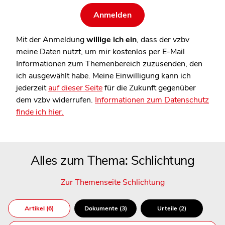
Mit der Anmeldung
willige ich ein
, dass der vzbv
meine Daten nutzt, um mir kostenlos per E-Mail
Informationen zum Themenbereich zuzusenden, den
ich ausgewählt habe. Meine Einwilligung kann ich
jederzeit
auf dieser Seite
für die Zukunft gegenüber
dem vzbv widerrufen.
Informationen zum Datenschutz
finde ich hier.
Alles zum Thema: Schlichtung
Zur Themenseite Schlichtung
Artikel (6)
Dokumente (3)
Urteile (2)