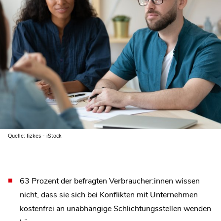
Quelle: fizkes - iStock
63 Prozent der befragten Verbraucher:innen wissen
nicht, dass sie sich bei Konflikten mit Unternehmen
kostenfrei an unabhängige Schlichtungsstellen wenden