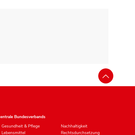
zentrale Bundesverbands
Gesundheit & Pflege
Nachhaltigkeit
Lebensmittel
Rechtsdurchsetzung