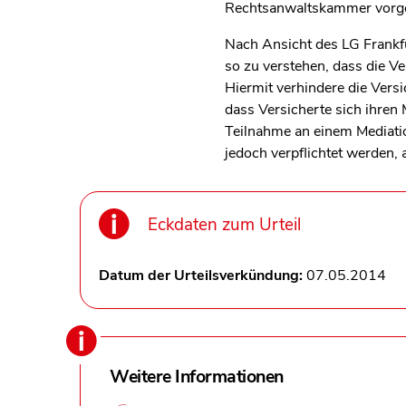
Rechtsanwaltskammer vorg
Nach Ansicht des LG Frankfu
so zu verstehen, dass die V
Hiermit verhindere die Vers
dass Versicherte sich ihren
Teilnahme an einem Mediatio
jedoch verpflichtet werden,
Eckdaten zum Urteil
Datum der Urteilsverkündung:
07.05.2014
Weitere Informationen