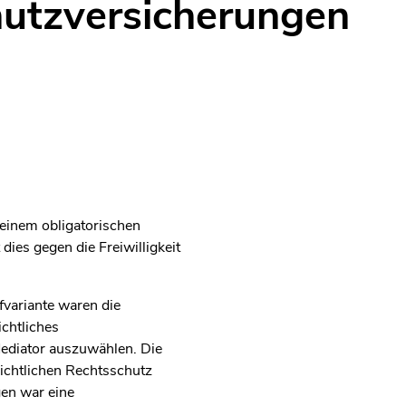
utzversicherungen
 einem obligatorischen
dies gegen die Freiwilligkeit
fvariante waren die
chtliches
Mediator auszuwählen. Die
ichtlichen Rechtsschutz
en war eine