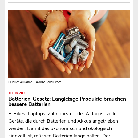
Quelle: Alliance - AdobeStock.com
10.06.2025
Batterien-Gesetz: Langlebige Produkte brauchen
bessere Batterien
E-Bikes, Laptops, Zahnbürste – der Alltag ist voller
Geräte, die durch Batterien und Akkus angetrieben
werden. Damit das ökonomisch und ökologisch
sinnvoll ist, müssen Batterien lange halten. Der