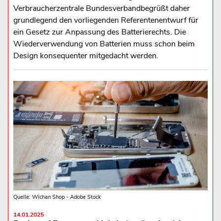
Verbraucherzentrale Bundesverbandbegrüßt daher
grundlegend den vorliegenden Referentenentwurf für
ein Gesetz zur Anpassung des Batterierechts. Die
Wiederverwendung von Batterien muss schon beim
Design konsequenter mitgedacht werden.
Quelle: Wichan Shop - Adobe Stock
14.01.2025