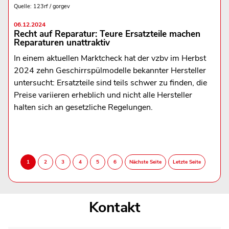
Quelle: 123rf / gorgev
06.12.2024
Recht auf Reparatur: Teure Ersatzteile machen
Reparaturen unattraktiv
In einem aktuellen Marktcheck hat der vzbv im Herbst
2024 zehn Geschirrspülmodelle bekannter Hersteller
untersucht: Ersatzteile sind teils schwer zu finden, die
Preise variieren erheblich und nicht alle Hersteller
halten sich an gesetzliche Regelungen.
Kontakt