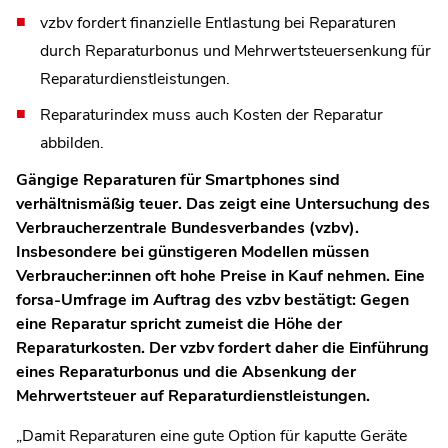
vzbv fordert finanzielle Entlastung bei Reparaturen
durch Reparaturbonus und Mehrwertsteuersenkung für
Reparaturdienstleistungen.
Reparaturindex muss auch Kosten der Reparatur
abbilden.
Gängige Reparaturen für Smartphones sind
verhältnismäßig teuer. Das zeigt eine Untersuchung des
Verbraucherzentrale Bundesverbandes (vzbv).
Insbesondere bei günstigeren Modellen müssen
Verbraucher:innen oft hohe Preise in Kauf nehmen. Eine
forsa-Umfrage im Auftrag des vzbv bestätigt: Gegen
eine Reparatur spricht zumeist die Höhe der
Reparaturkosten. Der vzbv fordert daher die Einführung
eines Reparaturbonus und die Absenkung der
Mehrwertsteuer auf Reparaturdienstleistungen.
„Damit Reparaturen eine gute Option für kaputte Geräte