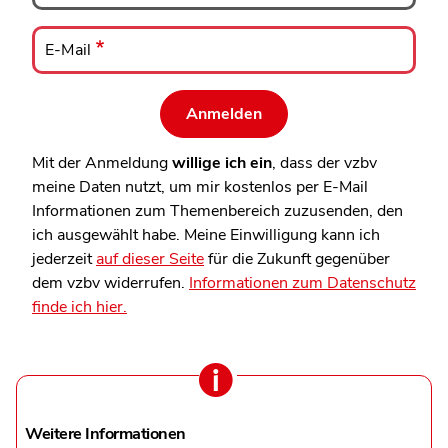
E-
Mail
E-Mail
Mit der Anmeldung
willige ich ein
, dass der vzbv
meine Daten nutzt, um mir kostenlos per E-Mail
Informationen zum Themenbereich zuzusenden, den
ich ausgewählt habe. Meine Einwilligung kann ich
jederzeit
auf dieser Seite
für die Zukunft gegenüber
dem vzbv widerrufen.
Informationen zum Datenschutz
finde ich hier.
Weitere Informationen