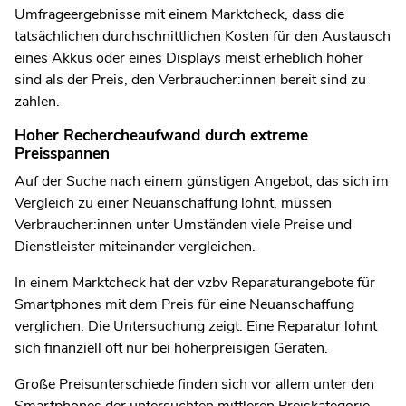
Umfrageergebnisse mit einem Marktcheck, dass die
tatsächlichen durchschnittlichen Kosten für den Austausch
eines Akkus oder eines Displays meist erheblich höher
sind als der Preis, den Verbraucher:innen bereit sind zu
zahlen.
Hoher Rechercheaufwand durch extreme
Preisspannen
Auf der Suche nach einem günstigen Angebot, das sich im
Vergleich zu einer Neuanschaffung lohnt, müssen
Verbraucher:innen unter Umständen viele Preise und
Dienstleister miteinander vergleichen.
In einem Marktcheck hat der vzbv Reparaturangebote für
Smartphones mit dem Preis für eine Neuanschaffung
verglichen. Die Untersuchung zeigt: Eine Reparatur lohnt
sich finanziell oft nur bei höherpreisigen Geräten.
Große Preisunterschiede finden sich vor allem unter den