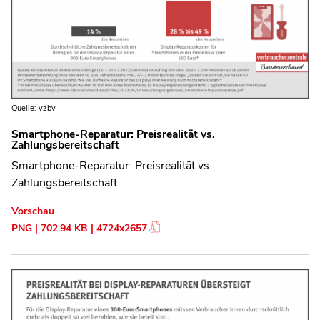
Quelle: vzbv
Smartphone-Reparatur: Preisrealität vs.
Zahlungsbereitschaft
Smartphone-Reparatur: Preisrealität vs.
Zahlungsbereitschaft
Vorschau
PNG | 702.94 KB | 4724x2657