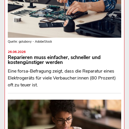
Quelle: golubovy - AdobeStock
26.06.2026
Reparieren muss einfacher, schneller und
kostengünstiger werden
Eine forsa-Befragung zeigt, dass die Reparatur eines
Elektrogeräts für viele Verbaucher:innen (80 Prozent)
oft zu teuer ist.