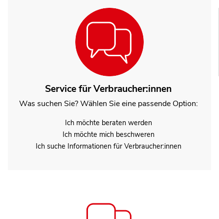
Service für Verbraucher:innen
Was suchen Sie? Wählen Sie eine passende Option:
Ich möchte beraten werden
Ich möchte mich beschweren
Ich suche Informationen für Verbraucher:innen