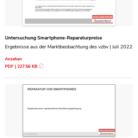
Untersuchung Smartphone-Reparaturpreise
Ergebnisse aus der Marktbeobachtung des vzbv | Juli 2022
Ansehen
PDF | 227.56 KB