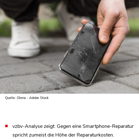
Quelle: Olena - Adobe Stock
vzbv-Analyse zeigt: Gegen eine Smartphone-Reparatur
spricht zumeist die Höhe der Reparaturkosten.