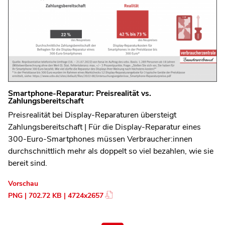
Smartphone-Reparatur: Preisrealität vs.
Zahlungsbereitschaft
Preisrealität bei Display-Reparaturen übersteigt
Zahlungsbereitschaft | Für die Display-Reparatur eines
300-Euro-Smartphones müssen Verbraucher:innen
durchschnittlich mehr als doppelt so viel bezahlen, wie sie
bereit sind.
Vorschau
PNG | 702.72 KB | 4724x2657