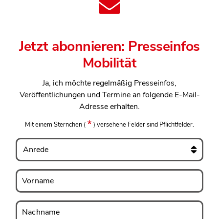
Jetzt abonnieren: Presseinfos
Mobilität
Ja, ich möchte regelmäßig Presseinfos,
Veröffentlichungen und Termine an folgende E-Mail-
Adresse erhalten.
Mit einem Sternchen
(
)
versehene Felder sind Pflichtfelder.
Anrede
Vorname
Vorname
Nachname
Nachname