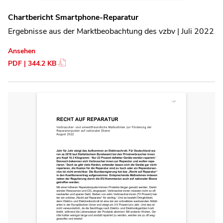
Chartbericht Smartphone-Reparatur
Ergebnisse aus der Marktbeobachtung des vzbv | Juli 2022
Ansehen
PDF | 344.2 KB