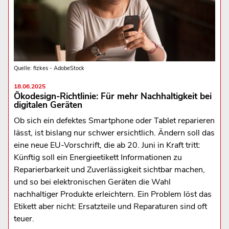
Quelle: fizkes - AdobeStock
18.06.2025
Ökodesign-Richtlinie: Für mehr Nachhaltigkeit bei
digitalen Geräten
Ob sich ein defektes Smartphone oder Tablet reparieren
lässt, ist bislang nur schwer ersichtlich. Ändern soll das
eine neue EU-Vorschrift, die ab 20. Juni in Kraft tritt:
Künftig soll ein Energieetikett Informationen zu
Reparierbarkeit und Zuverlässigkeit sichtbar machen,
und so bei elektronischen Geräten die Wahl
nachhaltiger Produkte erleichtern. Ein Problem löst das
Etikett aber nicht: Ersatzteile und Reparaturen sind oft
teuer.