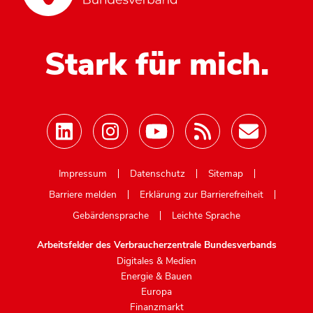
Stark für mich.
Mastodon
Impressum
Datenschutz
Sitemap
Barriere melden
Erklärung zur Barrierefreiheit
Gebärdensprache
Leichte Sprache
Arbeitsfelder des Verbraucherzentrale Bundesverbands
Digitales & Medien
Energie & Bauen
Europa
Finanzmarkt