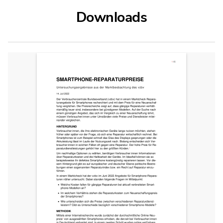
Downloads