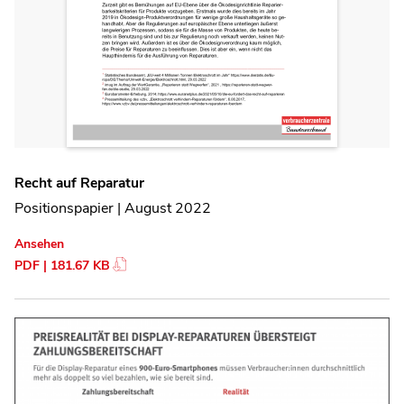
Recht auf Reparatur
Positionspapier | August 2022
Ansehen
PDF | 181.67 KB