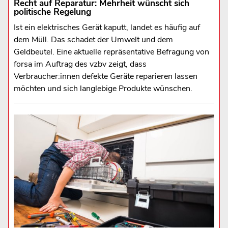
Recht auf Reparatur: Mehrheit wünscht sich
politische Regelung
Ist ein elektrisches Gerät kaputt, landet es häufig auf
dem Müll. Das schadet der Umwelt und dem
Geldbeutel. Eine aktuelle repräsentative Befragung von
forsa im Auftrag des vzbv zeigt, dass
Verbraucher:innen defekte Geräte reparieren lassen
möchten und sich langlebige Produkte wünschen.