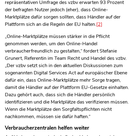
repräsentativen Umfrage des vzbv erwarten 93 Prozent
der befragten Nutzer jedoch (eher), dass Online-
Marktplätze dafür sorgen sollten, dass Händler auf der
Plattform sich an die Regeln der EU halten.
[2]
„Online-Marktplätze müssen stärker in die Pflicht
genommen werden, um den Online-Handel
verbraucherfreundlich zu gestalten,“ fordert Stefanie
Grunert, Referentin im Team Recht und Handel des vzbv.
„Der vzbv setzt sich in den aktuellen Diskussionen zum
sogenannten Digital Services Act auf europäischer Ebene
dafür ein, dass Online-Marktplätze mehr Sorge tragen,
damit die Händler auf der Plattform EU-Gesetze einhalten.
Dazu gehört auch, dass sich die Händler persönlich
identifizieren und die Marktplätze das verifizieren müssen.
Wenn die Marktplätze den Sorgfaltspflichten nicht
nachkommen, müssen sie dafür haften.“
Verbraucherzentralen helfen weiter