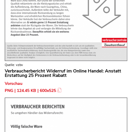
Quelle: vzbv
Verbraucherbericht Widerruf im Online Handel: Anstatt
Erstattung 25 Prozent Rabatt
Vorschau
PNG | 124.45 KB | 600x525