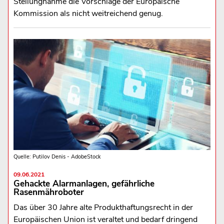
Stellungnahme die Vorschläge der Europäische
Kommission als nicht weitreichend genug.
Quelle: Putilov Denis - AdobeStock
09.06.2021
Gehackte Alarmanlagen, gefährliche
Rasenmähroboter
Das über 30 Jahre alte Produkthaftungsrecht in der
Europäischen Union ist veraltet und bedarf dringend