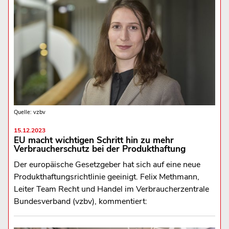
Quelle: vzbv
15.12.2023
EU macht wichtigen Schritt hin zu mehr
Verbraucherschutz bei der Produkthaftung
Der europäische Gesetzgeber hat sich auf eine neue
Produkthaftungsrichtlinie geeinigt. Felix Methmann,
Leiter Team Recht und Handel im Verbraucherzentrale
Bundesverband (vzbv), kommentiert: