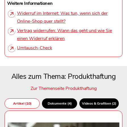
Weitere Informationen
Widerruf im Internet: Was tun, wenn sich der
Online-Shop quer stellt?
Vertrag widerrufen: Wann das geht und wie Sie
einen Widerruf erklären
Umtausch-Check
Alles zum Thema: Produkthaftung
Zur Themenseite Produkthaftung
Artikel (10)
Dokumente (4)
Videos & Grafiken (2)