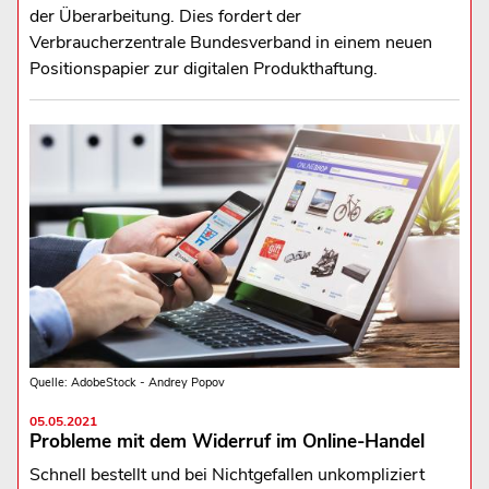
der Überarbeitung. Dies fordert der
Verbraucherzentrale Bundesverband in einem neuen
Positionspapier zur digitalen Produkthaftung.
Quelle: AdobeStock - Andrey Popov
05.05.2021
Probleme mit dem Widerruf im Online-Handel
Schnell bestellt und bei Nichtgefallen unkompliziert