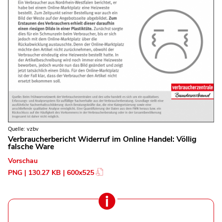
Quelle: vzbv
Verbraucherbericht Widerruf im Online Handel: Völlig
falsche Ware
Vorschau
PNG | 130.27 KB | 600x525