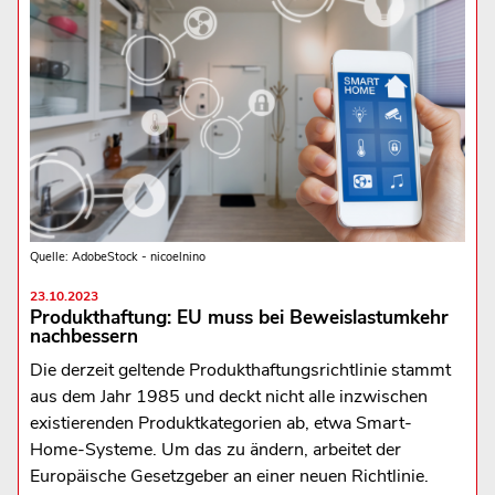
Quelle: AdobeStock - nicoelnino
23.10.2023
Produkthaftung: EU muss bei Beweislastumkehr
nachbessern
Die derzeit geltende Produkthaftungsrichtlinie stammt
aus dem Jahr 1985 und deckt nicht alle inzwischen
existierenden Produktkategorien ab, etwa Smart-
Home-Systeme. Um das zu ändern, arbeitet der
Europäische Gesetzgeber an einer neuen Richtlinie.