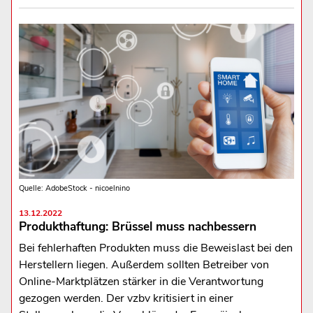
Quelle: AdobeStock - nicoelnino
13.12.2022
Produkthaftung: Brüssel muss nachbessern
Bei fehlerhaften Produkten muss die Beweislast bei den
Herstellern liegen. Außerdem sollten Betreiber von
Online-Marktplätzen stärker in die Verantwortung
gezogen werden. Der vzbv kritisiert in einer