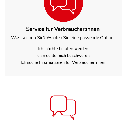
Service für Verbraucher:innen
Was suchen Sie? Wählen Sie eine passende Option:
Ich möchte beraten werden
Ich möchte mich beschweren
Ich suche Informationen für Verbraucher:innen