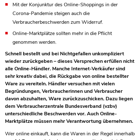
Mit der Konjunktur des Online-Shoppings in der
Corona-Pandemie steigen auch die
Verbraucherbeschwerden zum Widerruf.
Online-Marktplätze sollten mehr in die Pflicht
genommen werden.
Schnell bestellt und bei Nichtgefallen unkompliziert
wieder zurückgeben – dieses Versprechen erfüllen nicht
alle Online-Händler. Manche Internet-Verkäufer sind
sehr kreativ dabei, die Rückgabe von online bestellter
Ware zu vereiteln. Händler versuchen mit vielen
Begründungen, Verbraucherinnen und Verbraucher
davon abzuhalten, Ware zurückzuschicken. Dazu liegen
dem Verbraucherzentrale Bundesverband (vzbv)
unterschiedliche Beschwerden vor. Auch Online-
Marktplätze müssen mehr Verantwortung übernehmen.
Wer online einkauft, kann die Waren in der Regel innerhalb