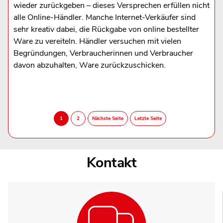
wieder zurückgeben – dieses Versprechen erfüllen nicht
alle Online-Händler. Manche Internet-Verkäufer sind
sehr kreativ dabei, die Rückgabe von online bestellter
Ware zu vereiteln. Händler versuchen mit vielen
Begründungen, Verbraucherinnen und Verbraucher
davon abzuhalten, Ware zurückzuschicken.
Kontakt