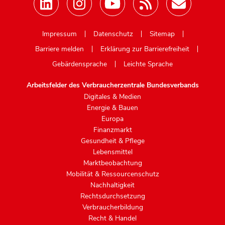
Mastodon
Impressum
Datenschutz
Sitemap
Barriere melden
Erklärung zur Barrierefreiheit
Gebärdensprache
Leichte Sprache
Arbeitsfelder des Verbraucherzentrale Bundesverbands
Digitales & Medien
Energie & Bauen
Europa
Finanzmarkt
Gesundheit & Pflege
Lebensmittel
Marktbeobachtung
Mobilität & Ressourcenschutz
Nachhaltigkeit
Rechtsdurchsetzung
Verbraucherbildung
Recht & Handel