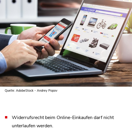
Quelle: AdobeStock - Andrey Popov
Widerrufsrecht beim Online-Einkaufen darf nicht
unterlaufen werden.