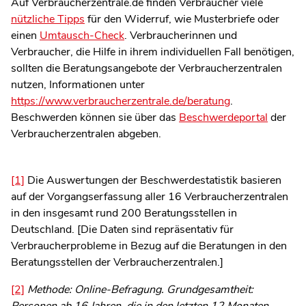
Auf Verbraucherzentrale.de finden Verbraucher viele
nützliche Tipps
für den Widerruf, wie Musterbriefe oder
einen
Umtausch-Check
. Verbraucherinnen und
Verbraucher, die Hilfe in ihrem individuellen Fall benötigen,
sollten die Beratungsangebote der Verbraucherzentralen
nutzen, Informationen unter
https://www.verbraucherzentrale.de/beratung
.
Beschwerden können sie über das
Beschwerdeportal
der
Verbraucherzentralen abgeben.
[1]
Die Auswertungen der Beschwerdestatistik basieren
auf der Vorgangserfassung aller 16 Verbraucherzentralen
in den insgesamt rund 200 Beratungsstellen in
Deutschland. [Die Daten sind repräsentativ für
Verbraucherprobleme in Bezug auf die Beratungen in den
Beratungsstellen der Verbraucherzentralen.]
[2]
Methode: Online-Befragung. Grundgesamtheit: