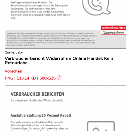
Quelle: vzbv
Verbraucherbericht Widerruf im Online Handel: Kein
Retourlabel
Vorschau
PNG | 113.14 KB | 600x525