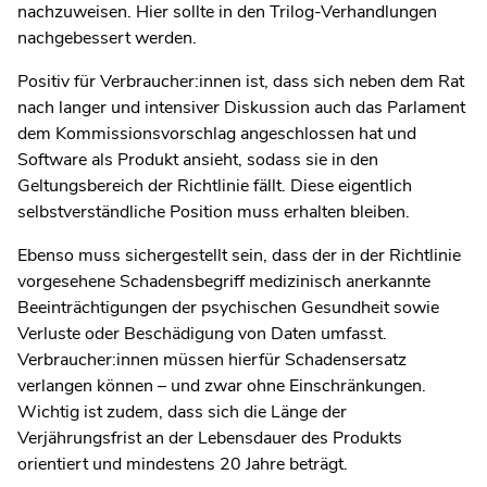
nachzuweisen. Hier sollte in den Trilog-Verhandlungen
nachgebessert werden.
Positiv für Verbraucher:innen ist, dass sich neben dem Rat
nach langer und intensiver Diskussion auch das Parlament
dem Kommissionsvorschlag angeschlossen hat und
Software als Produkt ansieht, sodass sie in den
Geltungsbereich der Richtlinie fällt. Diese eigentlich
selbstverständliche Position muss erhalten bleiben.
Ebenso muss sichergestellt sein, dass der in der Richtlinie
vorgesehene Schadensbegriff medizinisch anerkannte
Beeinträchtigungen der psychischen Gesundheit sowie
Verluste oder Beschädigung von Daten umfasst.
Verbraucher:innen müssen hierfür Schadensersatz
verlangen können – und zwar ohne Einschränkungen.
Wichtig ist zudem, dass sich die Länge der
Verjährungsfrist an der Lebensdauer des Produkts
orientiert und mindestens 20 Jahre beträgt.