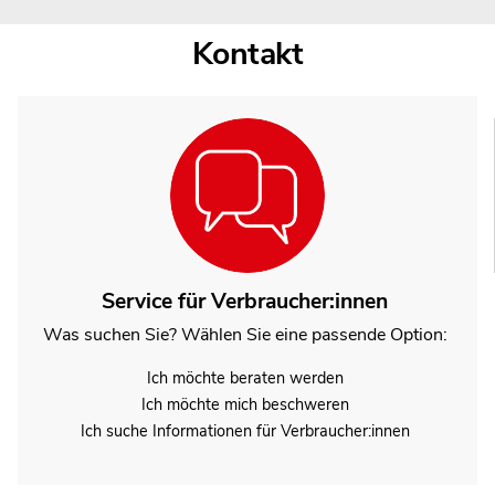
Kontakt
Service für Verbraucher:innen
Was suchen Sie? Wählen Sie eine passende Option:
Ich möchte beraten werden
Ich möchte mich beschweren
Ich suche Informationen für Verbraucher:innen