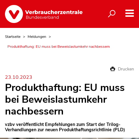
Startseite
Meldungen
Produkthaftung: EU muss bei Beweislastumkehr nachbessern
Drucken
23.10.2023
Produkthaftung: EU muss
bei Beweislastumkehr
nachbessern
vzbv veröffentlicht Empfehlungen zum Start der Trilog-
Verhandlungen zur neuen Produkthaftungsrichtlinie (PLD)