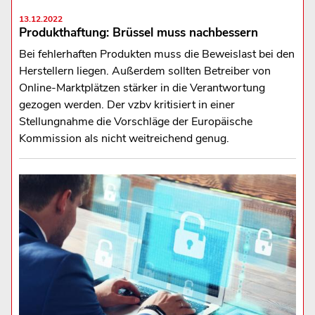
13.12.2022
Produkthaftung: Brüssel muss nachbessern
Bei fehlerhaften Produkten muss die Beweislast bei den
Herstellern liegen. Außerdem sollten Betreiber von
Online-Marktplätzen stärker in die Verantwortung
gezogen werden. Der vzbv kritisiert in einer
Stellungnahme die Vorschläge der Europäische
Kommission als nicht weitreichend genug.