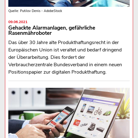
Quelle: Putilov Denis - AdobeStock
09.06.2021
Gehackte Alarmanlagen, gefährliche
Rasenmähroboter
Das über 30 Jahre alte Produkthaftungsrecht in der
Europäischen Union ist veraltet und bedarf dringend
der Überarbeitung. Dies fordert der
Verbraucherzentrale Bundesverband in einem neuen
Positionspapier zur digitalen Produkthaftung.