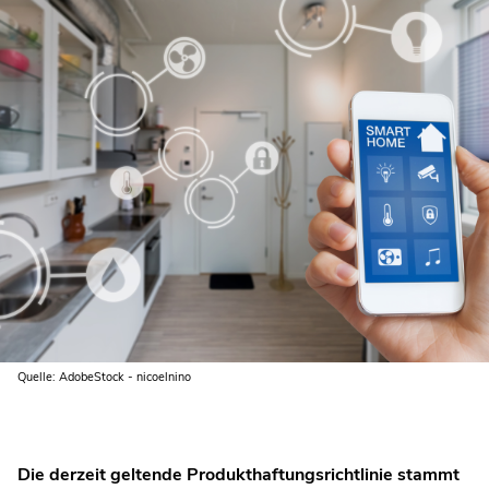
Quelle: AdobeStock - nicoelnino
Die derzeit geltende Produkthaftungsrichtlinie stammt