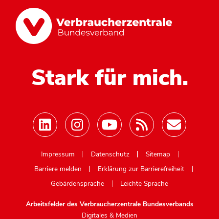
Stark für mich.
Mastodon
Impressum
Datenschutz
Sitemap
Barriere melden
Erklärung zur Barrierefreiheit
Gebärdensprache
Leichte Sprache
Arbeitsfelder des Verbraucherzentrale Bundesverbands
Digitales & Medien