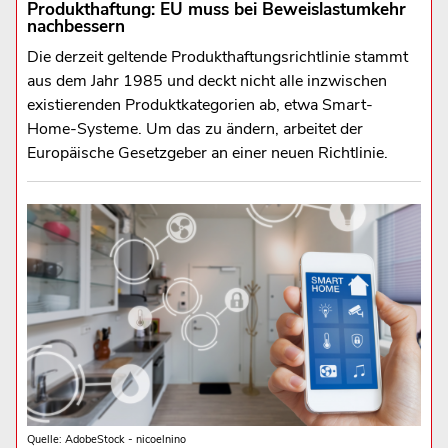
Produkthaftung: EU muss bei Beweislastumkehr
nachbessern
Die derzeit geltende Produkthaftungsrichtlinie stammt
aus dem Jahr 1985 und deckt nicht alle inzwischen
existierenden Produktkategorien ab, etwa Smart-
Home-Systeme. Um das zu ändern, arbeitet der
Europäische Gesetzgeber an einer neuen Richtlinie.
Quelle: AdobeStock - nicoelnino