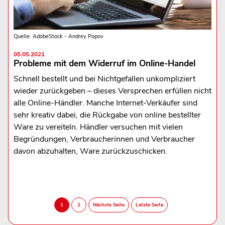
Quelle: AdobeStock - Andrey Popov
05.05.2021
Probleme mit dem Widerruf im Online-Handel
Schnell bestellt und bei Nichtgefallen unkompliziert
wieder zurückgeben – dieses Versprechen erfüllen nicht
alle Online-Händler. Manche Internet-Verkäufer sind
sehr kreativ dabei, die Rückgabe von online bestellter
Ware zu vereiteln. Händler versuchen mit vielen
Begründungen, Verbraucherinnen und Verbraucher
davon abzuhalten, Ware zurückzuschicken.