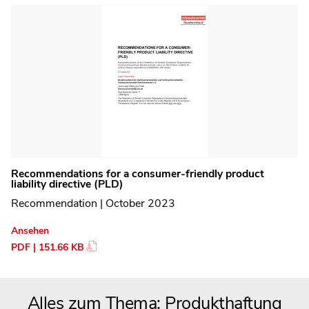
Recommendations for a consumer-friendly product
liability directive (PLD)
Recommendation | October 2023
Ansehen
PDF | 151.66 KB
Alles zum Thema: Produkthaftung