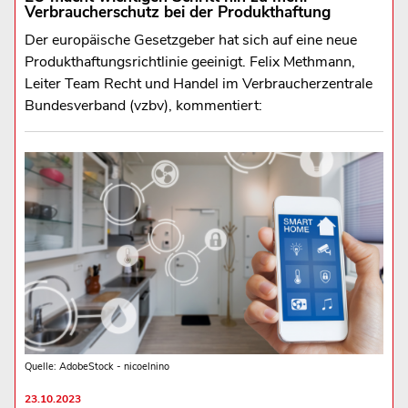
Verbraucherschutz bei der Produkthaftung
Der europäische Gesetzgeber hat sich auf eine neue
Produkthaftungsrichtlinie geeinigt. Felix Methmann,
Leiter Team Recht und Handel im Verbraucherzentrale
Bundesverband (vzbv), kommentiert:
Quelle: AdobeStock - nicoelnino
23.10.2023