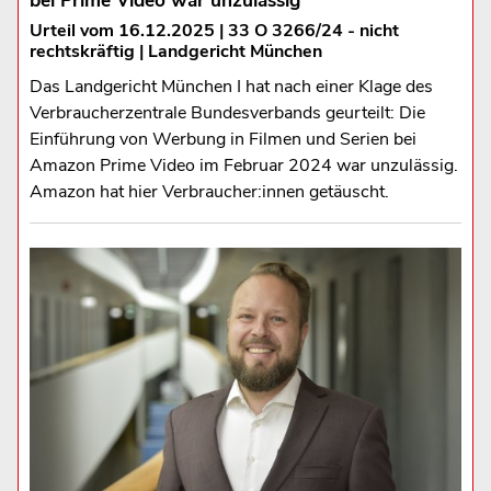
bei Prime Video war unzulässig
Urteil vom 16.12.2025 | 33 O 3266/24 - nicht
rechtskräftig | Landgericht München
Das Landgericht München I hat nach einer Klage des
Verbraucherzentrale Bundesverbands geurteilt: Die
Einführung von Werbung in Filmen und Serien bei
Amazon Prime Video im Februar 2024 war unzulässig.
Amazon hat hier Verbraucher:innen getäuscht.