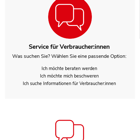
Service für Verbraucher:innen
Was suchen Sie? Wählen Sie eine passende Option:
Ich möchte beraten werden
Ich möchte mich beschweren
Ich suche Informationen für Verbraucher:innen