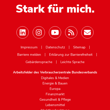
Stark für mich.
Mastodon
Impressum
Datenschutz
Sitemap
Barriere melden
Erklärung zur Barrierefreiheit
Gebärdensprache
Leichte Sprache
Arbeitsfelder des Verbraucherzentrale Bundesverbands
Digitales & Medien
Energie & Bauen
Europa
Finanzmarkt
Gesundheit & Pflege
Lebensmittel