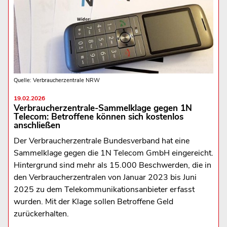
Quelle: Verbraucherzentrale NRW
19.02.2026
Verbraucherzentrale-Sammelklage gegen 1N
Telecom: Betroffene können sich kostenlos
anschließen
Der Verbraucherzentrale Bundesverband hat eine
Sammelklage gegen die 1N Telecom GmbH eingereicht.
Hintergrund sind mehr als 15.000 Beschwerden, die in
den Verbraucherzentralen von Januar 2023 bis Juni
2025 zu dem Telekommunikationsanbieter erfasst
wurden. Mit der Klage sollen Betroffene Geld
zurückerhalten.