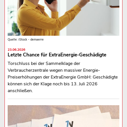
Quelle: iStock - demaerre
23.06.2026
Letzte Chance für ExtraEnergie-Geschädigte
Torschluss bei der Sammelklage der
Verbraucherzentrale wegen massiver Energie-
Preiserhöhungen der ExtraEnergie GmbH: Geschädigte
können sich der Klage noch bis 13. Juli 2026
anschließen.