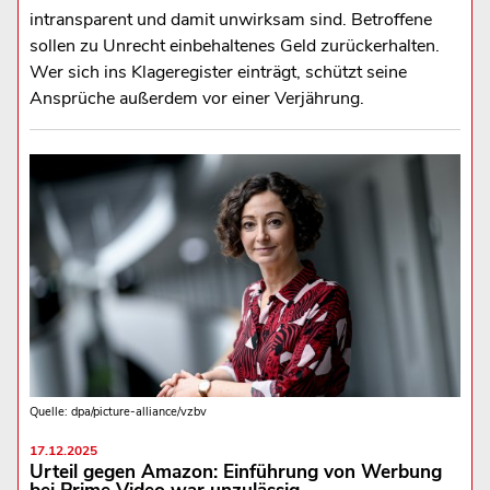
intransparent und damit unwirksam sind. Betroffene
sollen zu Unrecht einbehaltenes Geld zurückerhalten.
Wer sich ins Klageregister einträgt, schützt seine
Ansprüche außerdem vor einer Verjährung.
Quelle: dpa/picture-alliance/vzbv
17.12.2025
Urteil gegen Amazon: Einführung von Werbung