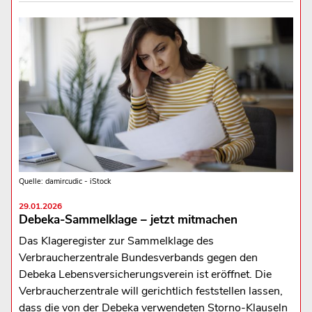
Quelle: damircudic - iStock
29.01.2026
Debeka-Sammelklage – jetzt mitmachen
Das Klageregister zur Sammelklage des
Verbraucherzentrale Bundesverbands gegen den
Debeka Lebensversicherungsverein ist eröffnet. Die
Verbraucherzentrale will gerichtlich feststellen lassen,
dass die von der Debeka verwendeten Storno-Klauseln