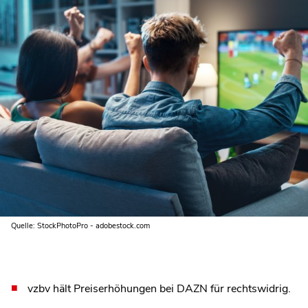
Quelle: StockPhotoPro - adobestock.com
vzbv hält Preiserhöhungen bei DAZN für rechtswidrig.