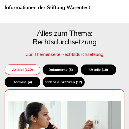
Informationen der Stiftung Warentest
Alles zum Thema:
Rechtsdurchsetzung
Zur Themenseite Rechtsdurchsetzung
Artikel (120)
Dokumente (5)
Urteile (16)
Termine (4)
Videos & Grafiken (12)