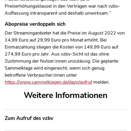
Preiserhöhungsklausel in den Verträgen war nach vzbv-
Auffassung intransparent und deshalb unwirksam.”
Abopreise verdoppeln sich
Der Streaminganbieter hat die Preise im August 2022 von
14,99 Euro auf 29,99 Euro pro Monat erhöht. Bei
Einmalzahlung stiegen die Kosten von 149,99 Euro auf
274,99 Euro pro Jahr. Aus vzbv-Sicht ist das ohne
Zustimmung der Nutzer:innen unzulässig. Die geplante
Sammelklage wird eingereicht, wenn sich genug
betroffene Verbraucher:innen unter
https://www.sammelklagen.de/dazn/aufruf
melden.
Weitere Informationen
Zum Aufruf des vzbv