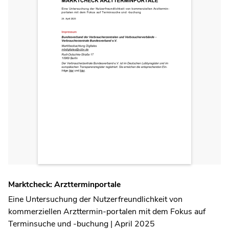
Marktcheck: Arztterminportale
Eine Untersuchung der Nutzerfreundlichkeit von
kommerziellen Arzttermin-portalen mit dem Fokus auf
Terminsuche und -buchung | April 2025