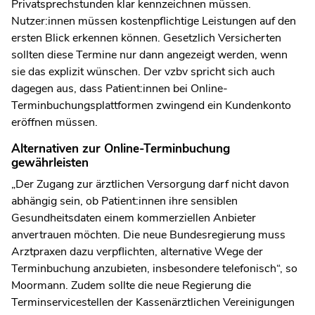
Privatsprechstunden klar kennzeichnen müssen.
Nutzer:innen müssen kostenpflichtige Leistungen auf den
ersten Blick erkennen können. Gesetzlich Versicherten
sollten diese Termine nur dann angezeigt werden, wenn
sie das explizit wünschen. Der vzbv spricht sich auch
dagegen aus, dass Patient:innen bei Online-
Terminbuchungsplattformen zwingend ein Kundenkonto
eröffnen müssen.
Alternativen zur Online-Terminbuchung
gewährleisten
„Der Zugang zur ärztlichen Versorgung darf nicht davon
abhängig sein, ob Patient:innen ihre sensiblen
Gesundheitsdaten einem kommerziellen Anbieter
anvertrauen möchten. Die neue Bundesregierung muss
Arztpraxen dazu verpflichten, alternative Wege der
Terminbuchung anzubieten, insbesondere telefonisch“, so
Moormann. Zudem sollte die neue Regierung die
Terminservicestellen der Kassenärztlichen Vereinigungen