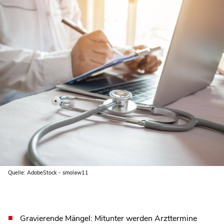
Quelle: AdobeStock - smolaw11
Gravierende Mängel: Mitunter werden Arzttermine