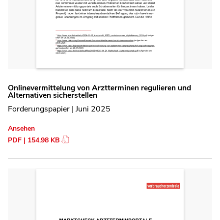
Onlinevermittelung von Arztterminen regulieren und
Alternativen sicherstellen
Forderungspapier | Juni 2025
Ansehen
PDF | 154.98 KB