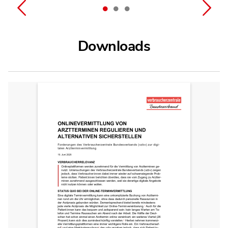
Downloads