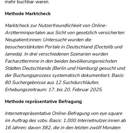
mehr buchbar waren.
Methode Marktcheck
Marktcheck zur Nutzerfreundlichkeit von Online-
Arztterminportalen aus Sicht von gesetzlich versicherten
Neupatient:innen: Untersucht wurden die
besucherstärksten Portale in Deutschland (Doctolib und
Jameda). In drei verschiedenen Szenarien wurden
Facharzttermine in den beiden bevölkerungsreichsten
Städten Deutschlands (Berlin und Hamburg) gesucht und
der Buchungsprozess systematisch dokumentiert. Basis:
80 Suchergebnisse aus 12 Suchdurchläufen.
Erhebungszeitraum: 17. bis 20. Februar 2025.
Methode repräsentative Befragung
Internetrepräsentative Online-Befragung von eye square
im Auftrag des vzbv. Basis: 1.000 Internetnutzer:innen ab
16 Jahren; davon 382, die in den letzten zwölf Monaten