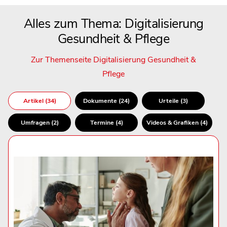
Alles zum Thema: Digitalisierung
Gesundheit & Pflege
Zur Themenseite Digitalisierung Gesundheit &
Pflege
Artikel (34)
Dokumente (24)
Urteile (3)
Umfragen (2)
Termine (4)
Videos & Grafiken (4)