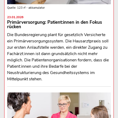
Quelle: 123 rf - akkamulator
23.01.2026
Primärversorgung: Patient:innen in den Fokus
rücken
Die Bundesregierung plant für gesetzlich Versicherte
ein Primärversorgungssystem. Die Hausarztpraxis soll
zur ersten Anlaufstelle werden, ein direkter Zugang zu
Fachärzt:innen ist dann grundsätzlich nicht mehr
möglich. Die Patientenorganisationen fordern, dass die
Patient:innen und ihre Bedarfe bei der
Neustrukturierung des Gesundheitssystems im
Mittelpunkt stehen.