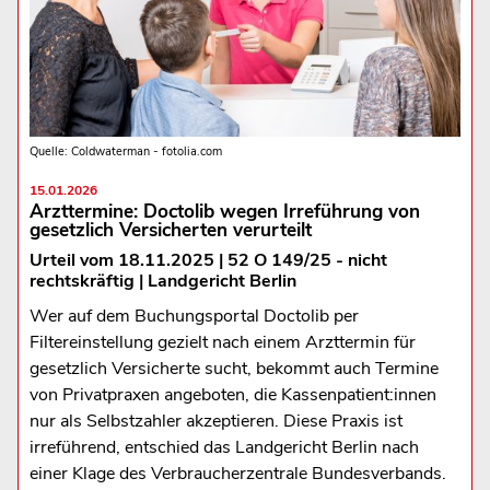
Quelle: Coldwaterman - fotolia.com
15.01.2026
Arzttermine: Doctolib wegen Irreführung von
gesetzlich Versicherten verurteilt
Urteil vom 18.11.2025 | 52 O 149/25 - nicht
rechtskräftig | Landgericht Berlin
Wer auf dem Buchungsportal Doctolib per
Filtereinstellung gezielt nach einem Arzttermin für
gesetzlich Versicherte sucht, bekommt auch Termine
von Privatpraxen angeboten, die Kassenpatient:innen
nur als Selbstzahler akzeptieren. Diese Praxis ist
irreführend, entschied das Landgericht Berlin nach
einer Klage des Verbraucherzentrale Bundesverbands.