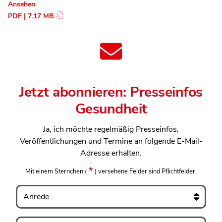
Ansehen
PDF | 7.17 MB
Jetzt abonnieren: Presseinfos
Gesundheit
Ja, ich möchte regelmäßig Presseinfos,
Veröffentlichungen und Termine an folgende E-Mail-
Adresse erhalten.
Mit einem Sternchen
(
)
versehene Felder sind Pflichtfelder.
Anrede
Vorname