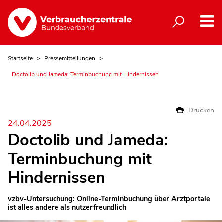
Startseite
Pressemitteilungen
Doctolib und Jameda: Terminbuchung mit Hindernissen
Drucken
24.04.2025
Doctolib und Jameda:
Terminbuchung mit
Hindernissen
vzbv-Untersuchung: Online-Terminbuchung über Arztportale
ist alles andere als nutzerfreundlich