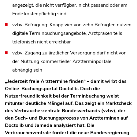
angezeigt, die nicht verfügbar, nicht passend oder am
Ende kostenpflichtig sind
vzbv-Befragung: Knapp vier von zehn Befragten nutzen
digitale Terminbuchungsangebote, Arztpraxen teils
telefonisch nicht erreichbar
vzbv: Zugang zu ärztlicher Versorgung darf nicht von
der Nutzung kommerzieller Arztterminportale
abhängig sein
„Jederzeit freie Arzttermine finden“ – damit wirbt das
Online-Buchungsportal Doctolib. Doch die
Nutzerfreundlichkeit bei der Terminbuchung weist
mitunter deutliche Mängel auf. Das zeigt ein Marktcheck
des Verbraucherzentrale Bundesverbands (vzbv), der
den Such- und Buchungsprozess von Arztterminen auf
Doctolib und Jameda analysiert hat. Die
Verbraucherzentrale fordert die neue Bundesregierung