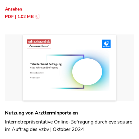
Ansehen
PDF | 1.02 MB
Nutzung von Arztterminportalen
Internetrepräsentative Online-Befragung durch eye square
im Auftrag des vzbv | Oktober 2024