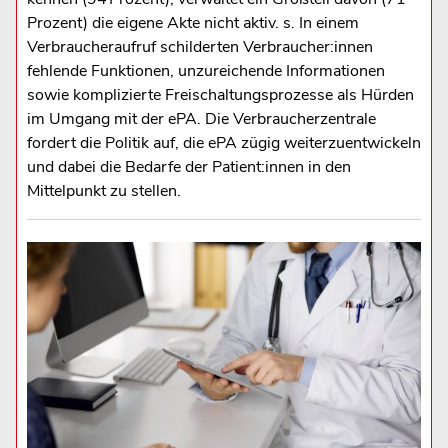
Prozent) die eigene Akte nicht aktiv. s. In einem
Verbraucheraufruf schilderten Verbraucher:innen
fehlende Funktionen, unzureichende Informationen
sowie komplizierte Freischaltungsprozesse als Hürden
im Umgang mit der ePA. Die Verbraucherzentrale
fordert die Politik auf, die ePA zügig weiterzuentwickeln
und dabei die Bedarfe der Patient:innen in den
Mittelpunkt zu stellen.