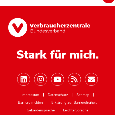
Stark für mich.
Mastodon
Impressum
Datenschutz
Sitemap
Barriere melden
Erklärung zur Barrierefreiheit
Gebärdensprache
Leichte Sprache