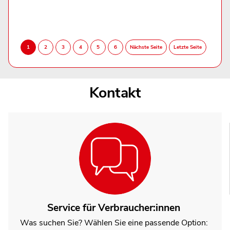
Kontakt
Service für Verbraucher:innen
Was suchen Sie? Wählen Sie eine passende Option: