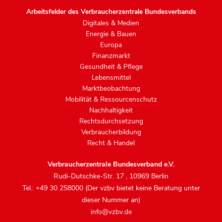
Arbeitsfelder des Verbraucherzentrale Bundesverbands
Digitales & Medien
Energie & Bauen
Europa
Finanzmarkt
Gesundheit & Pflege
Lebensmittel
Marktbeobachtung
Mobilität & Ressourcenschutz
Nachhaltigkeit
Rechtsdurchsetzung
Verbraucherbildung
Recht & Handel
Verbraucherzentrale Bundesverband e.V.
Rudi-Dutschke-Str. 17
,
10969 Berlin
Tel.: +49 30 258000 (Der vzbv bietet keine Beratung unter
dieser Nummer an)
info@vzbv.de