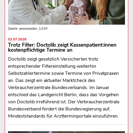
Quelle: pressmaster_123rf
02.07.2026
Trotz Filter: Doctolib zeigt Kassenpatient:innen
kostenpflichtige Termine an
Doctolib zeigt gesetzlich Versicherten trotz
entsprechender Filtereinstellung weiterhin
Selbstzahlertermine sowie Termine von Privatpraxen
an. Das zeigt ein aktueller Marktcheck des
Verbraucherzentrale Bundesverbands. Im Januar
entschied das Landgericht Berlin, dass das Vorgehen
von Doctolib irreführend ist. Der Verbraucherzentrale
Bundesverband fordert die Bundesregierung auf,
Mindeststandards für Arztterminportale einzuführen.