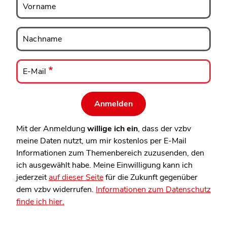
Vorname
Nachname
Nachname
E-
Mail
E-Mail
Mit der Anmeldung
willige ich ein
, dass der vzbv
meine Daten nutzt, um mir kostenlos per E-Mail
Informationen zum Themenbereich zuzusenden, den
ich ausgewählt habe. Meine Einwilligung kann ich
jederzeit
auf dieser Seite
für die Zukunft gegenüber
dem vzbv widerrufen.
Informationen zum Datenschutz
finde ich hier.