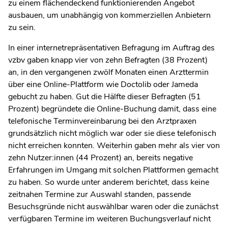
zu einem flächendeckend funktionierenden Angebot
ausbauen, um unabhängig von kommerziellen Anbietern
zu sein.
In einer internetrepräsentativen Befragung im Auftrag des
vzbv gaben knapp vier von zehn Befragten (38 Prozent)
an, in den vergangenen zwölf Monaten einen Arzttermin
über eine Online-Plattform wie Doctolib oder Jameda
gebucht zu haben. Gut die Hälfte dieser Befragten (51
Prozent) begründete die Online-Buchung damit, dass eine
telefonische Terminvereinbarung bei den Arztpraxen
grundsätzlich nicht möglich war oder sie diese telefonisch
nicht erreichen konnten. Weiterhin gaben mehr als vier von
zehn Nutzer:innen (44 Prozent) an, bereits negative
Erfahrungen im Umgang mit solchen Plattformen gemacht
zu haben. So wurde unter anderem berichtet, dass keine
zeitnahen Termine zur Auswahl standen, passende
Besuchsgründe nicht auswählbar waren oder die zunächst
verfügbaren Termine im weiteren Buchungsverlauf nicht