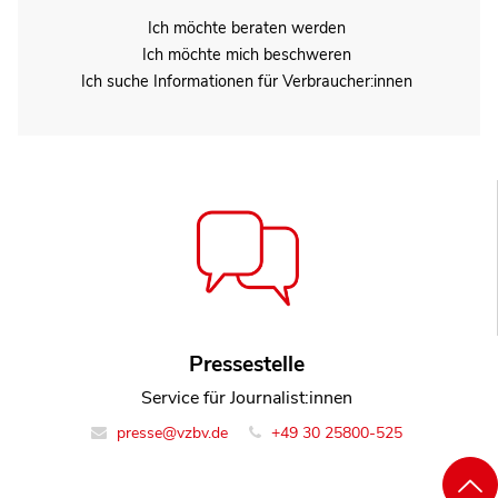
Ich möchte beraten werden
Ich möchte mich beschweren
Ich suche Informationen für Verbraucher:innen
Pressestelle
Service für Journalist:innen
presse@vzbv.de
+49 30 25800-525