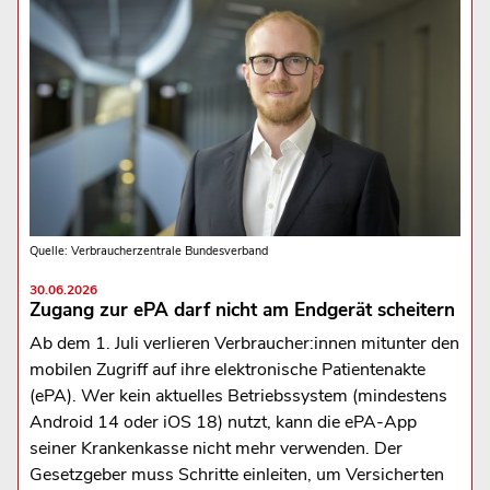
Quelle: Verbraucherzentrale Bundesverband
30.06.2026
Zugang zur ePA darf nicht am Endgerät scheitern
Ab dem 1. Juli verlieren Verbraucher:innen mitunter den
mobilen Zugriff auf ihre elektronische Patientenakte
(ePA). Wer kein aktuelles Betriebssystem (mindestens
Android 14 oder iOS 18) nutzt, kann die ePA-App
seiner Krankenkasse nicht mehr verwenden. Der
Gesetzgeber muss Schritte einleiten, um Versicherten