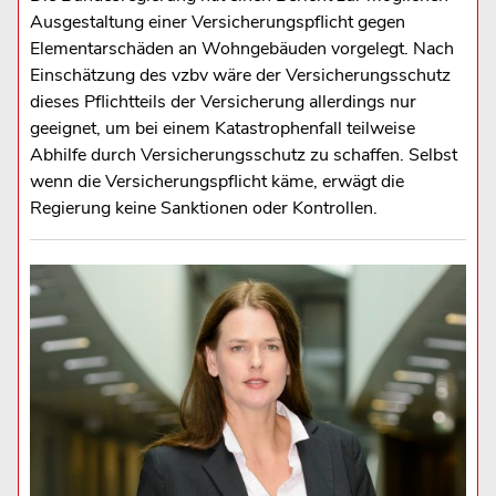
Ausgestaltung einer Versicherungspflicht gegen
Elementarschäden an Wohngebäuden vorgelegt. Nach
Einschätzung des vzbv wäre der Versicherungsschutz
dieses Pflichtteils der Versicherung allerdings nur
geeignet, um bei einem Katastrophenfall teilweise
Abhilfe durch Versicherungsschutz zu schaffen. Selbst
wenn die Versicherungspflicht käme, erwägt die
Regierung keine Sanktionen oder Kontrollen.