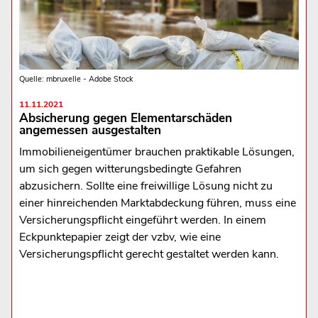
Quelle: mbruxelle - Adobe Stock
11.11.2021
Absicherung gegen Elementarschäden
angemessen ausgestalten
Immobilieneigentümer brauchen praktikable Lösungen,
um sich gegen witterungsbedingte Gefahren
abzusichern. Sollte eine freiwillige Lösung nicht zu
einer hinreichenden Marktabdeckung führen, muss eine
Versicherungspflicht eingeführt werden. In einem
Eckpunktepapier zeigt der vzbv, wie eine
Versicherungspflicht gerecht gestaltet werden kann.