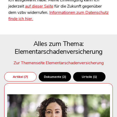
jederzeit
auf dieser Seite
für die Zukunft gegenüber
dem vzbv widerrufen.
Informationen zum Datenschutz
finde ich hier.
Alles zum Thema:
Elementarschadenversicherung
Zur Themenseite Elementarschadenversicherung
Artikel (7)
Dokumente (2)
Urteile (1)