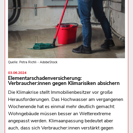
Quelle: Petra Richli - AdobeStock
03.06.2024
Elementarschadenversicherung:
Verbraucher:innen gegen Klimarisiken absichern
Die Klimakrise stellt Immobilienbesitzer vor große
Herausforderungen. Das Hochwasser am vergangenen
Wochenende hat es einmal mehr deutlich gemacht:
Wohngebäude müssen besser an Wetterextreme
angepasst werden. Klimaanpassung bedeutet aber
auch, dass sich Verbraucher:innen verstärkt gegen