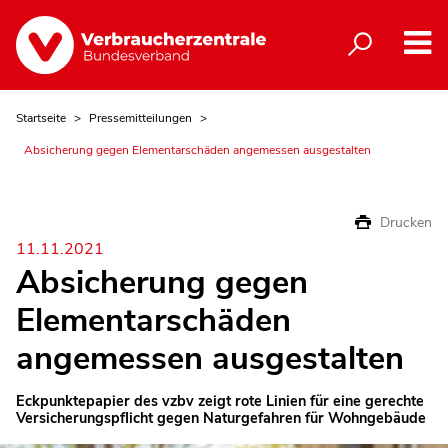
Startseite
Pressemitteilungen
Absicherung gegen Elementarschäden angemessen ausgestalten
Drucken
11.11.2021
Absicherung gegen
Elementarschäden
angemessen ausgestalten
Eckpunktepapier des vzbv zeigt rote Linien für eine gerechte
Versicherungspflicht gegen Naturgefahren für Wohngebäude