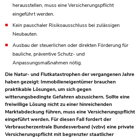
herausstellen, muss eine Versicherungspflicht
eingeführt werden.
Kein pauschaler Risikoausschluss bei zulässigen
Neubauten.
Ausbau der steuerlichen oder direkten Förderung für
bauliche, präventive Schutz- und
Anpassungsmaßnahmen nötig.
Die Natur- und Flutkatastrophen der vergangenen Jahre
haben gezeigt: Immobilieneigentümer brauchen
praktikable Lösungen, um sich gegen
witterungsbedingte Gefahren abzusichern. Sollte eine
freiwillige Lösung nicht zu einer hinreichenden
Marktabdeckung führen, muss eine Versicherungspflicht
eingeführt werden. Für diesen Fall fordert der
Verbraucherzentrale Bundesverband (vzbv) eine private
Versicherungspflicht mit begrenzter staatlicher