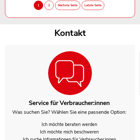
Kontakt
Service für Verbraucher:innen
Was suchen Sie? Wählen Sie eine passende Option:
Ich möchte beraten werden
Ich möchte mich beschweren
Ich suche Informationen für Verbraucher:innen