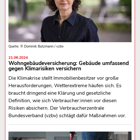
Quelle: © Dominik Butzmann / vzbv
21.06.2024
Wohngebäudeversicherung: Gebäude umfassend
gegen Klimarisiken versichern
Die Klimakrise stellt Immobilienbesitzer vor große
Herausforderungen, Wetterextreme häufen sich. Es
braucht dringend eine Klärung und gesetzliche
Definition, wie sich Verbraucher:innen vor diesen
Risiken absichern. Der Verbraucherzentrale
Bundesverband (vzbv) schlägt dafür Maßnahmen vor.