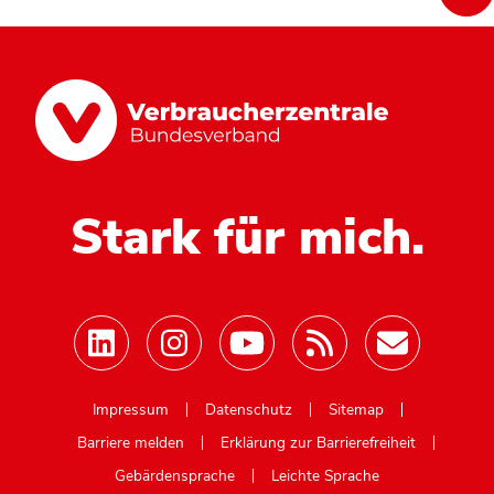
Stark für mich.
Mastodon
Impressum
Datenschutz
Sitemap
Barriere melden
Erklärung zur Barrierefreiheit
Gebärdensprache
Leichte Sprache