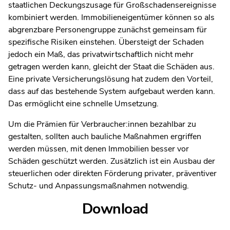
staatlichen Deckungszusage für Großschadensereignisse
kombiniert werden. Immobilieneigentümer können so als
abgrenzbare Personengruppe zunächst gemeinsam für
spezifische Risiken einstehen. Übersteigt der Schaden
jedoch ein Maß, das privatwirtschaftlich nicht mehr
getragen werden kann, gleicht der Staat die Schäden aus.
Eine private Versicherungslösung hat zudem den Vorteil,
dass auf das bestehende System aufgebaut werden kann.
Das ermöglicht eine schnelle Umsetzung.
Um die Prämien für Verbraucher:innen bezahlbar zu
gestalten, sollten auch bauliche Maßnahmen ergriffen
werden müssen, mit denen Immobilien besser vor
Schäden geschützt werden. Zusätzlich ist ein Ausbau der
steuerlichen oder direkten Förderung privater, präventiver
Schutz- und Anpassungsmaßnahmen notwendig.
Download