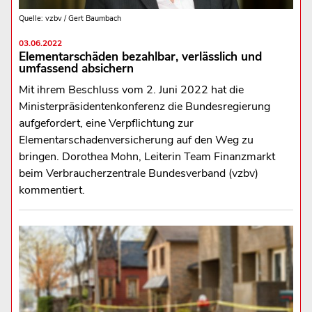
Quelle: vzbv / Gert Baumbach
03.06.2022
Elementarschäden bezahlbar, verlässlich und
umfassend absichern
Mit ihrem Beschluss vom 2. Juni 2022 hat die
Ministerpräsidentenkonferenz die Bundesregierung
aufgefordert, eine Verpflichtung zur
Elementarschadenversicherung auf den Weg zu
bringen. Dorothea Mohn, Leiterin Team Finanzmarkt
beim Verbraucherzentrale Bundesverband (vzbv)
kommentiert.