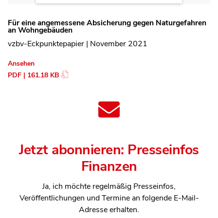
Für eine angemessene Absicherung gegen Naturgefahren
an Wohngebäuden
vzbv-Eckpunktepapier | November 2021
Ansehen
PDF | 161.18 KB
Jetzt abonnieren: Presseinfos
Finanzen
Ja, ich möchte regelmäßig Presseinfos,
Veröffentlichungen und Termine an folgende E-Mail-
Adresse erhalten.