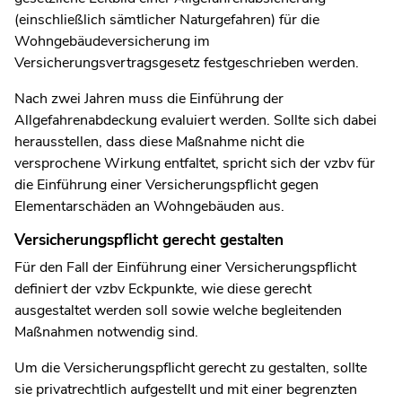
(einschließlich sämtlicher Naturgefahren) für die
Wohngebäudeversicherung im
Versicherungsvertragsgesetz festgeschrieben werden.
Nach zwei Jahren muss die Einführung der
Allgefahrenabdeckung evaluiert werden. Sollte sich dabei
herausstellen, dass diese Maßnahme nicht die
versprochene Wirkung entfaltet, spricht sich der vzbv für
die Einführung einer Versicherungspflicht gegen
Elementarschäden an Wohngebäuden aus.
Versicherungspflicht gerecht gestalten
Für den Fall der Einführung einer Versicherungspflicht
definiert der vzbv Eckpunkte, wie diese gerecht
ausgestaltet werden soll sowie welche begleitenden
Maßnahmen notwendig sind.
Um die Versicherungspflicht gerecht zu gestalten, sollte
sie privatrechtlich aufgestellt und mit einer begrenzten