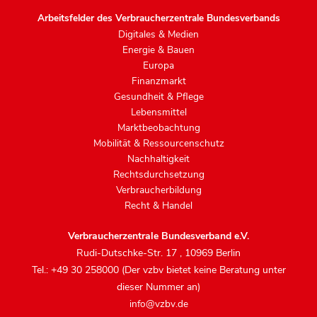
Arbeitsfelder des Verbraucherzentrale Bundesverbands
Digitales & Medien
Energie & Bauen
Europa
Finanzmarkt
Gesundheit & Pflege
Lebensmittel
Marktbeobachtung
Mobilität & Ressourcenschutz
Nachhaltigkeit
Rechtsdurchsetzung
Verbraucherbildung
Recht & Handel
Verbraucherzentrale Bundesverband e.V.
Rudi-Dutschke-Str. 17
,
10969 Berlin
Tel.: +49 30 258000 (Der vzbv bietet keine Beratung unter
dieser Nummer an)
info@vzbv.de