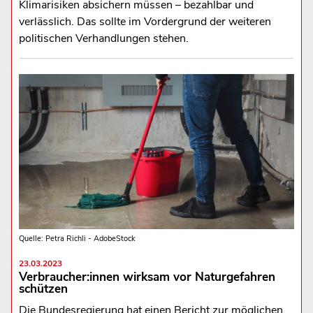
Klimarisiken absichern müssen – bezahlbar und
verlässlich. Das sollte im Vordergrund der weiteren
politischen Verhandlungen stehen.
Quelle: Petra Richli - AdobeStock
23.03.2023
Verbraucher:innen wirksam vor Naturgefahren
schützen
Die Bundesregierung hat einen Bericht zur möglichen