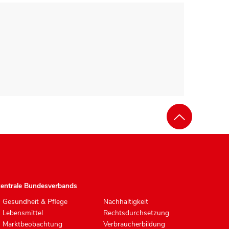
zentrale Bundesverbands
Gesundheit & Pflege
Nachhaltigkeit
Lebensmittel
Rechtsdurchsetzung
Marktbeobachtung
Verbraucherbildung