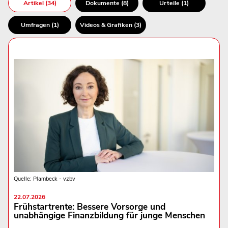
Artikel (34)
Dokumente (8)
Urteile (1)
Umfragen (1)
Videos & Grafiken (3)
Quelle: Plambeck - vzbv
22.07.2026
Frühstartrente: Bessere Vorsorge und
unabhängige Finanzbildung für junge Menschen