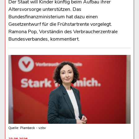
Der Staat will Kinder künftig beim Aufbau ihrer
Altersvorsorge unterstützen. Das
Bundesfinanzministerium hat dazu einen
Gesetzentwurf für die Frühstartrente vorgelegt.
Ramona Pop, Vorständin des Verbraucherzentrale
Bundesverbandes, kommentiert.
Quelle: Plambeck - vzbv
23.06.2026