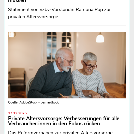
müssen“
Statement von vzbv-Vorständin Ramona Pop zur
privaten Altersvorsorge
Quelle: AdobeStock - bernardbodo
17.12.2025
Private Altersvorsorge: Verbesserungen für alle
Verbraucher:innen in den Fokus rücken
Das Reformvorhaben zur privaten Altersvorsorge