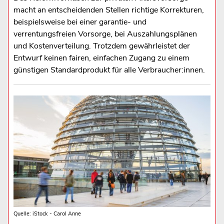
macht an entscheidenden Stellen richtige Korrekturen,
beispielsweise bei einer garantie- und
verrentungsfreien Vorsorge, bei Auszahlungsplänen
und Kostenverteilung. Trotzdem gewährleistet der
Entwurf keinen fairen, einfachen Zugang zu einem
günstigen Standardprodukt für alle Verbraucher:innen.
Quelle: iStock - Carol Anne