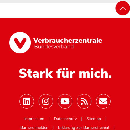
Stark für mich.
Mastodon
Impressum
Datenschutz
Sitemap
Barriere melden
Erklärung zur Barrierefreiheit