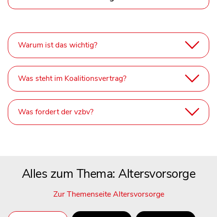
Warum ist das wichtig?
Was steht im Koalitionsvertrag?
Was fordert der vzbv?
Alles zum Thema: Altersvorsorge
Zur Themenseite Altersvorsorge