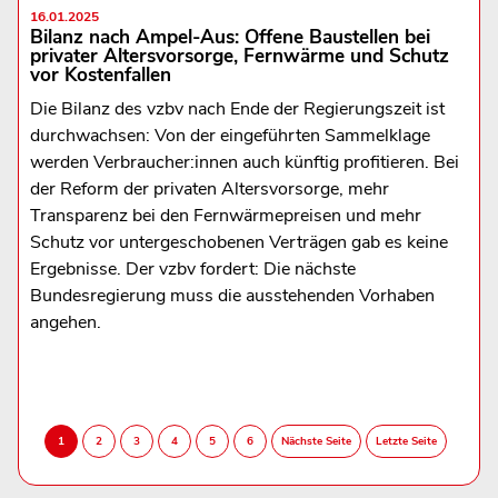
16.01.2025
Bilanz nach Ampel-Aus: Offene Baustellen bei
privater Altersvorsorge, Fernwärme und Schutz
vor Kostenfallen
Die Bilanz des vzbv nach Ende der Regierungszeit ist
durchwachsen: Von der eingeführten Sammelklage
werden Verbraucher:innen auch künftig profitieren. Bei
der Reform der privaten Altersvorsorge, mehr
Transparenz bei den Fernwärmepreisen und mehr
Schutz vor untergeschobenen Verträgen gab es keine
Ergebnisse. Der vzbv fordert: Die nächste
Bundesregierung muss die ausstehenden Vorhaben
angehen.