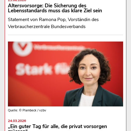
Altersvorsorge: Die Sicherung des
Lebensstandards muss das klare Ziel sein
Statement von Ramona Pop, Vorständin des
Verbraucherzentrale Bundesverbands
Quelle: © Plambeck / vzbv
24.03.2026
„Ein guter Tag für alle, die privat vorsorgen