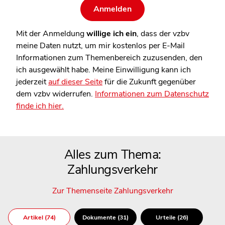
Mit der Anmeldung
willige ich ein
, dass der vzbv
meine Daten nutzt, um mir kostenlos per E-Mail
Informationen zum Themenbereich zuzusenden, den
ich ausgewählt habe. Meine Einwilligung kann ich
jederzeit
auf dieser Seite
für die Zukunft gegenüber
dem vzbv widerrufen.
Informationen zum Datenschutz
finde ich hier.
Alles zum Thema:
Zahlungsverkehr
Zur Themenseite Zahlungsverkehr
Artikel (74)
Dokumente (31)
Urteile (26)