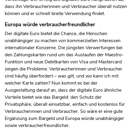
dass ihn Verbraucherinnen und Verbraucher überall nutzen
können und er schnell breite Verwendung findet.
Europa würde verbraucherfreundlicher
Der digitale Euro bietet die Chance, die Menschen
unabhängiger zu machen von kommerziellen Interessen
internationaler Konzerne. Die jüngsten Verwerfungen bei
den Zahlungskarten rund um das Auslaufen der Maestro-
Funktion und neue Debitkarten von Visa und Mastercard
zeigen die Probleme. Verbraucherinnen und Verbraucher
sind häufig überfordert – was gilt, und wo kann ich mit
welcher Karte zahlen? Nun kommt es bei der
Ausgestaltung darauf an, dass der digitale Euro ähnliche
Vorteile bietet wie das Bargeld: den Schutz der
Privatsphäre, überall einsetzbar, einfach und kostenlos für
Verbraucherinnen und Verbraucher. So wäre er eine gute
Ergänzung zum Bargeld und Europa würde unabhängiger
sowie verbraucherfreundlicher.