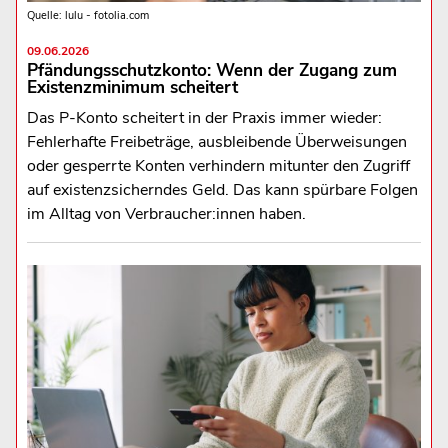
Quelle: lulu - fotolia.com
09.06.2026
Pfändungsschutzkonto: Wenn der Zugang zum
Existenzminimum scheitert
Das P-Konto scheitert in der Praxis immer wieder:
Fehlerhafte Freibeträge, ausbleibende Überweisungen
oder gesperrte Konten verhindern mitunter den Zugriff
auf existenzsicherndes Geld. Das kann spürbare Folgen
im Alltag von Verbraucher:innen haben.