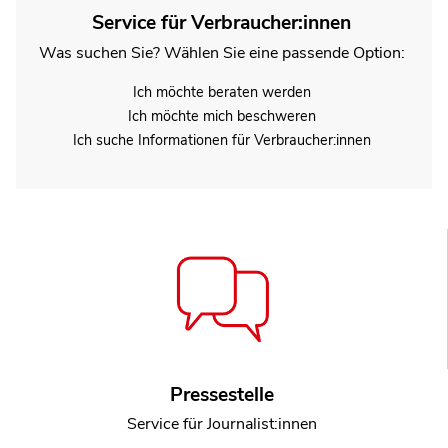
Service für Verbraucher:innen
Was suchen Sie? Wählen Sie eine passende Option:
Ich möchte beraten werden
Ich möchte mich beschweren
Ich suche Informationen für Verbraucher:innen
Pressestelle
Service für Journalist:innen