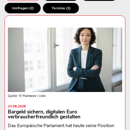
Umfragen (2)
Termine (1)
Quelle: © Plambeck / vzbv
23.06.2026
Bargeld sichern, digitalen Euro
verbraucherfreundlich gestalten
Das Europäische Parlament hat heute seine Position