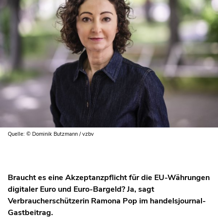
Quelle: © Dominik Butzmann / vzbv
Braucht es eine Akzeptanzpflicht für die EU-Währungen
digitaler Euro und Euro-Bargeld? Ja, sagt
Verbraucherschützerin Ramona Pop im handelsjournal-
Gastbeitrag.