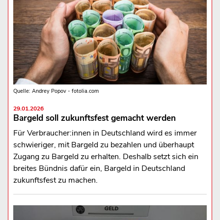
Quelle: Andrey Popov - fotolia.com
29.01.2026
Bargeld soll zukunftsfest gemacht werden
Für Verbraucher:innen in Deutschland wird es immer
schwieriger, mit Bargeld zu bezahlen und überhaupt
Zugang zu Bargeld zu erhalten. Deshalb setzt sich ein
breites Bündnis dafür ein, Bargeld in Deutschland
zukunftsfest zu machen.