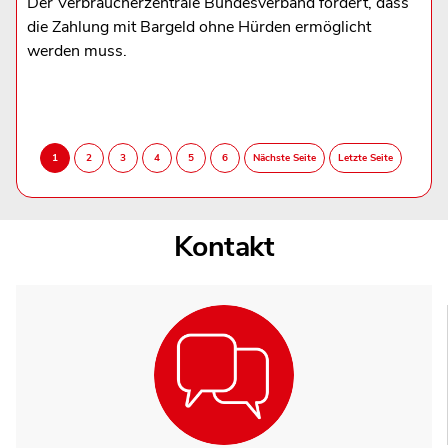
Der Verbraucherzentrale Bundesverband fordert, dass
die Zahlung mit Bargeld ohne Hürden ermöglicht
werden muss.
Kontakt