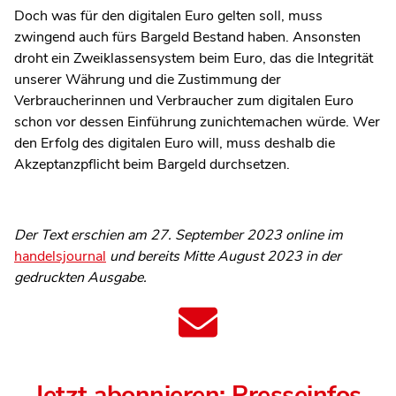
Doch was für den digitalen Euro gelten soll, muss
zwingend auch fürs Bargeld Bestand haben. Ansonsten
droht ein Zweiklassensystem beim Euro, das die Integrität
unserer Währung und die Zustimmung der
Verbraucherinnen und Verbraucher zum digitalen Euro
schon vor dessen Einführung zunichtemachen würde. Wer
den Erfolg des digitalen Euro will, muss deshalb die
Akzeptanzpflicht beim Bargeld durchsetzen.
Der Text erschien am 27. September 2023 online im
handelsjournal
und bereits Mitte August 2023 in der
gedruckten Ausgabe.
Jetzt abonnieren: Presseinfos