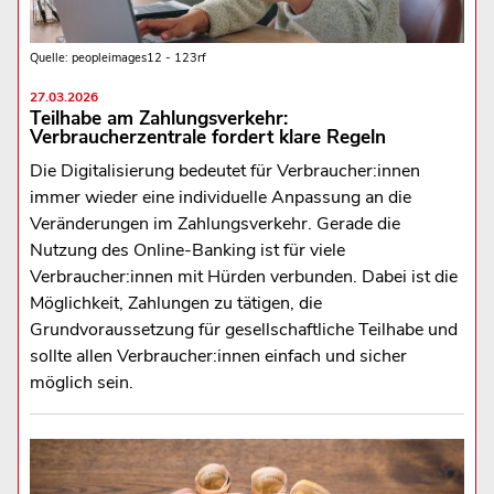
Quelle: peopleimages12 - 123rf
27.03.2026
Teilhabe am Zahlungsverkehr:
Verbraucherzentrale fordert klare Regeln
Die Digitalisierung bedeutet für Verbraucher:innen
immer wieder eine individuelle Anpassung an die
Veränderungen im Zahlungsverkehr. Gerade die
Nutzung des Online-Banking ist für viele
Verbraucher:innen mit Hürden verbunden. Dabei ist die
Möglichkeit, Zahlungen zu tätigen, die
Grundvoraussetzung für gesellschaftliche Teilhabe und
sollte allen Verbraucher:innen einfach und sicher
möglich sein.