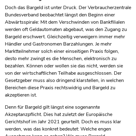
Doch das Bargeld ist unter Druck. Der Verbraucherzentrale
Bundesverband beobachtet längst den Beginn einer
Abwärtsspirale: Mit dem Verschwinden von Bankfilialen
werden oft Geldautomaten abgebaut, was den Zugang zu
Bargeld erschwert. Gleichzeitig verweigern immer mehr
Händler und Gastronomen Barzahlungen. Je mehr
Marktteilnehmer solch einer einseitigen Praxis folgen,
desto mehr zwingt es die Menschen, elektronisch zu
bezahlen. Können oder wollen sie das nicht, werden sie
von der wirtschaftlichen Teilhabe ausgeschlossen. Der
Gesetzgeber muss also dringend klarstellen, in welchen
Bereichen diese Praxis rechtswidrig und Bargeld zu
akzeptieren ist.
Denn für Bargeld gilt längst eine sogenannte
Akzeptanzpflicht. Dies hat zuletzt der Europäische
Gerichtshof im Jahr 2021 geurteilt. Doch es muss klar
werden, was das konkret bedeutet: Welche engen