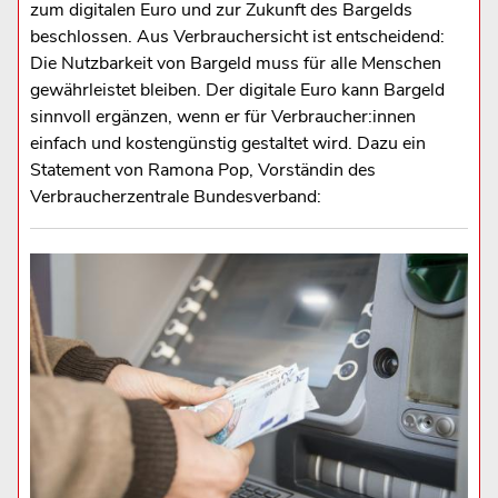
zum digitalen Euro und zur Zukunft des Bargelds
beschlossen. Aus Verbrauchersicht ist entscheidend:
Die Nutzbarkeit von Bargeld muss für alle Menschen
gewährleistet bleiben. Der digitale Euro kann Bargeld
sinnvoll ergänzen, wenn er für Verbraucher:innen
einfach und kostengünstig gestaltet wird. Dazu ein
Statement von Ramona Pop, Vorständin des
Verbraucherzentrale Bundesverband: