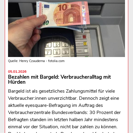
Quelle: Henry Czauderna - fotolia.com
05.01.2026
Bezahlen mit Bargeld: Verbraucheralltag mit
Hürden
Bargeld ist als gesetzliches Zahlungsmittel für viele
Verbraucher:innen unverzichtbar. Dennoch zeigt eine
aktuelle eyesquare-Befragung im Auftrag des
Verbraucherzentrale Bundesverbands: 30 Prozent der
Befragten standen im letzten halben Jahr mindestens
einmal vor der Situation, nicht bar zahlen zu können.