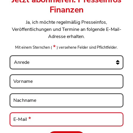
Finanzen
Ja, ich möchte regelmäßig Presseinfos,
Veröffentlichungen und Termine an folgende E-Mail-
Adresse erhalten.
Mit einem Sternchen
(
)
versehene Felder sind Pflichtfelder.
Anrede
Vorname
Vorname
Nachname
Nachname
E-
Mail
E-Mail