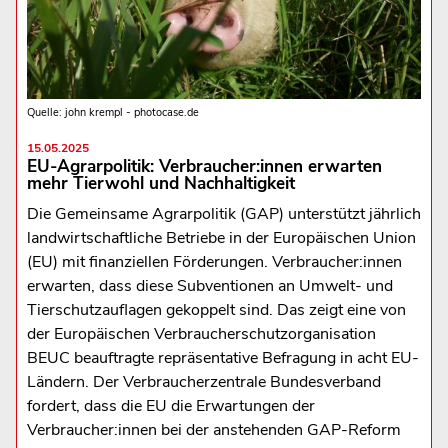
Quelle: john krempl - photocase.de
15.05.2025
EU-Agrarpolitik: Verbraucher:innen erwarten
mehr Tierwohl und Nachhaltigkeit
Die Gemeinsame Agrarpolitik (GAP) unterstützt jährlich
landwirtschaftliche Betriebe in der Europäischen Union
(EU) mit finanziellen Förderungen. Verbraucher:innen
erwarten, dass diese Subventionen an Umwelt- und
Tierschutzauflagen gekoppelt sind. Das zeigt eine von
der Europäischen Verbraucherschutzorganisation
BEUC beauftragte repräsentative Befragung in acht EU-
Ländern. Der Verbraucherzentrale Bundesverband
fordert, dass die EU die Erwartungen der
Verbraucher:innen bei der anstehenden GAP-Reform