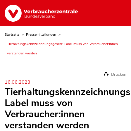
Startseite
Pressemitteilungen
Tierhaltungskennzeichnungsgesetz: Label muss von Verbraucher:innen
verstanden werden
Drucken
16.06.2023
Tierhaltungskennzeichnungs
Label muss von
Verbraucher:innen
verstanden werden