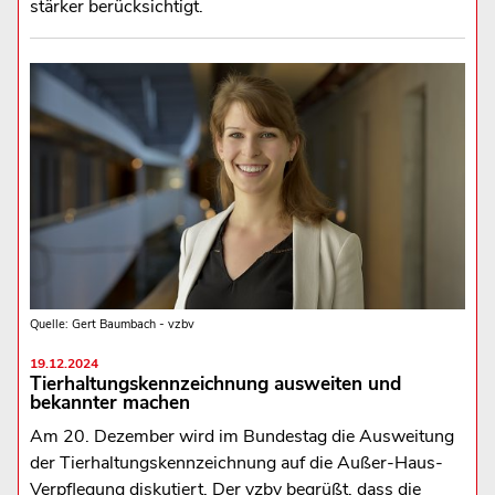
stärker berücksichtigt.
Quelle: Gert Baumbach - vzbv
19.12.2024
Tierhaltungskennzeichnung ausweiten und
bekannter machen
Am 20. Dezember wird im Bundestag die Ausweitung
der Tierhaltungskennzeichnung auf die Außer-Haus-
Verpflegung diskutiert. Der vzbv begrüßt, dass die