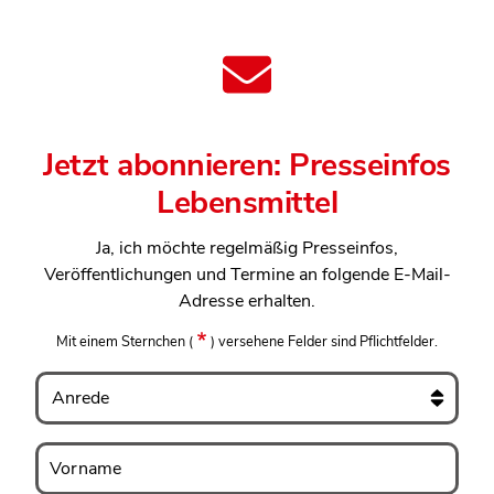
Jetzt abonnieren: Presseinfos
Lebensmittel
Ja, ich möchte regelmäßig Presseinfos,
Veröffentlichungen und Termine an folgende E-Mail-
Adresse erhalten.
Mit einem Sternchen
(
)
versehene Felder sind Pflichtfelder.
Anrede
Vorname
Vorname