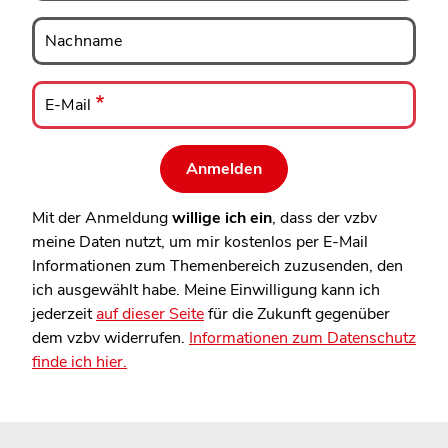
Nachname
Nachname
E-
Mail
E-Mail
Mit der Anmeldung
willige ich ein
, dass der vzbv
meine Daten nutzt, um mir kostenlos per E-Mail
Informationen zum Themenbereich zuzusenden, den
ich ausgewählt habe. Meine Einwilligung kann ich
jederzeit
auf dieser Seite
für die Zukunft gegenüber
dem vzbv widerrufen.
Informationen zum Datenschutz
finde ich hier.