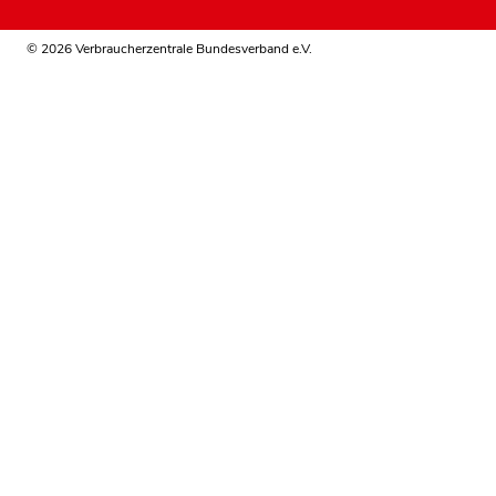
© 2026 Verbraucherzentrale Bundesverband e.V.