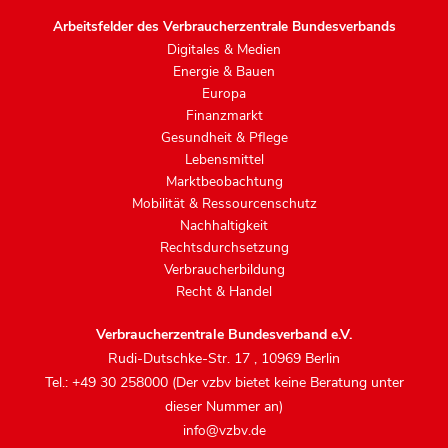
Arbeitsfelder des Verbraucherzentrale Bundesverbands
Digitales & Medien
Energie & Bauen
Europa
Finanzmarkt
Gesundheit & Pflege
Lebensmittel
Marktbeobachtung
Mobilität & Ressourcenschutz
Nachhaltigkeit
Rechtsdurchsetzung
Verbraucherbildung
Recht & Handel
Verbraucherzentrale Bundesverband e.V.
Rudi-Dutschke-Str. 17
,
10969 Berlin
Tel.: +49 30 258000 (Der vzbv bietet keine Beratung unter
dieser Nummer an)
info@vzbv.de