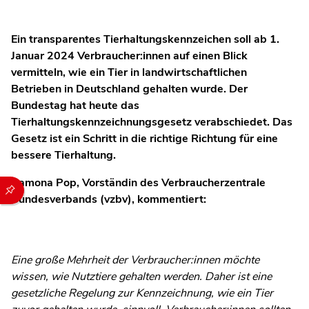
Ein transparentes Tierhaltungskennzeichen soll ab 1.
Januar 2024 Verbraucher:innen auf einen Blick
vermitteln, wie ein Tier in landwirtschaftlichen
Betrieben in Deutschland gehalten wurde. Der
Bundestag hat heute das
Tierhaltungskennzeichnungsgesetz verabschiedet. Das
Gesetz ist ein Schritt in die richtige Richtung für eine
bessere Tierhaltung.
Ramona Pop, Vorständin des Verbraucherzentrale
Durch die folgenden Buttons können Sie direkt auf einen speziel
Bundesverbands (vzbv), kommentiert:
Eine große Mehrheit der Verbraucher:innen möchte
wissen, wie Nutztiere gehalten werden. Daher ist eine
gesetzliche Regelung zur Kennzeichnung, wie ein Tier