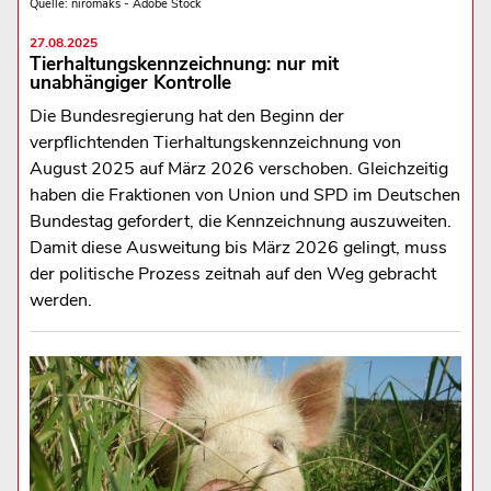
Quelle: niromaks - Adobe Stock
27.08.2025
Tierhaltungskennzeichnung: nur mit
unabhängiger Kontrolle
Die Bundesregierung hat den Beginn der
verpflichtenden Tierhaltungskennzeichnung von
August 2025 auf März 2026 verschoben. Gleichzeitig
haben die Fraktionen von Union und SPD im Deutschen
Bundestag gefordert, die Kennzeichnung auszuweiten.
Damit diese Ausweitung bis März 2026 gelingt, muss
der politische Prozess zeitnah auf den Weg gebracht
werden.