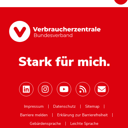
Stark für mich.
Mastodon
Impressum
Datenschutz
Sitemap
Barriere melden
Erklärung zur Barrierefreiheit
Gebärdensprache
Leichte Sprache