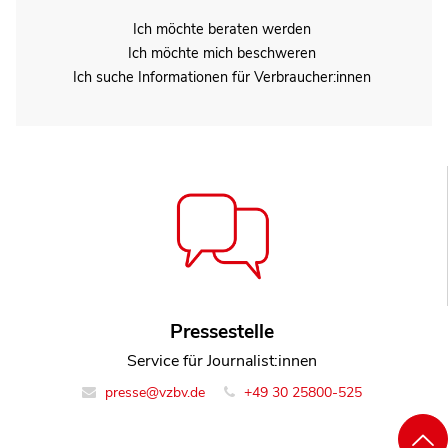
Ich möchte beraten werden
Ich möchte mich beschweren
Ich suche Informationen für Verbraucher:innen
Pressestelle
Service für Journalist:innen
presse@vzbv.de
+49 30 25800-525