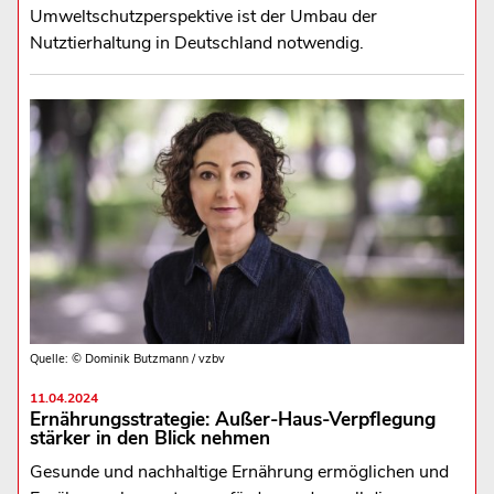
Umweltschutzperspektive ist der Umbau der
Nutztierhaltung in Deutschland notwendig.
Quelle: © Dominik Butzmann / vzbv
11.04.2024
Ernährungsstrategie: Außer-Haus-Verpflegung
stärker in den Blick nehmen
Gesunde und nachhaltige Ernährung ermöglichen und