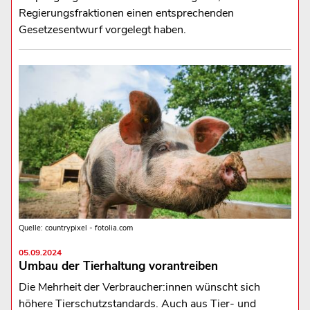
Regierungsfraktionen einen entsprechenden
Gesetzesentwurf vorgelegt haben.
Quelle: countrypixel - fotolia.com
05.09.2024
Umbau der Tierhaltung vorantreiben
Die Mehrheit der Verbraucher:innen wünscht sich
höhere Tierschutzstandards. Auch aus Tier- und