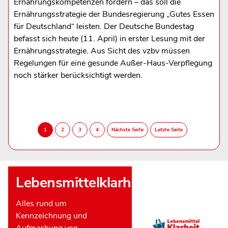
Ernährungskompetenzen fördern – das soll die
Ernährungsstrategie der Bundesregierung „Gutes Essen
für Deutschland“ leisten. Der Deutsche Bundestag
befasst sich heute (11. April) in erster Lesung mit der
Ernährungsstrategie. Aus Sicht des vzbv müssen
Regelungen für eine gesunde Außer-Haus-Verpflegung
noch stärker berücksichtigt werden.
Lebensmittelklarheit
Alles rund um
Kennzeichnung und