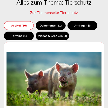
Alles zum Thema: Tierschutz
Zur Themenseite Tierschutz
Artikel (16)
Dokumente (11)
Umfragen (3)
Termine (1)
Videos & Grafiken (4)