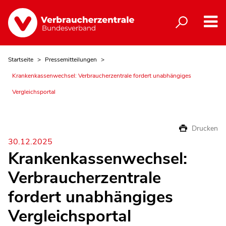
Startseite
Pressemitteilungen
Krankenkassenwechsel: Verbraucherzentrale fordert unabhängiges
Vergleichsportal
Drucken
30.12.2025
Krankenkassenwechsel:
Verbraucherzentrale
fordert unabhängiges
Vergleichsportal