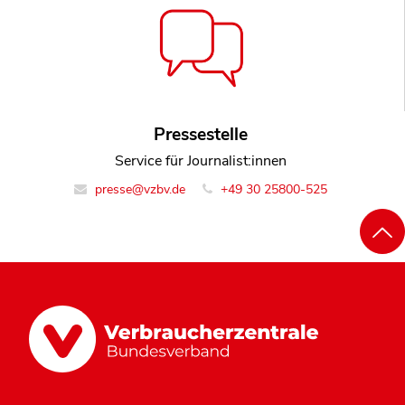
Pressestelle
Service für Journalist:innen
presse@vzbv.de
+49 30 25800-525