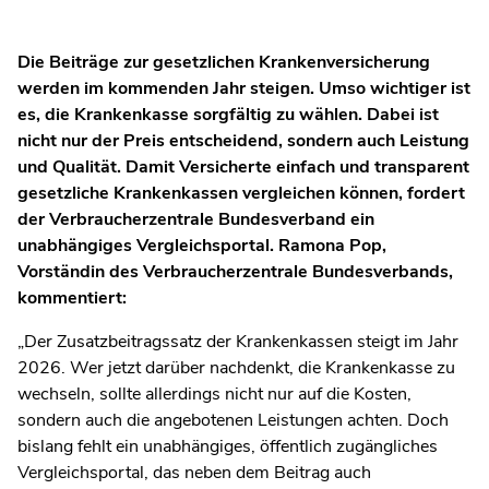
Die Beiträge zur gesetzlichen Krankenversicherung
werden im kommenden Jahr steigen. Umso wichtiger ist
es, die Krankenkasse sorgfältig zu wählen. Dabei ist
nicht nur der Preis entscheidend, sondern auch Leistung
und Qualität. Damit Versicherte einfach und transparent
gesetzliche Krankenkassen vergleichen können, fordert
der Verbraucherzentrale Bundesverband ein
unabhängiges Vergleichsportal. Ramona Pop,
Vorständin des Verbraucherzentrale Bundesverbands,
kommentiert:
„Der Zusatzbeitragssatz der Krankenkassen steigt im Jahr
2026. Wer jetzt darüber nachdenkt, die Krankenkasse zu
wechseln, sollte allerdings nicht nur auf die Kosten,
sondern auch die angebotenen Leistungen achten. Doch
bislang fehlt ein unabhängiges, öffentlich zugängliches
Vergleichsportal, das neben dem Beitrag auch