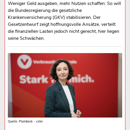
Weniger Geld ausgeben, mehr Nutzen schaffen: So will
die Bundesregierung die gesetzliche
Krankenversicherung (GKV) stabilisieren. Der
Gesetzentwurf zeigt hoffnungsvolle Ansätze, verteilt
die finanziellen Lasten jedoch nicht gerecht, hier liegen
seine Schwächen.
Quelle: Plambeck - vzbv