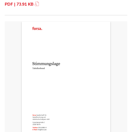
PDF | 73.91 KB