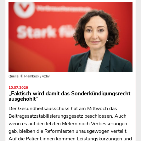
Quelle: © Plambeck / vzbv
10.07.2026
„Faktisch wird damit das Sonderkündigungsrecht
ausgehöhlt“
Der Gesundheitsausschuss hat am Mittwoch das
Beitragssatzstabilisierungsgesetz beschlossen. Auch
wenn es auf den letzten Metern noch Verbesserungen
gab, bleiben die Reformlasten unausgewogen verteilt.
Auf die Patient:innen kommen Leistungskürzungen und