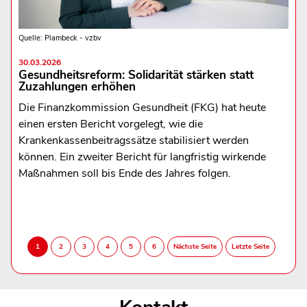
Quelle: Plambeck - vzbv
30.03.2026
Gesundheitsreform: Solidarität stärken statt
Zuzahlungen erhöhen
Die Finanzkommission Gesundheit (FKG) hat heute
einen ersten Bericht vorgelegt, wie die
Krankenkassenbeitragssätze stabilisiert werden
können. Ein zweiter Bericht für langfristig wirkende
Maßnahmen soll bis Ende des Jahres folgen.