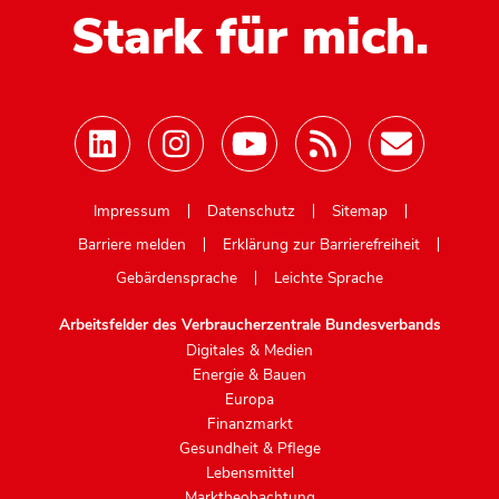
Stark für mich.
Mastodon
Impressum
Datenschutz
Sitemap
Barriere melden
Erklärung zur Barrierefreiheit
Gebärdensprache
Leichte Sprache
Arbeitsfelder des Verbraucherzentrale Bundesverbands
Digitales & Medien
Energie & Bauen
Europa
Finanzmarkt
Gesundheit & Pflege
Lebensmittel
Marktbeobachtung