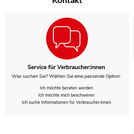
Kontakt
Service für Verbraucher:innen
Was suchen Sie? Wählen Sie eine passende Option:
Ich möchte beraten werden
Ich möchte mich beschweren
Ich suche Informationen für Verbraucher:innen