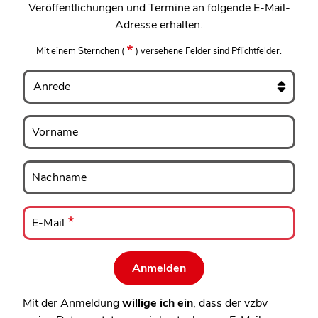
Veröffentlichungen und Termine an folgende E-Mail-
Adresse erhalten.
Mit einem Sternchen
(
)
versehene Felder sind Pflichtfelder.
Anrede
Vorname
Vorname
Nachname
Nachname
E-
Mail
E-Mail
Mit der Anmeldung
willige ich ein
, dass der vzbv