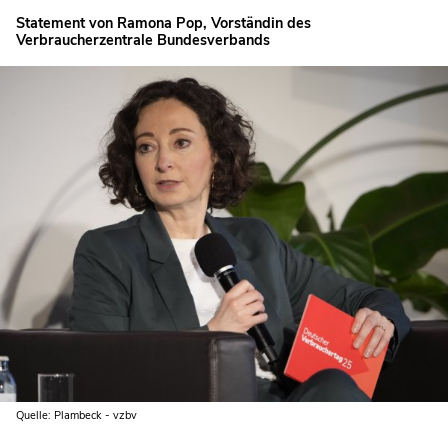
Statement von Ramona Pop, Vorständin des
Verbraucherzentrale Bundesverbands
Quelle: Plambeck - vzbv