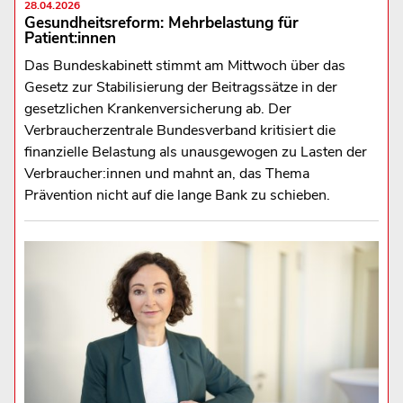
28.04.2026
Gesundheitsreform: Mehrbelastung für
Patient:innen
Das Bundeskabinett stimmt am Mittwoch über das
Gesetz zur Stabilisierung der Beitragssätze in der
gesetzlichen Krankenversicherung ab. Der
Verbraucherzentrale Bundesverband kritisiert die
finanzielle Belastung als unausgewogen zu Lasten der
Verbraucher:innen und mahnt an, das Thema
Prävention nicht auf die lange Bank zu schieben.