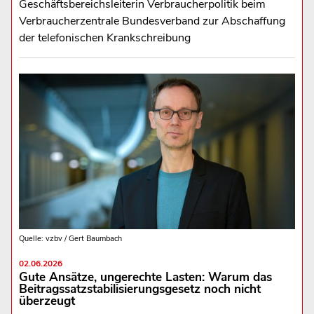
Geschäftsbereichsleiterin Verbraucherpolitik beim
Verbraucherzentrale Bundesverband zur Abschaffung
der telefonischen Krankschreibung
Quelle: vzbv / Gert Baumbach
02.06.2026
Gute Ansätze, ungerechte Lasten: Warum das
Beitragssatzstabilisierungsgesetz noch nicht
überzeugt