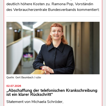
deutlich höhere Kosten zu. Ramona Pop, Vorständin
des Verbraucherzentrale Bundesverbands kommentiert:
Quelle: Gert Baumbach / vzbv
02.07.2026
„Abschaffung der telefonischen Krankschreibung
ist ein klarer Rückschritt“
Statement von Michaela Schröder,