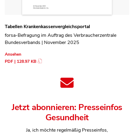
Tabellen Krankenkassenvergleichsportal
forsa-Befragung im Auftrag des Verbraucherzentrale
Bundesverbands | November 2025
Ansehen
PDF | 128.97 KB
Jetzt abonnieren: Presseinfos
Gesundheit
Ja, ich möchte regelmäßig Presseinfos,