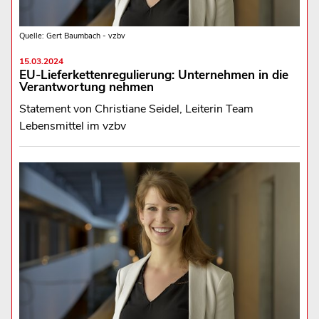
Quelle: Gert Baumbach - vzbv
15.03.2024
EU-Lieferkettenregulierung: Unternehmen in die
Verantwortung nehmen
Statement von Christiane Seidel, Leiterin Team
Lebensmittel im vzbv