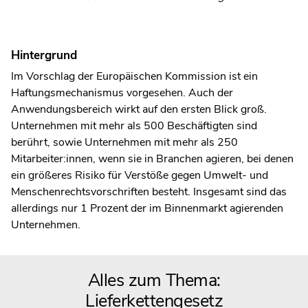
Hintergrund
Im Vorschlag der Europäischen Kommission ist ein
Haftungsmechanismus vorgesehen. Auch der
Anwendungsbereich wirkt auf den ersten Blick groß.
Unternehmen mit mehr als 500 Beschäftigten sind
berührt, sowie Unternehmen mit mehr als 250
Mitarbeiter:innen, wenn sie in Branchen agieren, bei denen
ein größeres Risiko für Verstöße gegen Umwelt- und
Menschenrechtsvorschriften besteht. Insgesamt sind das
allerdings nur 1 Prozent der im Binnenmarkt agierenden
Unternehmen.
Alles zum Thema:
Lieferkettengesetz