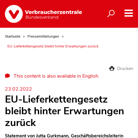
Startseite
Pressemitteilungen
EU-Lieferkettengesetz bleibt hinter Erwartungen zurück
Drucken
This content is also available in English.
23.02.2022
EU-Lieferkettengesetz
bleibt hinter Erwartungen
zurück
Statement von Jutta Gurkmann, Geschäftsbereichsleiterin