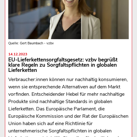
Quelle: Gert Baumbach - vzbv
14.12.2023
EU-Lieferkettensorgfaltsgesetz: vzbv begrüßt
klare Regeln zu Sorgfaltspflichten in globalen
Lieferketten
Verbraucher:innen können nur nachhaltig konsumieren,
wenn sie entsprechende Alternativen auf dem Markt
vorfinden. Entscheidender Hebel für mehr nachhaltige
Produkte sind nachhaltige Standards in globalen
Lieferketten. Das Europäische Parlament, die
Europäische Kommission und der Rat der Europäischen
Union haben sich auf eine Richtlinie für
unternehmerische Sorgfaltspflichten in globalen