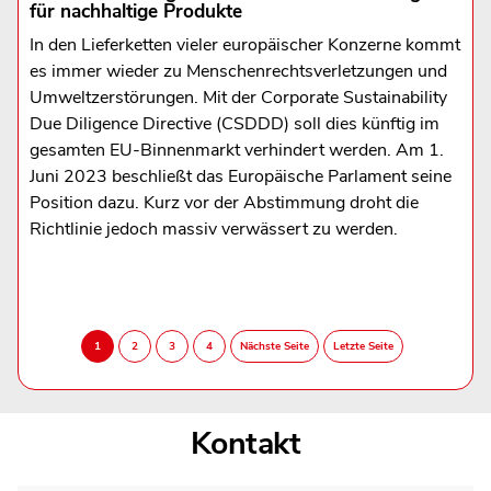
für nachhaltige Produkte
In den Lieferketten vieler europäischer Konzerne kommt
es immer wieder zu Menschenrechtsverletzungen und
Umweltzerstörungen. Mit der Corporate Sustainability
Due Diligence Directive (CSDDD) soll dies künftig im
gesamten EU-Binnenmarkt verhindert werden. Am 1.
Juni 2023 beschließt das Europäische Parlament seine
Position dazu. Kurz vor der Abstimmung droht die
Richtlinie jedoch massiv verwässert zu werden.
Kontakt