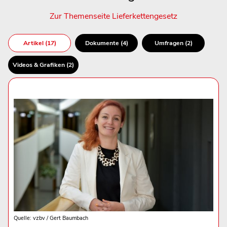
Zur Themenseite Lieferkettengesetz
Artikel (17)
Dokumente (4)
Umfragen (2)
Videos & Grafiken (2)
Quelle: vzbv / Gert Baumbach