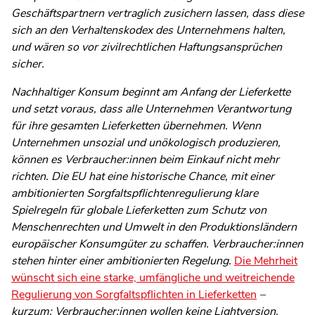
Geschäftspartnern vertraglich zusichern lassen, dass diese
sich an den Verhaltenskodex des Unternehmens halten,
und wären so vor zivilrechtlichen Haftungsansprüchen
sicher.
Nachhaltiger Konsum beginnt am Anfang der Lieferkette
und setzt voraus, dass alle Unternehmen Verantwortung
für ihre gesamten Lieferketten übernehmen. Wenn
Unternehmen unsozial und unökologisch produzieren,
können es Verbraucher:innen beim Einkauf nicht mehr
richten. Die EU hat eine historische Chance, mit einer
ambitionierten Sorgfaltspflichtenregulierung klare
Spielregeln für globale Lieferketten zum Schutz von
Menschenrechten und Umwelt in den Produktionsländern
europäischer Konsumgüter zu schaffen. Verbraucher:innen
stehen hinter einer ambitionierten Regelung.
Die Mehrheit
wünscht sich eine starke, umfängliche und weitreichende
Regulierung von Sorgfaltspflichten in Lieferketten
–
kurzum: Verbraucher:innen wollen keine Lightversion.