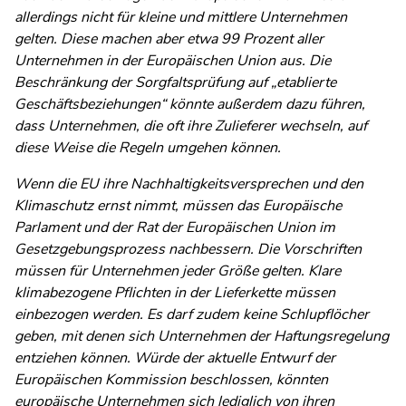
allerdings nicht für kleine und mittlere Unternehmen
gelten. Diese machen aber etwa 99 Prozent aller
Unternehmen in der Europäischen Union aus. Die
Beschränkung der Sorgfaltsprüfung auf „etablierte
Geschäftsbeziehungen“ könnte außerdem dazu führen,
dass Unternehmen, die oft ihre Zulieferer wechseln, auf
diese Weise die Regeln umgehen können.
Wenn die EU ihre Nachhaltigkeitsversprechen und den
Klimaschutz ernst nimmt, müssen das Europäische
Parlament und der Rat der Europäischen Union im
Gesetzgebungsprozess nachbessern. Die Vorschriften
müssen für Unternehmen jeder Größe gelten. Klare
klimabezogene Pflichten in der Lieferkette müssen
einbezogen werden. Es darf zudem keine Schlupflöcher
geben, mit denen sich Unternehmen der Haftungsregelung
entziehen können. Würde der aktuelle Entwurf der
Europäischen Kommission beschlossen, könnten
europäische Unternehmen sich lediglich von ihren