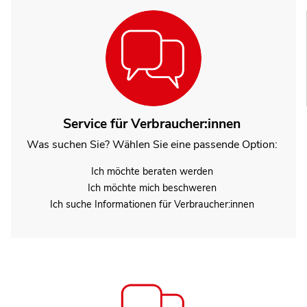
Service für Verbraucher:innen
Was suchen Sie? Wählen Sie eine passende Option:
Ich möchte beraten werden
Ich möchte mich beschweren
Ich suche Informationen für Verbraucher:innen