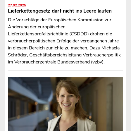
27.02.2025
Lieferkettengesetz darf nicht ins Leere laufen
Die Vorschläge der Europäischen Kommission zur
Änderung der europäischen
Lieferkettensorgfaltsrichtlinie (CSDDD) drohen die
verbraucherpolitischen Erfolge der vergangenen Jahre
in diesem Bereich zunichte zu machen. Dazu Michaela
Schröder, Geschäftsbereichsleitung Verbraucherpolitik
im Verbraucherzentrale Bundesverband (vzbv).