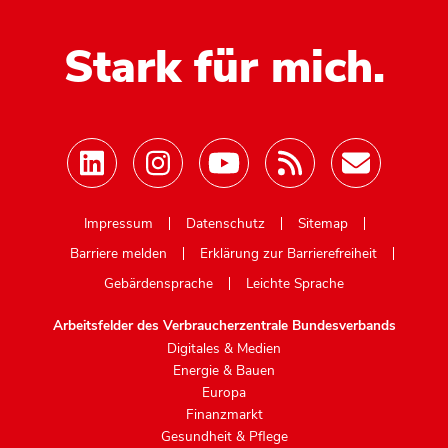
Stark für mich.
Mastodon
Impressum
Datenschutz
Sitemap
Barriere melden
Erklärung zur Barrierefreiheit
Gebärdensprache
Leichte Sprache
Arbeitsfelder des Verbraucherzentrale Bundesverbands
Digitales & Medien
Energie & Bauen
Europa
Finanzmarkt
Gesundheit & Pflege