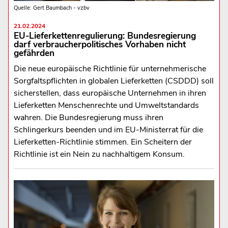
Quelle: Gert Baumbach - vzbv
21.02.2024
EU-Lieferkettenregulierung: Bundesregierung
darf verbraucherpolitisches Vorhaben nicht
gefährden
Die neue europäische Richtlinie für unternehmerische
Sorgfaltspflichten in globalen Lieferketten (CSDDD) soll
sicherstellen, dass europäische Unternehmen in ihren
Lieferketten Menschenrechte und Umweltstandards
wahren. Die Bundesregierung muss ihren
Schlingerkurs beenden und im EU-Ministerrat für die
Lieferketten-Richtlinie stimmen. Ein Scheitern der
Richtlinie ist ein Nein zu nachhaltigem Konsum.