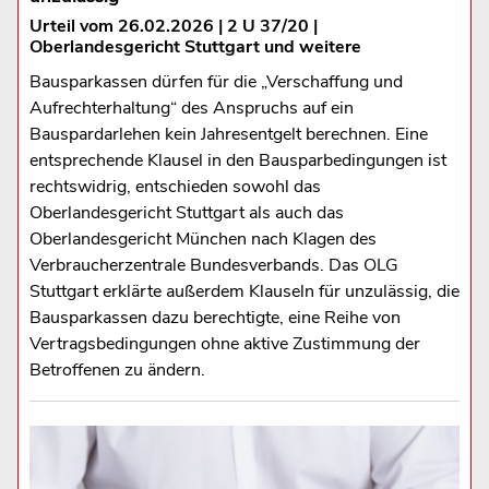
Urteil vom 26.02.2026 | 2 U 37/20 |
Oberlandesgericht Stuttgart und weitere
Bausparkassen dürfen für die „Verschaffung und
Aufrechterhaltung“ des Anspruchs auf ein
Bauspardarlehen kein Jahresentgelt berechnen. Eine
entsprechende Klausel in den Bausparbedingungen ist
rechtswidrig, entschieden sowohl das
Oberlandesgericht Stuttgart als auch das
Oberlandesgericht München nach Klagen des
Verbraucherzentrale Bundesverbands. Das OLG
Stuttgart erklärte außerdem Klauseln für unzulässig, die
Bausparkassen dazu berechtigte, eine Reihe von
Vertragsbedingungen ohne aktive Zustimmung der
Betroffenen zu ändern.