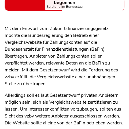
begonnen
Beratung im Bundestag
Mit dem Entwurf zum Zukunftsfinanzierungsgesetz
möchte die Bundesregierung den Betrieb einer
Vergleichswebsite für Zahlungskonten auf die
Bundesanstalt für Finanzdienstleistungen (BaFin)
übertragen. Anbieter von Zahlungskonten sollen
verpflichtet werden, relevante Daten an die BaFin zu
melden. Mit dem Gesetzentwurf wird die Forderung des
vzbv erfüllt, die Vergleichswebsite einer unabhängigen
Stelle zu übertragen.
Allerdings soll es laut Gesetzentwurf privaten Anbietern
möglich sein, sich als Vergleichswebsite zertifizieren zu
lassen. Um Interessenkonflikten vorzubeugen, sollten aus
Sicht des vzbv weitere Anbieter ausgeschlossen werden.
Die Website sollte alleine von der BaFin betrieben werden.