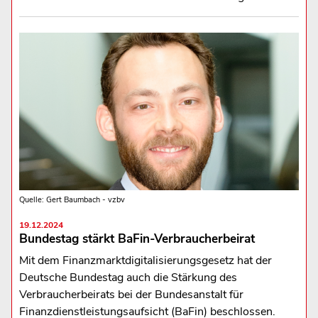
Quelle: Gert Baumbach - vzbv
19.12.2024
Bundestag stärkt BaFin-Verbraucherbeirat
Mit dem Finanzmarktdigitalisierungsgesetz hat der
Deutsche Bundestag auch die Stärkung des
Verbraucherbeirats bei der Bundesanstalt für
Finanzdienstleistungsaufsicht (BaFin) beschlossen.