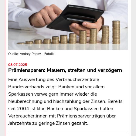
Quelle: Andrey Popov - Fotolia
08.07.2025
Prämiensparen: Mauern, streiten und verzögern
Eine Auswertung des Verbraucherzentrale
Bundesverbands zeigt: Banken und vor allem
Sparkassen verweigern immer wieder die
Neuberechnung und Nachzahlung der Zinsen. Bereits
seit 2004 ist klar: Banken und Sparkassen hatten
Verbraucher:innen mit Prämiensparverträgen über
Jahrzehnte zu geringe Zinsen gezahlt.