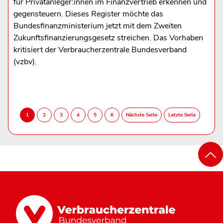
für Privatanleger:innen im Finanzvertrieb erkennen und
gegensteuern. Dieses Register möchte das
Bundesfinanzministerium jetzt mit dem Zweiten
Zukunftsfinanzierungsgesetz streichen. Das Vorhaben
kritisiert der Verbraucherzentrale Bundesverband
(vzbv).