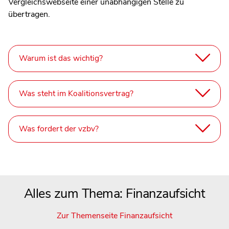
Vergleichswebseite einer unabhängigen Stelle zu
übertragen.
Warum ist das wichtig?
Was steht im Koalitionsvertrag?
Was fordert der vzbv?
Alles zum Thema: Finanzaufsicht
Zur Themenseite Finanzaufsicht