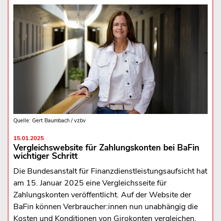
Quelle: Gert Baumbach / vzbv
15.01.2025
Vergleichswebsite für Zahlungskonten bei BaFin
wichtiger Schritt
Die Bundesanstalt für Finanzdienstleistungsaufsicht hat
am 15. Januar 2025 eine Vergleichsseite für
Zahlungskonten veröffentlicht. Auf der Website der
BaFin können Verbraucher:innen nun unabhängig die
Kosten und Konditionen von Girokonten vergleichen.