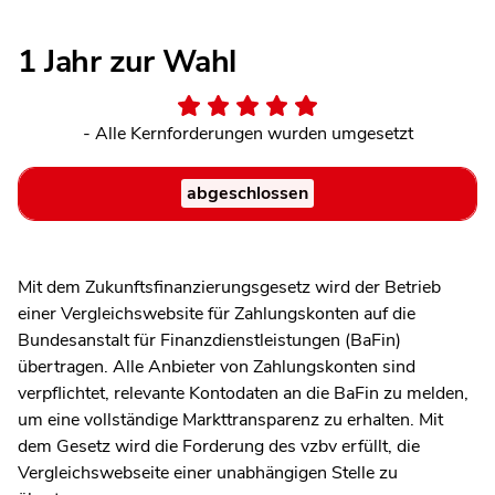
1 Jahr zur Wahl
- Alle Kernforderungen wurden umgesetzt
abgeschlossen
Mit dem Zukunftsfinanzierungsgesetz wird der Betrieb
einer Vergleichswebsite für Zahlungskonten auf die
Bundesanstalt für Finanzdienstleistungen (BaFin)
übertragen. Alle Anbieter von Zahlungskonten sind
verpflichtet, relevante Kontodaten an die BaFin zu melden,
um eine vollständige Markttransparenz zu erhalten. Mit
dem Gesetz wird die Forderung des vzbv erfüllt, die
Vergleichswebseite einer unabhängigen Stelle zu