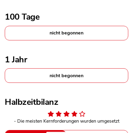
100 Tage
nicht begonnen
1 Jahr
nicht begonnen
Halbzeitbilanz
- Die meisten Kernforderungen wurden umgesetzt