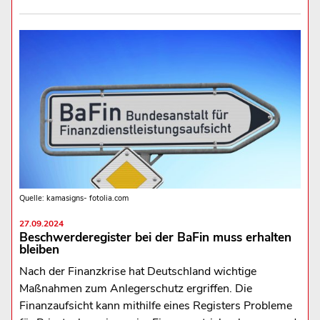
Quelle: kamasigns- fotolia.com
27.09.2024
Beschwerderegister bei der BaFin muss erhalten
bleiben
Nach der Finanzkrise hat Deutschland wichtige
Maßnahmen zum Anlegerschutz ergriffen. Die
Finanzaufsicht kann mithilfe eines Registers Probleme