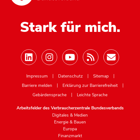
Stark für mich.
Mastodon
Impressum
Datenschutz
Sitemap
Barriere melden
Erklärung zur Barrierefreiheit
Gebärdensprache
Leichte Sprache
Arbeitsfelder des Verbraucherzentrale Bundesverbands
Digitales & Medien
Energie & Bauen
Europa
Finanzmarkt