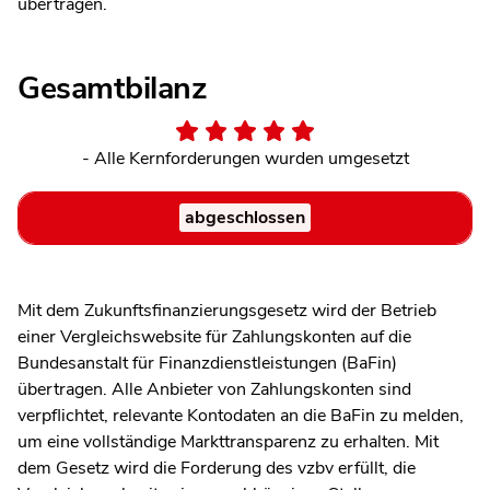
übertragen.
Gesamtbilanz
- Alle Kernforderungen wurden umgesetzt
abgeschlossen
Mit dem Zukunftsfinanzierungsgesetz wird der Betrieb
einer Vergleichswebsite für Zahlungskonten auf die
Bundesanstalt für Finanzdienstleistungen (BaFin)
übertragen. Alle Anbieter von Zahlungskonten sind
verpflichtet, relevante Kontodaten an die BaFin zu melden,
um eine vollständige Markttransparenz zu erhalten. Mit
dem Gesetz wird die Forderung des vzbv erfüllt, die