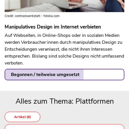
Credit: contrastwerkstatt - fotolia.com
Manipulatives Design im Internet verbieten
Auf Webseiten, in Online-Shops oder in sozialen Medien
werden Verbraucher:innen durch manipulatives Design zu
Entscheidungen veranlasst, die nicht ihren Interessen
entsprechen. Bislang sind solche Designs nicht umfassend
verboten.
Begonnen / teilweise umgesetzt
Alles zum Thema: Plattformen
Artikel (6)