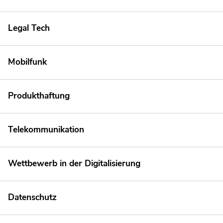
Legal Tech
Mobilfunk
Produkthaftung
Telekommunikation
Wettbewerb in der Digitalisierung
Datenschutz