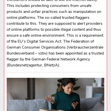
This includes protecting consumers from unsafe
products and unfair practices such as manipulation on
online platforms. The so-called trusted flaggers
contribute to this. They are supposed to alert providers
of online platforms to possible illegal content and thus
ensure a safe online environment. This is a requirement
of the EU’s Digital Services Act. The Federation of
German Consumer Organisations (Verbraucherzentrale
Bundesverband – vzbv) has been appointed as a trusted
flagger by the German Federal Network Agency
(Bundesnetzagentur, BNetzA).