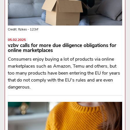
Credit: fizkes - 123rf
05.02.2025
vzbv calls for more due diligence obligations for
online marketplaces
Consumers enjoy buying a lot of products via online
marketplaces such as Amazon, Temu and others, but
too many products have been entering the EU for years
that do not comply with the EU's rules and are even
dangerous.