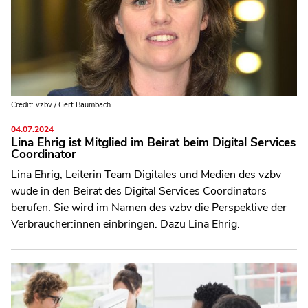
Credit: vzbv / Gert Baumbach
04.07.2024
Lina Ehrig ist Mitglied im Beirat beim Digital Services
Coordinator
Lina Ehrig, Leiterin Team Digitales und Medien des vzbv
wude in den Beirat des Digital Services Coordinators
berufen. Sie wird im Namen des vzbv die Perspektive der
Verbraucher:innen einbringen. Dazu Lina Ehrig.