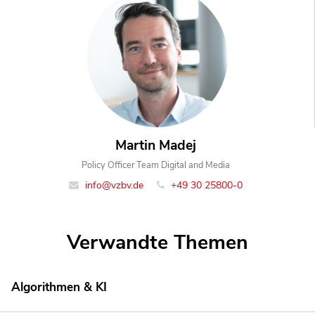
Martin Madej
Policy Officer Team Digital and Media
info@vzbv.de
+49 30 25800-0
Verwandte Themen
Algorithmen & KI