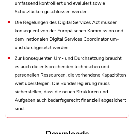
umfassend kontrolliert und evaluiert sowie
Schutzlücken geschlossen werden.
Die Regelungen des Digital Services Act müssen
konsequent von der Europäischen Kommission und
dem
nationalen Digital Services Coordinator um-
und durchgesetzt werden.
Zur konsequenten Um- und Durchsetzung braucht
es auch die entsprechenden technischen und
personellen Ressourcen, die vorhandene Kapazitäten
weit übersteigen. Die Bundesregierung muss
sicherstellen, dass die neuen Strukturen und
Aufgaben auch bedarfsgerecht finanziell abgesichert
sind.
Downloads