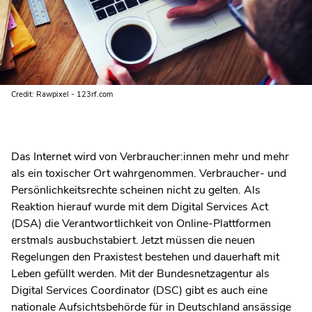
Credit: Rawpixel - 123rf.com
Das Internet wird von Verbraucher:innen mehr und mehr
als ein toxischer Ort wahrgenommen. Verbraucher- und
Persönlichkeitsrechte scheinen nicht zu gelten. Als
Reaktion hierauf wurde mit dem Digital Services Act
(DSA) die Verantwortlichkeit von Online-Plattformen
erstmals ausbuchstabiert. Jetzt müssen die neuen
Regelungen den Praxistest bestehen und dauerhaft mit
Leben gefüllt werden. Mit der Bundesnetzagentur als
Digital Services Coordinator (DSC) gibt es auch eine
nationale Aufsichtsbehörde für in Deutschland ansässige