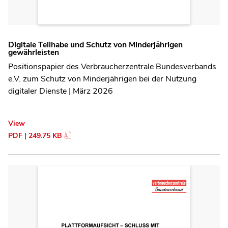
Digitale Teilhabe und Schutz von Minderjährigen
gewährleisten
Positionspapier des Verbraucherzentrale Bundesverbands
e.V. zum Schutz von Minderjährigen bei der Nutzung
digitaler Dienste | März 2026
View
PDF | 249.75 KB