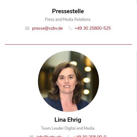
Pressestelle
Press and Media Relations
presse@vzbv.de
+49 30 25800-525
Lina Ehrig
Team Leader Digital and Media