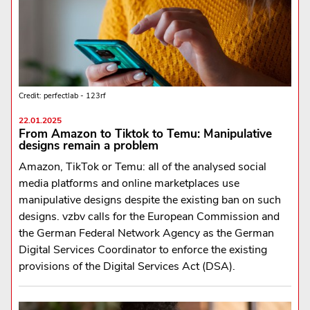
Credit: perfectlab - 123rf
22.01.2025
From Amazon to Tiktok to Temu: Manipulative
designs remain a problem
Amazon, TikTok or Temu: all of the analysed social
media platforms and online marketplaces use
manipulative designs despite the existing ban on such
designs. vzbv calls for the European Commission and
the German Federal Network Agency as the German
Digital Services Coordinator to enforce the existing
provisions of the Digital Services Act (DSA).