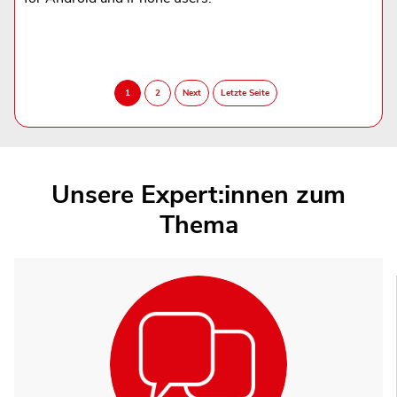
Unsere Expert:innen zum
Thema