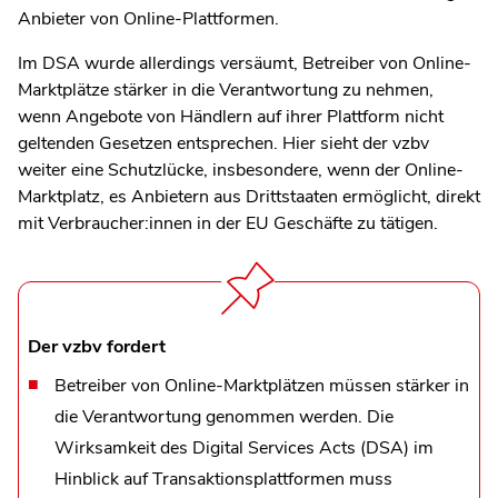
Anbieter von Online-Plattformen.
Im DSA wurde allerdings versäumt, Betreiber von Online-
Marktplätze stärker in die Verantwortung zu nehmen,
wenn Angebote von Händlern auf ihrer Plattform nicht
geltenden Gesetzen entsprechen. Hier sieht der vzbv
weiter eine Schutzlücke, insbesondere, wenn der Online-
Marktplatz, es Anbietern aus Drittstaaten ermöglicht, direkt
mit Verbraucher:innen in der EU Geschäfte zu tätigen.
Der vzbv fordert
Betreiber von Online-Marktplätzen müssen stärker in
die Verantwortung genommen werden. Die
Wirksamkeit des Digital Services Acts (DSA) im
Hinblick auf Transaktionsplattformen muss