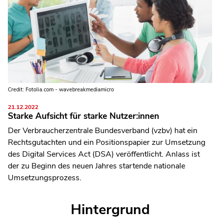
Credit: Fotolia.com - wavebreakmediamicro
21.12.2022
Starke Aufsicht für starke Nutzer:innen
Der Verbraucherzentrale Bundesverband (vzbv) hat ein
Rechtsgutachten und ein Positionspapier zur Umsetzung
des Digital Services Act (DSA) veröffentlicht. Anlass ist
der zu Beginn des neuen Jahres startende nationale
Umsetzungsprozess.
Hintergrund