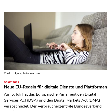
Credit: inkje - photocase.com
05.07.2022
Neue EU-Regeln für digitale Dienste und Plattformen
Am 5. Juli hat das Europäische Parlament den Digital
Services Act (DSA) und den Digital Markets Act (DMA)
verabschiedet. Der Verbraucherzentrale Bundesverband