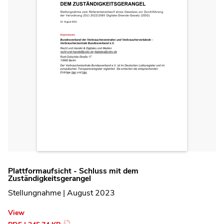
Plattformaufsicht - Schluss mit dem
Zuständigkeitsgerangel
Stellungnahme | August 2023
View