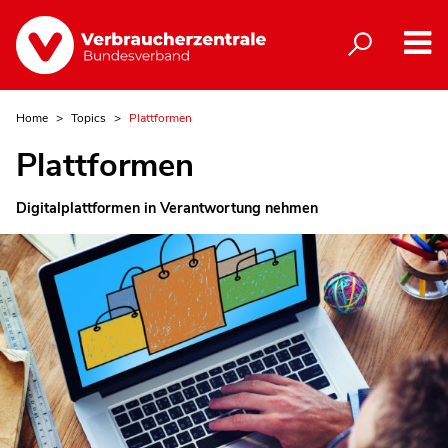
Home
Topics
Plattformen
Plattformen
Digitalplattformen in Verantwortung nehmen