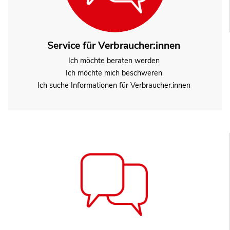
Service für Verbraucher:innen
Ich möchte beraten werden
Ich möchte mich beschweren
Ich suche Informationen für Verbraucher:innen