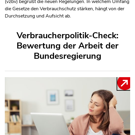
(vzbv) begrüßt die neuen Regelungen. In welchem Umfang
die Gesetze den Verbrauchschutz stärken, hängt von der
Durchsetzung und Aufsicht ab.
Verbraucherpolitik-Check:
Bewertung der Arbeit der
Bundesregierung
Bewertung: Stark