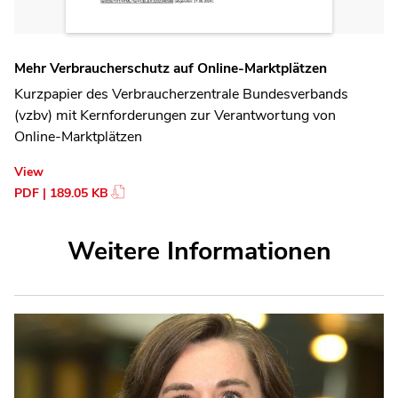
Mehr Verbraucherschutz auf Online-Marktplätzen
Kurzpapier des Verbraucherzentrale Bundesverbands
(vzbv) mit Kernforderungen zur Verantwortung von
Online-Marktplätzen
View
PDF | 189.05 KB
Weitere Informationen