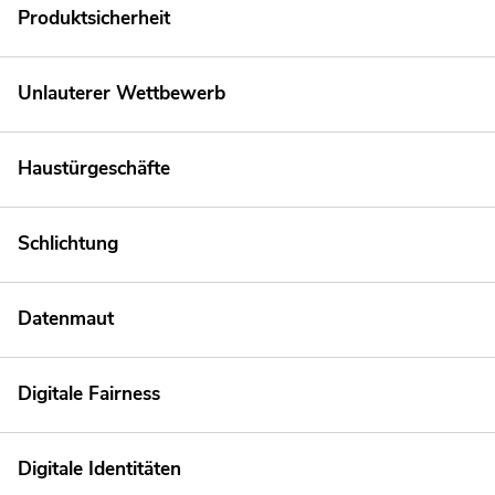
Produktsicherheit
Unlauterer Wettbewerb
Haustürgeschäfte
Schlichtung
Datenmaut
Digitale Fairness
Digitale Identitäten