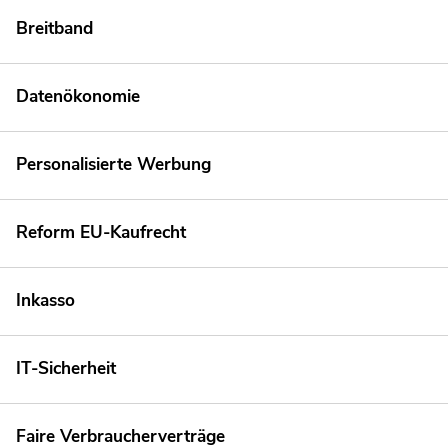
Breitband
Datenökonomie
Personalisierte Werbung
Reform EU-Kaufrecht
Inkasso
IT-Sicherheit
Faire Verbraucherverträge