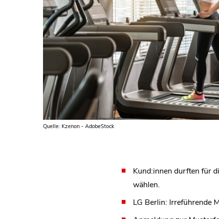
Quelle: Kzenon - AdobeStock
Kund:innen durften für d
wählen.
LG Berlin: Irreführende 