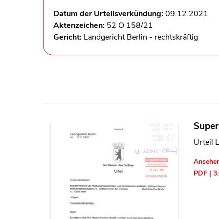
Datum der Urteilsverkündung:
09.12.2021
Aktenzeichen:
52 O 158/21
Gericht:
Landgericht Berlin - rechtskräftig
Super
Urteil 
Ansehe
PDF | 3