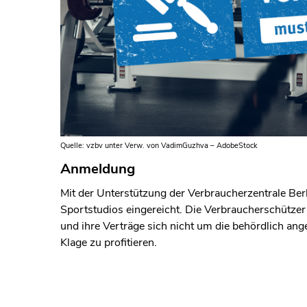
Quelle: vzbv unter Verw. von VadimGuzhva – AdobeStock
Anmeldung
Mit der Unterstützung der Verbraucherzentrale Ber
Sportstudios eingereicht. Die Verbraucherschützer
und ihre Verträge sich nicht um die behördlich an
Klage zu profitieren.