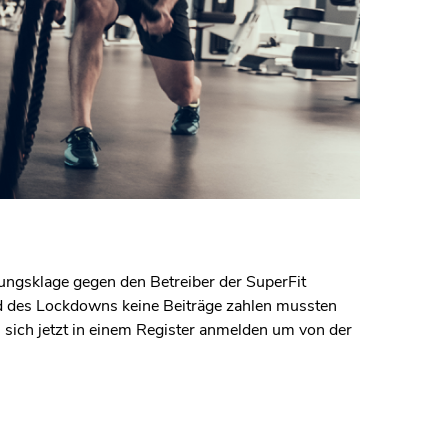
lungsklage gegen den Betreiber der SuperFit
end des Lockdowns keine Beiträge zahlen mussten
 sich jetzt in einem Register anmelden um von der