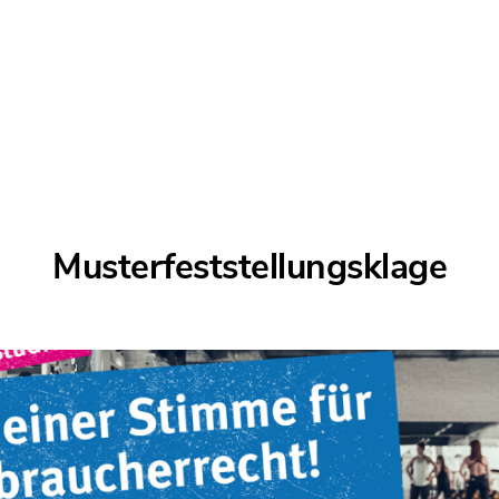
Musterfeststellungsklage