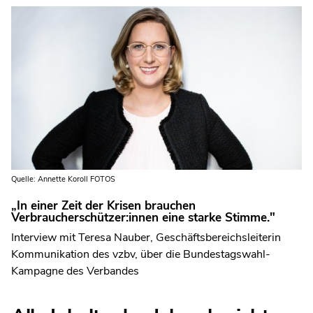
Quelle: Annette Koroll FOTOS
„In einer Zeit der Krisen brauchen
Verbraucherschützer:innen eine starke Stimme."
Interview mit Teresa Nauber, Geschäftsbereichsleiterin
Kommunikation des vzbv, über die Bundestagswahl-
Kampagne des Verbandes