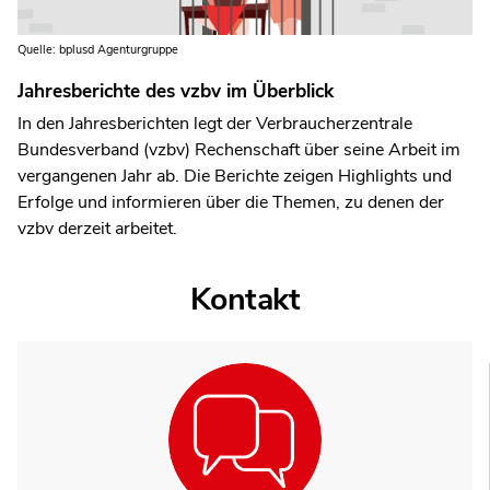
Quelle: bplusd Agenturgruppe
Jahresberichte des vzbv im Überblick
In den Jahresberichten legt der Verbraucherzentrale
Bundesverband (vzbv) Rechenschaft über seine Arbeit im
vergangenen Jahr ab. Die Berichte zeigen Highlights und
Erfolge und informieren über die Themen, zu denen der
vzbv derzeit arbeitet.
Kontakt