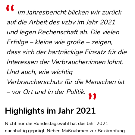
Im Jahresbericht blicken wir zurück
auf die Arbeit des vzbv im Jahr 2021
und legen Rechenschaft ab. Die vielen
Erfolge – kleine wie große – zeigen,
dass sich der hartnäckige Einsatz für die
Interessen der Verbraucher:innen lohnt.
Und auch, wie wichtig
Verbraucherschutz für die Menschen ist
– vor Ort und in der Politik.
Highlights im Jahr 2021
Nicht nur die Bundestagswahl hat das Jahr 2021
nachhaltig geprägt. Neben Maßnahmen zur Bekämpfung