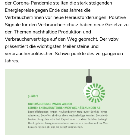
der Corona-Pandemie stellten die stark steigenden
Energiepreise gegen Ende des Jahres die
Verbraucher:innen vor neue Herausforderungen. Positive
Signale für den Verbraucherschutz haben neue Gesetze zu
den Themen nachhaltige Produktion und
Verbraucherverträge auf den Weg gebracht. Der vzbv
präsentiert die wichtigsten Meilensteine und
verbraucherpolitischen Schwerpunkte des vergangenen
Jahres.