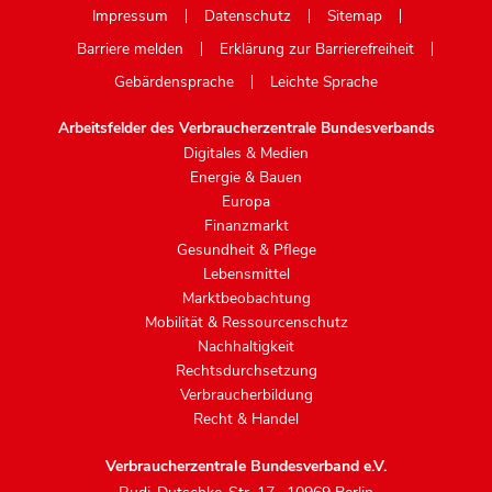
Impressum
Datenschutz
Sitemap
Barriere melden
Erklärung zur Barrierefreiheit
Gebärdensprache
Leichte Sprache
Arbeitsfelder des Verbraucherzentrale Bundesverbands
Digitales & Medien
Energie & Bauen
Europa
Finanzmarkt
Gesundheit & Pflege
Lebensmittel
Marktbeobachtung
Mobilität & Ressourcenschutz
Nachhaltigkeit
Rechtsdurchsetzung
Verbraucherbildung
Recht & Handel
Verbraucherzentrale Bundesverband e.V.