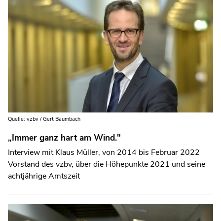
Quelle: vzbv / Gert Baumbach
„Immer ganz hart am Wind."
Interview mit Klaus Müller, von 2014 bis Februar 2022
Vorstand des vzbv, über die Höhepunkte 2021 und seine
achtjährige Amtszeit