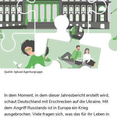
Quelle: bplusd Agenturgruppe
In dem Moment, in dem dieser Jahresbericht erstellt wird,
schaut Deutschland mit Erschrecken auf die Ukraine. Mit
dem Angriff Russlands ist in Europa ein Krieg
ausgebrochen. Viele fragen sich, was das für ihr Leben in