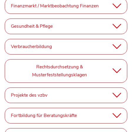
Finanzmarkt / Marktbeobachtung Finanzen
Gesundheit & Pflege
Verbraucherbildung
Rechtsdurchsetzung &
Musterfeststellungsklagen
Projekte des vzbv
Fortbildung für Beratungskräfte