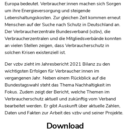
Europa bedeutet. Verbraucher:innen machen sich Sorgen
um ihre Energieversorgung und steigende
Lebenshaltungskosten. Zur gleichen Zeit kommen erneut
Menschen auf der Suche nach Schutz in Deutschland an.
Der Verbraucherzentrale Bundesverband (vzbv), die
Verbraucherzentralen und die Mitgliedsverbände konnten
an vielen Stellen zeigen, dass Verbraucherschutz in
solchen Krisen existenziell ist.
Der vzbv zieht im Jahresbericht 2021 Bilanz zu den
wichtigsten Erfolgen für Verbraucher:innen im
vergangenen Jahr. Neben einem Rückblick auf die
Bundestagswahl steht das Thema Nachhaltigkeit im
Fokus. Zudem zeigt der Bericht, welche Themen im
Verbraucherschutz aktuell und zukünftig vom Verband
bearbeitet werden. Er gibt Auskunft über aktuelle Zahlen,
Daten und Fakten zur Arbeit des vzbv und seiner Projekte.
Download