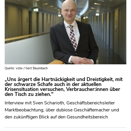
Quelle: vzbv / Gert Baumbach
„Uns ärgert die Hartnäckigkeit und Dreistigkeit, mit
der schwarze Schafe auch in der aktuellen
Krisensituation versuchen, Verbraucher:innen über
den Tisch zu ziehen."
Interview mit Sven Scharioth, Geschäftsbereichsleiter
Marktbeobachtung, über dubiose Geschäftemacher und
den zukünftigen Blick auf den Gesundheitsbereich