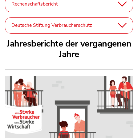
Rechenschaftsbericht
Deutsche Stiftung Verbraucherschutz
Jahresberichte der vergangenen
Jahre