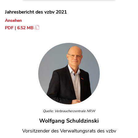
Jahresbericht des vzbv 2021
Ansehen
PDF | 6.52 MB
Quelle: Verbraucherzentrale NRW
Wolfgang Schuldzinski
Vorsitzender des Verwaltungsrats des vzbv