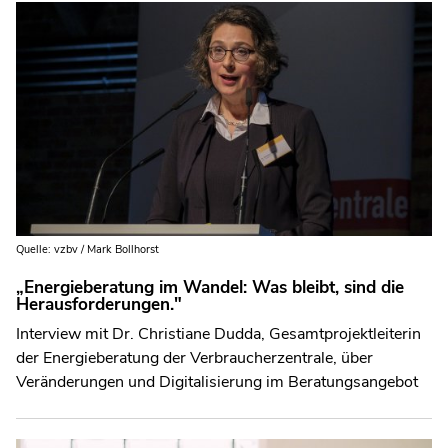
Quelle: vzbv / Mark Bollhorst
„Energieberatung im Wandel: Was bleibt, sind die
Herausforderungen."
Interview mit Dr. Christiane Dudda, Gesamtprojektleiterin
der Energieberatung der Verbraucherzentrale, über
Veränderungen und Digitalisierung im Beratungsangebot