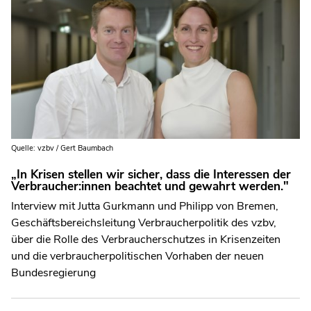
Quelle: vzbv / Gert Baumbach
„In Krisen stellen wir sicher, dass die Interessen der
Verbraucher:innen beachtet und gewahrt werden."
Interview mit Jutta Gurkmann und Philipp von Bremen,
Geschäftsbereichsleitung Verbraucherpolitik des vzbv,
über die Rolle des Verbraucherschutzes in Krisenzeiten
und die verbraucherpolitischen Vorhaben der neuen
Bundesregierung