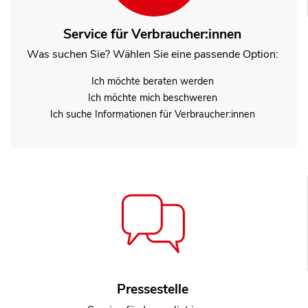
Service für Verbraucher:innen
Was suchen Sie? Wählen Sie eine passende Option:
Ich möchte beraten werden
Ich möchte mich beschweren
Ich suche Informationen für Verbraucher:innen
Pressestelle