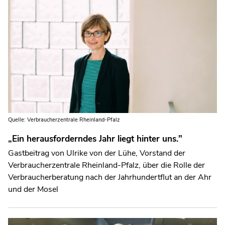
Quelle: Verbraucherzentrale Rheinland-Pfalz
„Ein herausforderndes Jahr liegt hinter uns."
Gastbeitrag von Ulrike von der Lühe, Vorstand der
Verbraucherzentrale Rheinland-Pfalz, über die Rolle der
Verbraucherberatung nach der Jahrhundertflut an der Ahr
und der Mosel