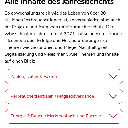
Alle Inhalte des Jahresberichts
So abwechslungsreich wie das Leben von über 80
Millionen Verbraucher:innen ist, so verschieden sind auch
die Projekte und Aufgaben im Verbraucherschutz. Der
vzbv schaut im Jahresbericht 2021 auf seine Arbeit zurück
- lesen Sie über Erfolge und Herausforderungen zu
Themen wie Gesundheit und Pflege, Nachhaltigkeit,
Digitalisierung und vieles mehr. Alle Themen und Inhalte
auf einen Blick:
Zahlen, Daten & Fakten
Verbraucherzentralen / Mitgliedsverbände
Energie & Bauen / Marktbeobachtung Energie