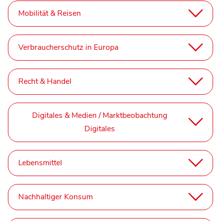
Mobilität & Reisen
Verbraucherschutz in Europa
Recht & Handel
Digitales & Medien / Marktbeobachtung
Digitales
Lebensmittel
Nachhaltiger Konsum