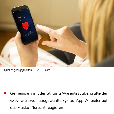
Quelle: georgejmclittle - 123RF.com
Gemeinsam mit der Stiftung Warentest überprüfte der
vzbv, wie zwölf ausgewählte Zyklus-App-Anbieter auf
das Auskunftsrecht reagieren.