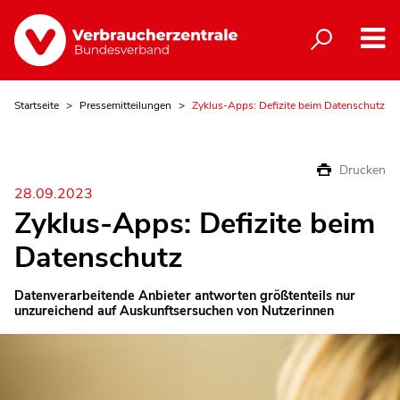
Startseite
Pressemitteilungen
Zyklus-Apps: Defizite beim Datenschutz
Drucken
28.09.2023
Zyklus-Apps: Defizite beim
Datenschutz
Datenverarbeitende Anbieter antworten größtenteils nur
unzureichend auf Auskunftsersuchen von Nutzerinnen