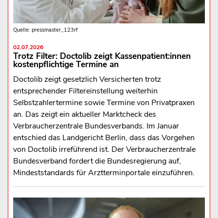
Quelle: pressmaster_123rf
02.07.2026
Trotz Filter: Doctolib zeigt Kassenpatient:innen
kostenpflichtige Termine an
Doctolib zeigt gesetzlich Versicherten trotz
entsprechender Filtereinstellung weiterhin
Selbstzahlertermine sowie Termine von Privatpraxen
an. Das zeigt ein aktueller Marktcheck des
Verbraucherzentrale Bundesverbands. Im Januar
entschied das Landgericht Berlin, dass das Vorgehen
von Doctolib irreführend ist. Der Verbraucherzentrale
Bundesverband fordert die Bundesregierung auf,
Mindeststandards für Arztterminportale einzuführen.