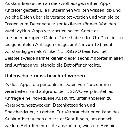
Auskunftsersuchen an die zwölf ausgewählten App-
Anbieter gestellt. Die Nutzerinnen wollten wissen, ob und
welche Daten über sie verarbeitet werden und wen sie bei
Fragen zum Datenschutz kontaktieren können. Von den
zwölf Zyklus-Apps verarbeiten sechs Anbieter
personenbezogene Daten. Diese haben den Großteil der an
sie gerichteten Anfragen (insgesamt 15 von 17) nicht
vollständig gemäß Artikel 15 DSGVO beantwortet.
Beispielsweise nannte keiner dieser sechs Anbieter in allen
drei Anfragen vollständig die Betroffenenrechte.
Datenschutz muss beachtet werden
Zyklus-Apps, die persönliche Daten von Nutzerinnen
verarbeiten, sind aufgrund der DSGVO verpflichtet, auf
Anfrage eine individuelle Auskunft, unter anderem zu
Verarbeitungszwecken, Datenkategorien und
Speicherdauer, zu geben. Für Verbraucherinnen kann das
Auskunftsersuchen ein erster Schritt sein, um danach
weitere Betroffenenrechte auszuüben, wie zum Beispiel