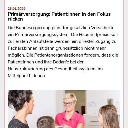
23.01.2026
Primärversorgung: Patient:innen in den Fokus
rücken
Die Bundesregierung plant für gesetzlich Versicherte
ein Primärversorgungssystem. Die Hausarztpraxis soll
zur ersten Anlaufstelle werden, ein direkter Zugang zu
Fachärzt:innen ist dann grundsätzlich nicht mehr
möglich. Die Patientenorganisationen fordern, dass die
Patient:innen und ihre Bedarfe bei der
Neustrukturierung des Gesundheitssystems im
Mittelpunkt stehen.