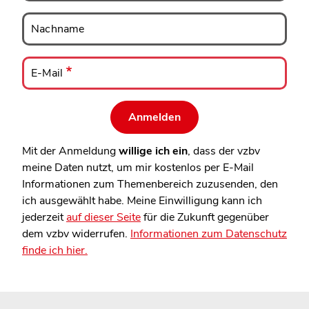
Nachname
Nachname
E-
Mail
E-Mail
Mit der Anmeldung
willige ich ein
, dass der vzbv
meine Daten nutzt, um mir kostenlos per E-Mail
Informationen zum Themenbereich zuzusenden, den
ich ausgewählt habe. Meine Einwilligung kann ich
jederzeit
auf dieser Seite
für die Zukunft gegenüber
dem vzbv widerrufen.
Informationen zum Datenschutz
finde ich hier.