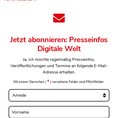
Jetzt abonnieren: Presseinfos
Digitale Welt
Ja, ich möchte regelmäßig Presseinfos,
Veröffentlichungen und Termine an folgende E-Mail-
Adresse erhalten.
Mit einem Sternchen
(
)
versehene Felder sind Pflichtfelder.
Anrede
Vorname
Vorname