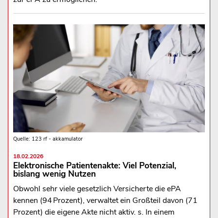
Quelle: 123 rf - akkamulator
18.02.2026
Elektronische Patientenakte: Viel Potenzial,
bislang wenig Nutzen
Obwohl sehr viele gesetzlich Versicherte die ePA
kennen (94 Prozent), verwaltet ein Großteil davon (71
Prozent) die eigene Akte nicht aktiv. s. In einem