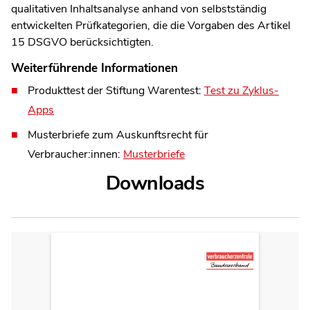
qualitativen Inhaltsanalyse anhand von selbstständig
entwickelten Prüfkategorien, die die Vorgaben des Artikel
15 DSGVO berücksichtigten.
Weiterführende Informationen
Produkttest der Stiftung Warentest:
Test zu Zyklus-
Apps
Musterbriefe zum Auskunftsrecht für
Verbraucher:innen:
Musterbriefe
Downloads