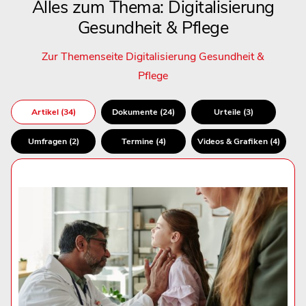
Alles zum Thema: Digitalisierung
Gesundheit & Pflege
Zur Themenseite Digitalisierung Gesundheit &
Pflege
Artikel (34)
Dokumente (24)
Urteile (3)
Umfragen (2)
Termine (4)
Videos & Grafiken (4)