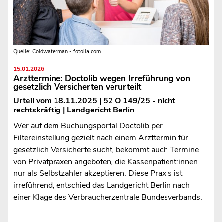
Quelle: Coldwaterman - fotolia.com
15.01.2026
Arzttermine: Doctolib wegen Irreführung von
gesetzlich Versicherten verurteilt
Urteil vom 18.11.2025 | 52 O 149/25 - nicht
rechtskräftig | Landgericht Berlin
Wer auf dem Buchungsportal Doctolib per
Filtereinstellung gezielt nach einem Arzttermin für
gesetzlich Versicherte sucht, bekommt auch Termine
von Privatpraxen angeboten, die Kassenpatient:innen
nur als Selbstzahler akzeptieren. Diese Praxis ist
irreführend, entschied das Landgericht Berlin nach
einer Klage des Verbraucherzentrale Bundesverbands.