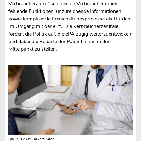
Verbraucheraufruf schilderten Verbraucher:innen
fehlende Funktionen, unzureichende Informationen
sowie komplizierte Freischaltungsprozesse als Hürden
im Umgang mit der ePA. Die Verbraucherzentrale
fordert die Politik auf, die ePA zügig weiterzuentwickeln
und dabei die Bedarfe der Patient:innen in den
Mittelpunkt zu stellen.
Quelle: 123 rf - akkamulator