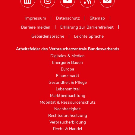
Mastodon
Impressum
Datenschutz
Sitemap
Barriere melden
Erklärung zur Barrierefreiheit
Gebärdensprache
Leichte Sprache
Arbeitsfelder des Verbraucherzentrale Bundesverbands
Digitales & Medien
Energie & Bauen
Europa
Finanzmarkt
Gesundheit & Pflege
Lebensmittel
Marktbeobachtung
Mobilität & Ressourcenschutz
Nachhaltigkeit
Rechtsdurchsetzung
Verbraucherbildung
Recht & Handel