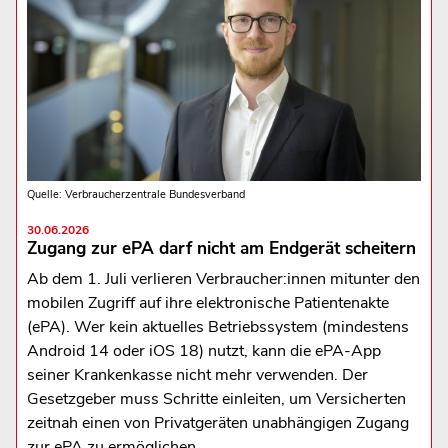
Quelle: Verbraucherzentrale Bundesverband
30.06.2026
Zugang zur ePA darf nicht am Endgerät scheitern
Ab dem 1. Juli verlieren Verbraucher:innen mitunter den
mobilen Zugriff auf ihre elektronische Patientenakte
(ePA). Wer kein aktuelles Betriebssystem (mindestens
Android 14 oder iOS 18) nutzt, kann die ePA-App
seiner Krankenkasse nicht mehr verwenden. Der
Gesetzgeber muss Schritte einleiten, um Versicherten
zeitnah einen von Privatgeräten unabhängigen Zugang
zur ePA zu ermöglichen.