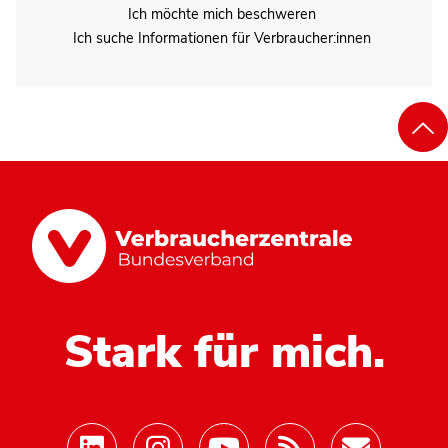
Ich möchte mich beschweren
Ich suche Informationen für Verbraucher:innen
Stark für mich.