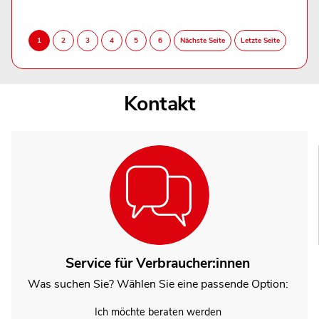
Kontakt
Service für Verbraucher:innen
Was suchen Sie? Wählen Sie eine passende Option:
Ich möchte beraten werden