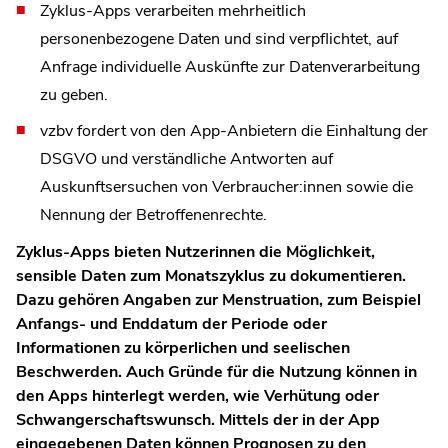
Zyklus-Apps verarbeiten mehrheitlich
personenbezogene Daten und sind verpflichtet, auf
Anfrage individuelle Auskünfte zur Datenverarbeitung
zu geben.
vzbv fordert von den App-Anbietern die Einhaltung der
DSGVO und verständliche Antworten auf
Auskunftsersuchen von Verbraucher:innen sowie die
Nennung der Betroffenenrechte.
Zyklus-Apps bieten Nutzerinnen die Möglichkeit,
sensible Daten zum Monatszyklus zu dokumentieren.
Dazu gehören Angaben zur Menstruation, zum Beispiel
Anfangs- und Enddatum der Periode oder
Informationen zu körperlichen und seelischen
Beschwerden. Auch Gründe für die Nutzung können in
den Apps hinterlegt werden, wie Verhütung oder
Schwangerschaftswunsch. Mittels der in der App
eingegebenen Daten können Prognosen zu den