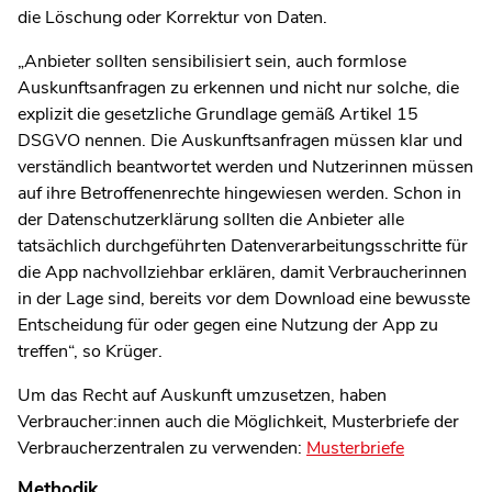
die Löschung oder Korrektur von Daten.
„Anbieter sollten sensibilisiert sein, auch formlose
Auskunftsanfragen zu erkennen und nicht nur solche, die
explizit die gesetzliche Grundlage gemäß Artikel 15
DSGVO nennen. Die Auskunftsanfragen müssen klar und
verständlich beantwortet werden und Nutzerinnen müssen
auf ihre Betroffenenrechte hingewiesen werden. Schon in
der Datenschutzerklärung sollten die Anbieter alle
tatsächlich durchgeführten Datenverarbeitungsschritte für
die App nachvollziehbar erklären, damit Verbraucherinnen
in der Lage sind, bereits vor dem Download eine bewusste
Entscheidung für oder gegen eine Nutzung der App zu
treffen“, so Krüger.
Um das Recht auf Auskunft umzusetzen, haben
Verbraucher:innen auch die Möglichkeit, Musterbriefe der
Verbraucherzentralen zu verwenden:
Musterbriefe
Methodik