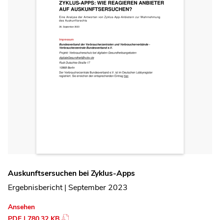
Auskunftsersuchen bei Zyklus-Apps
Ergebnisbericht | September 2023
Ansehen
PDF | 780.32 KB