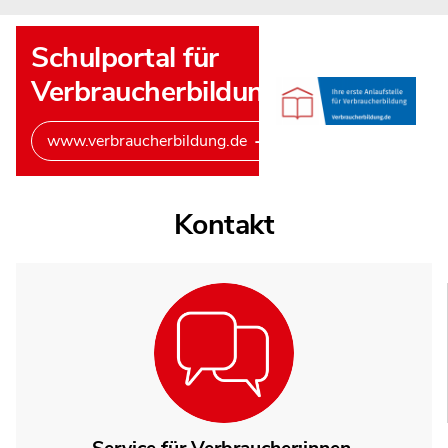
Schulportal für
Verbraucherbildung
www.verbraucherbildung.de
Kontakt