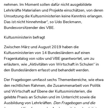
nehmen. Im Moment sollen dafür nicht ausgebildete
Lehrkräfte Materialien und Projekte einschätzen, von deren
Umsetzung die Kultusministerien keine Kenntnis erlangen.
Das ist nicht hinnehmbar“, so Udo Beckmann,
Bundesvorsitzender des VBE.
Kultusministerin befragt
Zwischen März und August 2019 haben die
Kultusministerien von 14 Bundesländern auf einen
Fragenkatalog von vzbv und VBE geantwortet, um zu
erläutern, wie „Aktivitäten von Wirtschaft in Schulen“ in
den Bundesländern erfasst und behandelt werden.
Der Fragebogen umfasst sechs Themenbereiche, wie etwa
den rechtlichen Rahmen, die Zusammenarbeit von Politik
und Wirtschaft auf Ebene der Kultusministerien, die
gelebte Praxis an Schulen und im Unterricht sowie die
Ausbildung von Lehrkräften.
Den Fragebogen und die