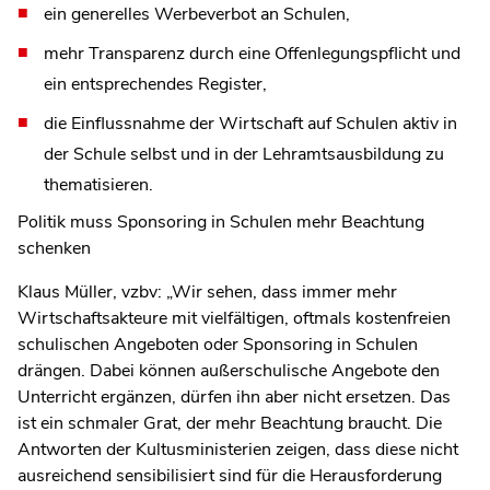
ein generelles Werbeverbot an Schulen,
mehr Transparenz durch eine Offenlegungspflicht und
ein entsprechendes Register,
die Einflussnahme der Wirtschaft auf Schulen aktiv in
der Schule selbst und in der Lehramtsausbildung zu
thematisieren.
Politik muss Sponsoring in Schulen mehr Beachtung
schenken
Klaus Müller, vzbv: „Wir sehen, dass immer mehr
Wirtschaftsakteure mit vielfältigen, oftmals kostenfreien
schulischen Angeboten oder Sponsoring in Schulen
drängen. Dabei können außerschulische Angebote den
Unterricht ergänzen, dürfen ihn aber nicht ersetzen. Das
ist ein schmaler Grat, der mehr Beachtung braucht. Die
Antworten der Kultusministerien zeigen, dass diese nicht
ausreichend sensibilisiert sind für die Herausforderung