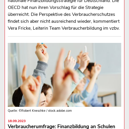
nationale Finanzbildungsstrategie für Deutschland. Die
OECD hat nun ihren Vorschlag für die Strategie
überreicht. Die Perspektive des Verbraucherschutzes
findet sich aber nicht ausreichend wieder, kommentiert
Vera Fricke, Leiterin Team Verbraucherbildung im vzbv.
Quelle: ©Robert Kneschke / stock.adobe.com
18.09.2023
Verbraucherumfrage: Finanzbildung an Schulen