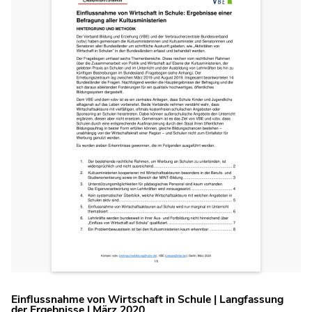
Einflussnahme von Wirtschaft in Schule | Langfassung
der Ergebnisse | März 2020