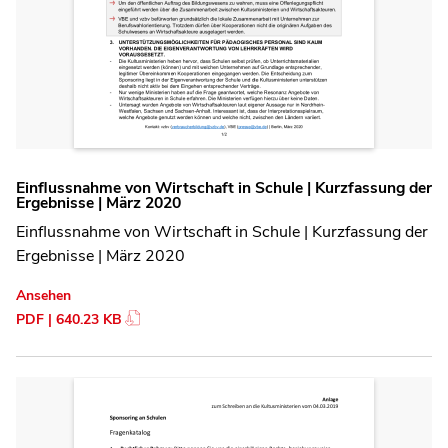
Einflussnahme von Wirtschaft in Schule | Kurzfassung der
Ergebnisse | März 2020
Einflussnahme von Wirtschaft in Schule | Kurzfassung der
Ergebnisse | März 2020
Ansehen
PDF | 640.23 KB