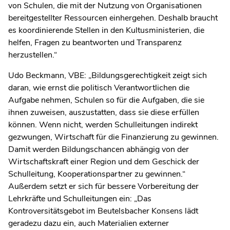
von Schulen, die mit der Nutzung von Organisationen
bereitgestellter Ressourcen einhergehen. Deshalb braucht
es koordinierende Stellen in den Kultusministerien, die
helfen, Fragen zu beantworten und Transparenz
herzustellen.“
Udo Beckmann, VBE: „Bildungsgerechtigkeit zeigt sich
daran, wie ernst die politisch Verantwortlichen die
Aufgabe nehmen, Schulen so für die Aufgaben, die sie
ihnen zuweisen, auszustatten, dass sie diese erfüllen
können. Wenn nicht, werden Schulleitungen indirekt
gezwungen, Wirtschaft für die Finanzierung zu gewinnen.
Damit werden Bildungschancen abhängig von der
Wirtschaftskraft einer Region und dem Geschick der
Schulleitung, Kooperationspartner zu gewinnen.“
Außerdem setzt er sich für bessere Vorbereitung der
Lehrkräfte und Schulleitungen ein: „Das
Kontroversitätsgebot im Beutelsbacher Konsens lädt
geradezu dazu ein, auch Materialien externer