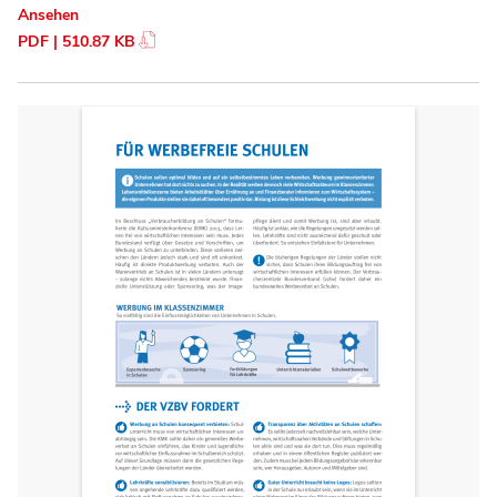
Ansehen
PDF | 510.87 KB