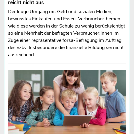
reicht nicht aus
Der kluge Umgang mit Geld und sozialen Medien,
bewusstes Einkaufen und Essen: Verbraucherthemen
wie diese werden in der Schule zu wenig berücksichtigt
so eine Mehrheit der befragten Verbraucher:innen im
Zuge einer repräsentative forsa-Befragung im Auftrag
des vzbv. Insbesondere die finanzielle Bildung sei nicht
ausreichend.