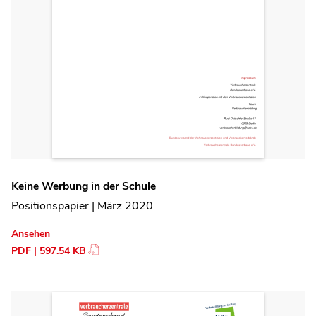
Keine Werbung in der Schule
Positionspapier | März 2020
Ansehen
PDF | 597.54 KB