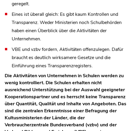
geregelt.
Eines ist überall gleich: Es gibt kaum Kontrollen und
Transparenz. Weder Ministerien noch Schulbehörden
haben einen Überblick über die Aktivitäten der
Unternehmen.
VBE und vzbv fordern, Aktivitäten offenzulegen. Dafür
braucht es deutlich wirksamere Gesetze und die
Einführung eines Transparenzregisters.
Die Aktivitäten von Unternehmen in Schulen werden zu
wenig kontrolliert. Die Schulen erhalten nicht
ausreichend Unterstützung bei der Auswahl geeigneter
Kooperationspartner und es herrscht keine Transparenz
über Quantität, Qualität und Inhalte von Angeboten. Das
sind die zentralen Erkenntnisse einer Befragung der
Kultusministerien der Länder, die der
Verbraucherzentrale Bundesverband (vzbv) und der