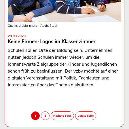
Quelle: drubig-photo - AdobeStock
28.09.2020
Keine Firmen-Logos im Klassenzimmer
Schulen sollen Orte der Bildung sein. Unternehmen
nutzen jedoch Schulen immer wieder, um die
lohnenswerte Zielgruppe der Kinder und Jugendlichen
schon früh zu beeinflussen. Der vzbv möchte auf einer
digitalen Veranstaltung mit Politik, Fachleuten und
Interessierten über das Thema diskutieren.