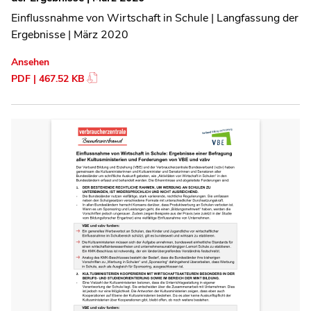
Einflussnahme von Wirtschaft in Schule | Langfassung der
Ergebnisse | März 2020
Ansehen
PDF | 467.52 KB