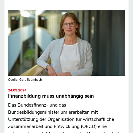
Quelle: Gert Baumbach
24.09.2024
Finanzbildung muss unabhängig sein
Das Bundesfinanz- und das
Bundesbildungsministerium erarbeiten mit
Unterstützung der Organisation für wirtschaftliche
Zusammenarbeit und Entwicklung (OECD) eine