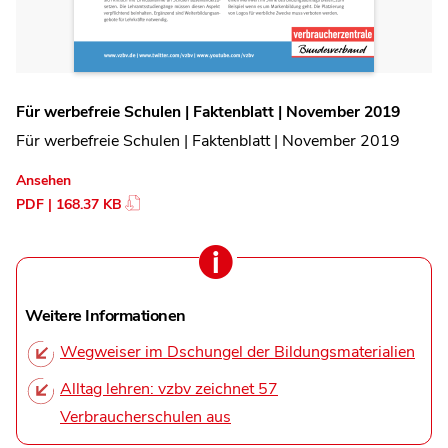
Für werbefreie Schulen | Faktenblatt | November 2019
Für werbefreie Schulen | Faktenblatt | November 2019
Ansehen
PDF | 168.37 KB
Weitere Informationen
Wegweiser im Dschungel der Bildungsmaterialien
Alltag lehren: vzbv zeichnet 57
Verbraucherschulen aus