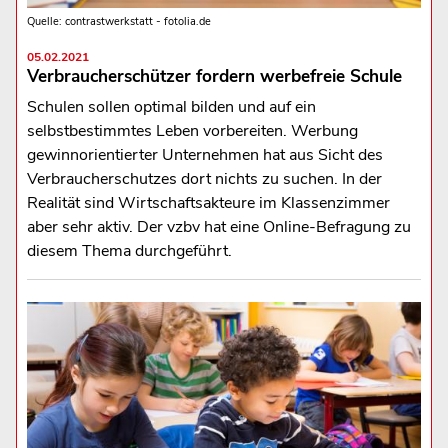
Quelle: contrastwerkstatt - fotolia.de
05.02.2021
Verbraucherschützer fordern werbefreie Schule
Schulen sollen optimal bilden und auf ein
selbstbestimmtes Leben vorbereiten. Werbung
gewinnorientierter Unternehmen hat aus Sicht des
Verbraucherschutzes dort nichts zu suchen. In der
Realität sind Wirtschaftsakteure im Klassenzimmer
aber sehr aktiv. Der vzbv hat eine Online-Befragung zu
diesem Thema durchgeführt.