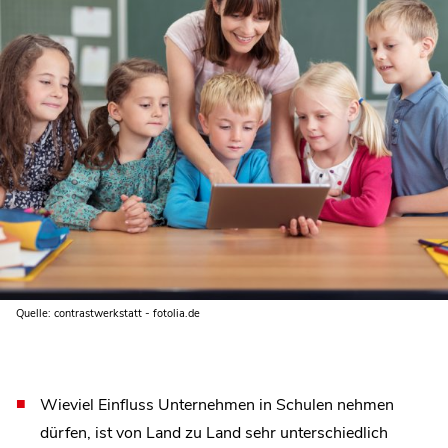
Quelle: contrastwerkstatt - fotolia.de
Wieviel Einfluss Unternehmen in Schulen nehmen
dürfen, ist von Land zu Land sehr unterschiedlich