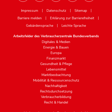
Mastodon
Impressum
Datenschutz
Sitemap
Barriere melden
Erklärung zur Barrierefreiheit
Gebärdensprache
Leichte Sprache
Arbeitsfelder des Verbraucherzentrale Bundesverbands
Digitales & Medien
Energie & Bauen
Europa
Finanzmarkt
Gesundheit & Pflege
Lebensmittel
Marktbeobachtung
Mobilität & Ressourcenschutz
Nachhaltigkeit
Rechtsdurchsetzung
Verbraucherbildung
Recht & Handel