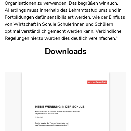
Organisationen zu verwenden. Das begrüßen wir auch.
Allerdings muss innerhalb des Lehramtsstudiums und in
Fortbildungen dafür sensibilisiert werden, wie der Einfluss
von Wirtschaft in Schule Schülerinnen und Schülern
optimal verständlich gemacht werden kann. Verbindliche
Regelungen hierzu würden dies deutlich vereinfachen.“
Downloads