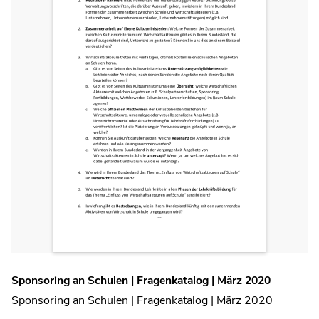
Sponsoring an Schulen | Fragenkatalog | März 2020
Sponsoring an Schulen | Fragenkatalog | März 2020