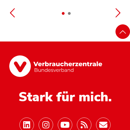
Stark für mich.