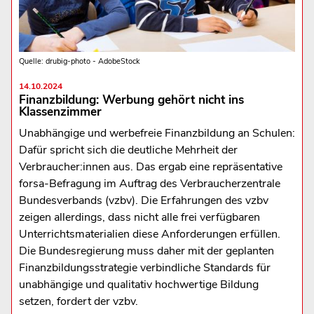
Quelle: drubig-photo - AdobeStock
14.10.2024
Finanzbildung: Werbung gehört nicht ins
Klassenzimmer
Unabhängige und werbefreie Finanzbildung an Schulen:
Dafür spricht sich die deutliche Mehrheit der
Verbraucher:innen aus. Das ergab eine repräsentative
forsa-Befragung im Auftrag des Verbraucherzentrale
Bundesverbands (vzbv). Die Erfahrungen des vzbv
zeigen allerdings, dass nicht alle frei verfügbaren
Unterrichtsmaterialien diese Anforderungen erfüllen.
Die Bundesregierung muss daher mit der geplanten
Finanzbildungsstrategie verbindliche Standards für
unabhängige und qualitativ hochwertige Bildung
setzen, fordert der vzbv.