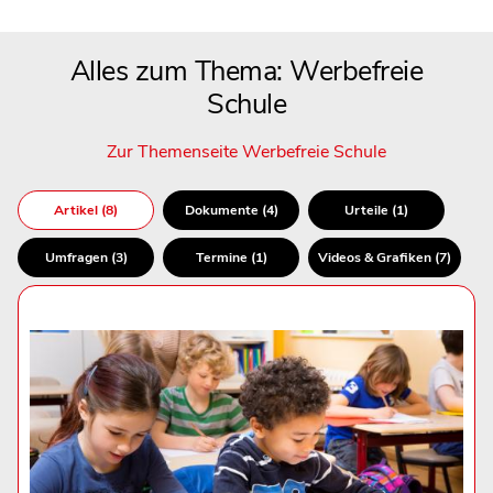
Alles zum Thema: Werbefreie
Schule
Zur Themenseite Werbefreie Schule
Artikel (8)
Dokumente (4)
Urteile (1)
Umfragen (3)
Termine (1)
Videos & Grafiken (7)