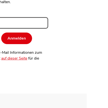
halten.
 E-Mail Informationen zum
t
auf dieser Seite
für die