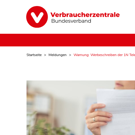
Startseite
Meldungen
Warnung: Werbeschreiben der 1N Te