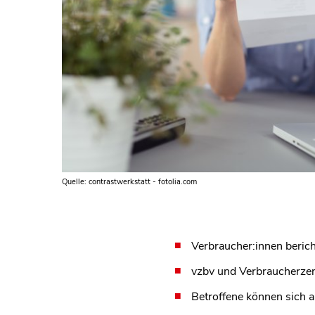
Quelle: contrastwerkstatt - fotolia.com
Verbraucher:innen beric
vzbv und Verbraucherzen
Betroffene können sich 