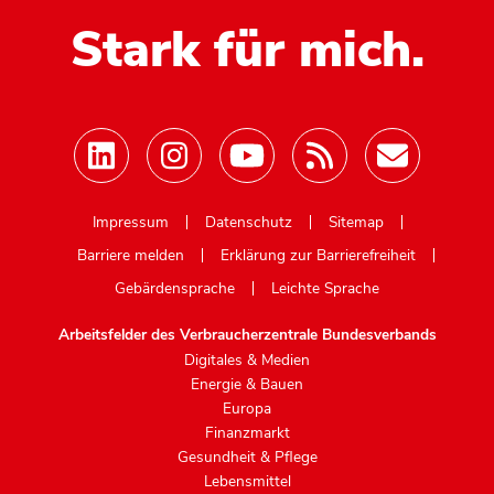
Stark für mich.
Mastodon
Impressum
Datenschutz
Sitemap
Barriere melden
Erklärung zur Barrierefreiheit
Gebärdensprache
Leichte Sprache
Arbeitsfelder des Verbraucherzentrale Bundesverbands
Digitales & Medien
Energie & Bauen
Europa
Finanzmarkt
Gesundheit & Pflege
Lebensmittel