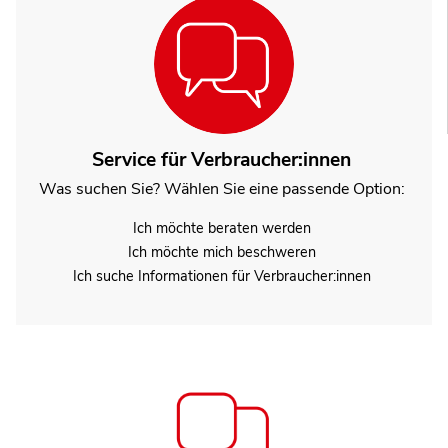
Service für Verbraucher:innen
Was suchen Sie? Wählen Sie eine passende Option:
Ich möchte beraten werden
Ich möchte mich beschweren
Ich suche Informationen für Verbraucher:innen