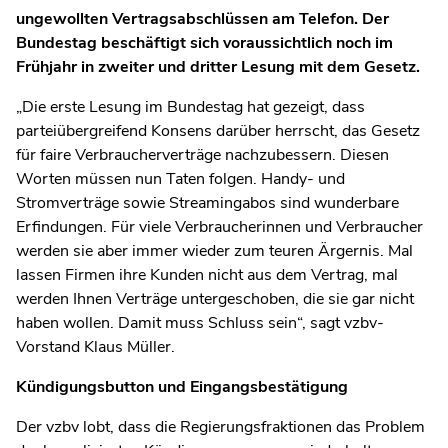
ungewollten Vertragsabschlüssen am Telefon. Der
Bundestag beschäftigt sich voraussichtlich noch im
Frühjahr in zweiter und dritter Lesung mit dem Gesetz.
„Die erste Lesung im Bundestag hat gezeigt, dass
parteiübergreifend Konsens darüber herrscht, das Gesetz
für faire Verbraucherverträge nachzubessern. Diesen
Worten müssen nun Taten folgen. Handy- und
Stromverträge sowie Streamingabos sind wunderbare
Erfindungen. Für viele Verbraucherinnen und Verbraucher
werden sie aber immer wieder zum teuren Ärgernis. Mal
lassen Firmen ihre Kunden nicht aus dem Vertrag, mal
werden Ihnen Verträge untergeschoben, die sie gar nicht
haben wollen. Damit muss Schluss sein“, sagt vzbv-
Vorstand Klaus Müller.
Kündigungsbutton und Eingangsbestätigung
Der vzbv lobt, dass die Regierungsfraktionen das Problem