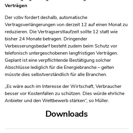
Verträgen
Der vzbv fordert deshalb, automatische
Vertragsverlängerungen von derzeit 12 auf einen Monat zu
reduzieren. Die Vertragserstlaufzeit sollte 12 statt wie
bisher 24 Monate betragen. Dringender
Verbesserungsbedarf besteht zudem beim Schutz vor
telefonisch untergeschobenen langfristigen Verträgen.
Geplant ist eine verpflichtende Bestätigung solcher
Abschlüsse lediglich für die Energiebranche – gelten
müsste dies selbstverständlich für alle Branchen.
„Es wäre auch im Interesse der Wirtschaft, Verbraucher
besser vor Kostenfallen zu schützen. Dies würde ehrliche
Anbieter und den Wettbewerb stärken“, so Müller.
Downloads