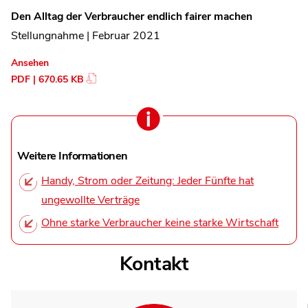
Den Alltag der Verbraucher endlich fairer machen
Stellungnahme | Februar 2021
Ansehen
PDF | 670.65 KB
Weitere Informationen
Handy, Strom oder Zeitung: Jeder Fünfte hat
ungewollte Verträge
Ohne starke Verbraucher keine starke Wirtschaft
Kontakt