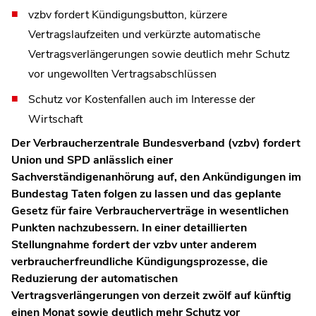
vzbv fordert Kündigungsbutton, kürzere
Vertragslaufzeiten und verkürzte automatische
Vertragsverlängerungen sowie deutlich mehr Schutz
vor ungewollten Vertragsabschlüssen
Schutz vor Kostenfallen auch im Interesse der
Wirtschaft
Der Verbraucherzentrale Bundesverband (vzbv) fordert
Union und SPD anlässlich einer
Sachverständigenanhörung auf, den Ankündigungen im
Bundestag Taten folgen zu lassen und das geplante
Gesetz für faire Verbraucherverträge in wesentlichen
Punkten nachzubessern. In einer detaillierten
Stellungnahme fordert der vzbv unter anderem
verbraucherfreundliche Kündigungsprozesse, die
Reduzierung der automatischen
Vertragsverlängerungen von derzeit zwölf auf künftig
einen Monat sowie deutlich mehr Schutz vor