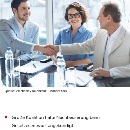
Quelle: Viacheslav Iakobchuk - AdobeStock
Große Koalition hatte Nachbesserung beim
Gesetzesentwurf angekündigt