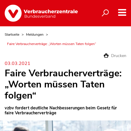
Startseite
Meldungen
Faire Verbraucherverträge: „Worten müssen Taten folgen“
Drucken
03.03.2021
Faire Verbraucherverträge:
„Worten müssen Taten
folgen“
vzbv fordert deutliche Nachbesserungen beim Gesetz für
faire Verbraucherverträge