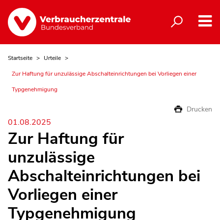
Startseite
Urteile
Zur Haftung für unzulässige Abschalteinrichtungen bei Vorliegen einer
Typgenehmigung
Drucken
01.08.2025
Zur Haftung für
unzulässige
Abschalteinrichtungen bei
Vorliegen einer
Typgenehmigung