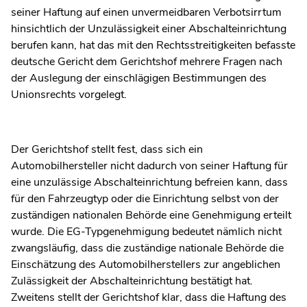
seiner Haftung auf einen unvermeidbaren Verbotsirrtum
hinsichtlich der Unzulässigkeit einer Abschalteinrichtung
berufen kann, hat das mit den Rechtsstreitigkeiten befasste
deutsche Gericht dem Gerichtshof mehrere Fragen nach
der Auslegung der einschlägigen Bestimmungen des
Unionsrechts vorgelegt.
Der Gerichtshof stellt fest, dass sich ein
Automobilhersteller nicht dadurch von seiner Haftung für
eine unzulässige Abschalteinrichtung befreien kann, dass
für den Fahrzeugtyp oder die Einrichtung selbst von der
zuständigen nationalen Behörde eine Genehmigung erteilt
wurde. Die EG-Typgenehmigung bedeutet nämlich nicht
zwangsläufig, dass die zuständige nationale Behörde die
Einschätzung des Automobilherstellers zur angeblichen
Zulässigkeit der Abschalteinrichtung bestätigt hat.
Zweitens stellt der Gerichtshof klar, dass die Haftung des