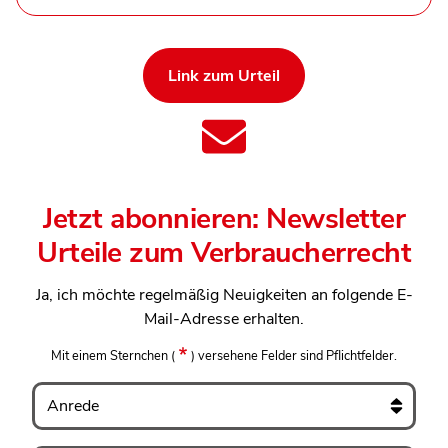
Link zum Urteil
Jetzt abonnieren: Newsletter
Urteile zum Verbraucherrecht
Ja, ich möchte regelmäßig Neuigkeiten an folgende E-
Mail-Adresse erhalten.
Mit einem Sternchen
(
)
versehene Felder sind Pflichtfelder.
Anrede