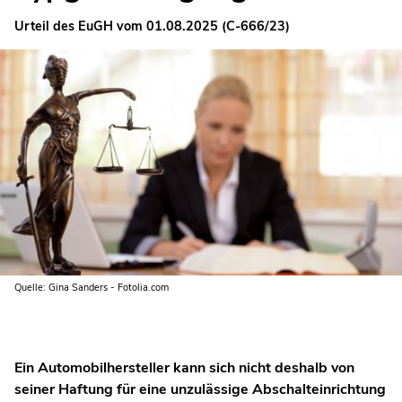
Urteil des EuGH vom 01.08.2025 (C-666/23)
Quelle: Gina Sanders - Fotolia.com
Ein Automobilhersteller kann sich nicht deshalb von
seiner Haftung für eine unzulässige Abschalteinrichtung