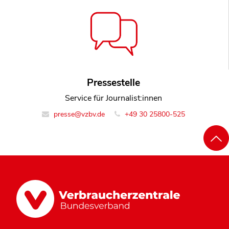
Pressestelle
Service für Journalist:innen
presse@vzbv.de
+49 30 25800-525