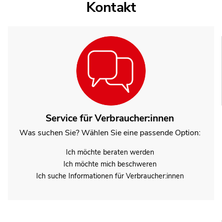
Kontakt
Service für Verbraucher:innen
Was suchen Sie? Wählen Sie eine passende Option:
Ich möchte beraten werden
Ich möchte mich beschweren
Ich suche Informationen für Verbraucher:innen