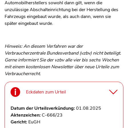
Automobilherstellers sowohl dann gilt, wenn die
unzulässige Abschalteinrichtung bei der Herstellung des
Fahrzeugs eingebaut wurde, als auch dann, wenn sie
später eingebaut wurde.
Hinweis: An diesem Verfahren war der
Verbraucherzentrale Bundesverband (vzbv) nicht beteiligt.
Gerne informiert Sie der vzbv alle vier bis sechs Wochen
mit einem kostenlosen Newsletter über neue Urteile zum
Verbraucherrecht.
Eckdaten zum Urteil
Datum der Urteilsverkündung:
01.08.2025
Aktenzeichen:
C-666/23
Gericht:
EuGH