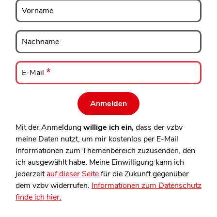
Vorname
Vorname
Nachname
Nachname
E-
Mail
E-Mail
Mit der Anmeldung
willige ich ein
, dass der vzbv
meine Daten nutzt, um mir kostenlos per E-Mail
Informationen zum Themenbereich zuzusenden, den
ich ausgewählt habe. Meine Einwilligung kann ich
jederzeit
auf dieser Seite
für die Zukunft gegenüber
dem vzbv widerrufen.
Informationen zum Datenschutz
finde ich hier.