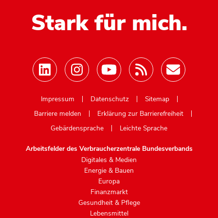
Stark für mich.
Mastodon
Impressum
Datenschutz
Sitemap
Barriere melden
Erklärung zur Barrierefreiheit
Gebärdensprache
Leichte Sprache
Arbeitsfelder des Verbraucherzentrale Bundesverbands
Digitales & Medien
Energie & Bauen
Europa
Finanzmarkt
Gesundheit & Pflege
Lebensmittel