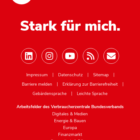
Stark für mich.
Mastodon
Impressum
Datenschutz
Sitemap
Barriere melden
Erklärung zur Barrierefreiheit
Gebärdensprache
Leichte Sprache
Arbeitsfelder des Verbraucherzentrale Bundesverbands
Digitales & Medien
Energie & Bauen
Europa
Finanzmarkt