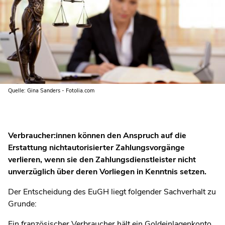
Quelle: Gina Sanders - Fotolia.com
Verbraucher:innen können den Anspruch auf die
Erstattung nichtautorisierter Zahlungsvorgänge
verlieren, wenn sie den Zahlungsdienstleister nicht
unverzüglich über deren Vorliegen in Kenntnis setzen.
Der Entscheidung des EuGH liegt folgender Sachverhalt zu
Grunde:
Ein französischer Verbraucher hält ein Goldeinlagenkonto