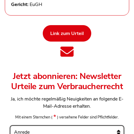
Gericht:
EuGH
Link zum Urteil
Jetzt abonnieren: Newsletter
Urteile zum Verbraucherrecht
Ja, ich möchte regelmäßig Neuigkeiten an folgende E-
Mail-Adresse erhalten.
Mit einem Sternchen
(
)
versehene Felder sind Pflichtfelder.
Anrede