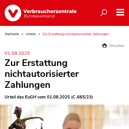
Startseite
Urteile
Zur Erstattung nichtautorisierter Zahlungen
Drucken
01.08.2025
Zur Erstattung
nichtautorisierter
Zahlungen
Urteil des EuGH vom 01.08.2025 (C-665/23)