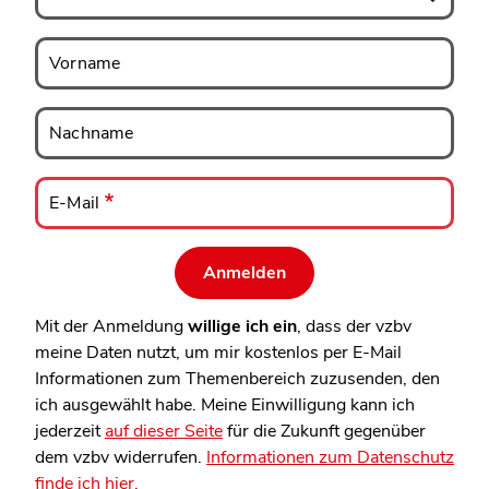
Vorname
Vorname
Nachname
Nachname
E-
Mail
E-Mail
Mit der Anmeldung
willige ich ein
, dass der vzbv
meine Daten nutzt, um mir kostenlos per E-Mail
Informationen zum Themenbereich zuzusenden, den
ich ausgewählt habe. Meine Einwilligung kann ich
jederzeit
auf dieser Seite
für die Zukunft gegenüber
dem vzbv widerrufen.
Informationen zum Datenschutz
finde ich hier.