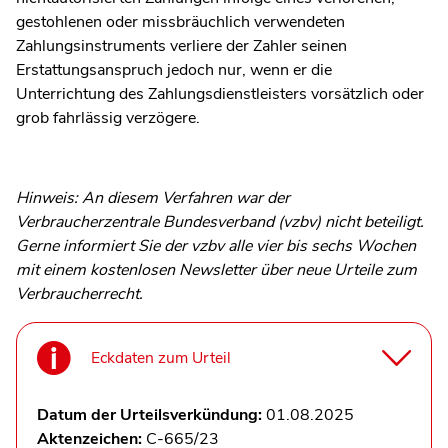
gestohlenen oder missbräuchlich verwendeten
Zahlungsinstruments verliere der Zahler seinen
Erstattungsanspruch jedoch nur, wenn er die
Unterrichtung des Zahlungsdienstleisters vorsätzlich oder
grob fahrlässig verzögere.
Hinweis: An diesem Verfahren war der
Verbraucherzentrale Bundesverband (vzbv) nicht beteiligt.
Gerne informiert Sie der vzbv alle vier bis sechs Wochen
mit einem kostenlosen Newsletter über neue Urteile zum
Verbraucherrecht.
Eckdaten zum Urteil
Datum der Urteilsverkündung:
01.08.2025
Aktenzeichen:
C-665/23