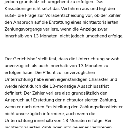
jedoch grundsätzlich umgehend zu erfolgen. Das
Kassationsgericht setzt das Verfahren aus und legt dem
EuGH die Frage zur Vorabentscheidung vor, ob der Zahler
den Anspruch auf die Erstattung eines nichtautorisierten
Zahlungsvorgangs verliere, wenn die Anzeige zwar
innerhalb von 13 Monaten, nicht jedoch umgehend erfolge.
Der Gerichtshof stellt fest, dass die Unterrichtung sowohl
unverzüglich als auch innerhalb von 13 Monaten zu
erfolgen habe. Die Pflicht zur unverzüglichen
Unterrichtung habe einen eigenständigen Charakter und
werde nicht durch die 13-monatige Ausschlussfrist
definiert. Der Zahler verliere also grundsätzlich den
Anspruch auf Erstattung der nichtautorisierten Zahlung,
wenn er nach deren Feststellung den Zahlungsdienstleister
nicht unverzüglich informiere, auch wenn die
Unterrichtung innerhalb von 13 Monaten erfolge. Bei
nichtautorisierten Zahlungen infolge eines verlorenen,