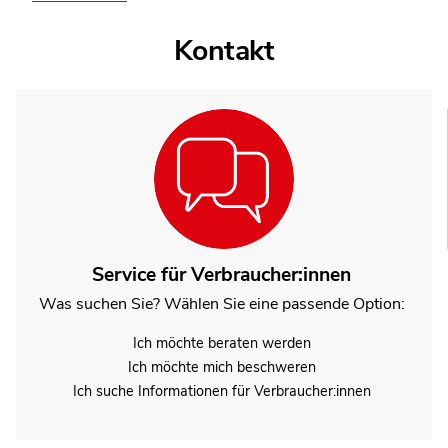
Kontakt
Service für Verbraucher:innen
Was suchen Sie? Wählen Sie eine passende Option:
Ich möchte beraten werden
Ich möchte mich beschweren
Ich suche Informationen für Verbraucher:innen