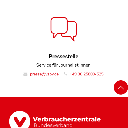
Pressestelle
Service für Journalist:innen
presse@vzbv.de
+49 30 25800-525