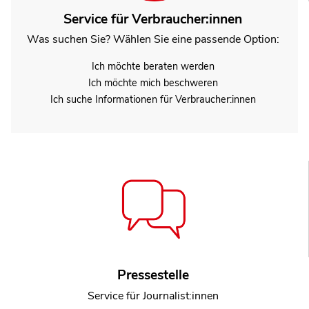
Service für Verbraucher:innen
Was suchen Sie? Wählen Sie eine passende Option:
Ich möchte beraten werden
Ich möchte mich beschweren
Ich suche Informationen für Verbraucher:innen
Pressestelle
Service für Journalist:innen