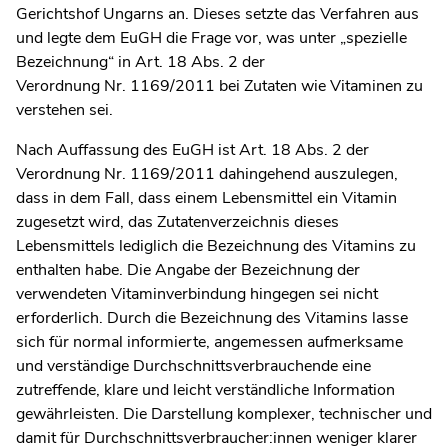
Gerichtshof Ungarns an. Dieses setzte das Verfahren aus
und legte dem EuGH die Frage vor, was unter „spezielle
Bezeichnung“ in Art. 18 Abs. 2 der
Verordnung Nr. 1169/2011 bei Zutaten wie Vitaminen zu
verstehen sei.
Nach Auffassung des EuGH ist Art. 18 Abs. 2 der
Verordnung Nr. 1169/2011 dahingehend auszulegen,
dass in dem Fall, dass einem Lebensmittel ein Vitamin
zugesetzt wird, das Zutatenverzeichnis dieses
Lebensmittels lediglich die Bezeichnung des Vitamins zu
enthalten habe. Die Angabe der Bezeichnung der
verwendeten Vitaminverbindung hingegen sei nicht
erforderlich. Durch die Bezeichnung des Vitamins lasse
sich für normal informierte, angemessen aufmerksame
und verständige Durchschnittsverbrauchende eine
zutreffende, klare und leicht verständliche Information
gewährleisten. Die Darstellung komplexer, technischer und
damit für Durchschnittsverbraucher:innen weniger klarer