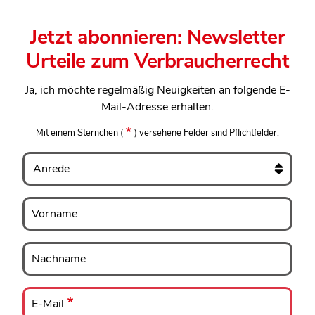
Jetzt abonnieren: Newsletter
Urteile zum Verbraucherrecht
Ja, ich möchte regelmäßig Neuigkeiten an folgende E-
Mail-Adresse erhalten.
Mit einem Sternchen
(
)
versehene Felder sind Pflichtfelder.
Anrede
Vorname
Vorname
Nachname
Nachname
E-
Mail
E-Mail