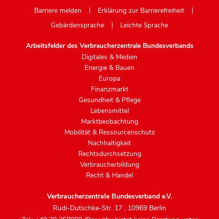
Barriere melden
Erklärung zur Barrierefreiheit
Gebärdensprache
Leichte Sprache
Arbeitsfelder des Verbraucherzentrale Bundesverbands
Digitales & Medien
Energie & Bauen
Europa
Finanzmarkt
Gesundheit & Pflege
Lebensmittel
Marktbeobachtung
Mobilität & Ressourcenschutz
Nachhaltigkeit
Rechtsdurchsetzung
Verbraucherbildung
Recht & Handel
Verbraucherzentrale Bundesverband e.V.
Rudi-Dutschke-Str. 17
,
10969 Berlin