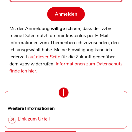
Mit der Anmeldung
willige ich ein
, dass der vzbv
meine Daten nutzt, um mir kostenlos per E-Mail
Informationen zum Themenbereich zuzusenden, den
ich ausgewählt habe. Meine Einwilligung kann ich
jederzeit
auf dieser Seite
für die Zukunft gegenüber
dem vzbv widerrufen.
Informationen zum Datenschutz
finde ich hier.
Weitere Informationen
Link zum Urteil