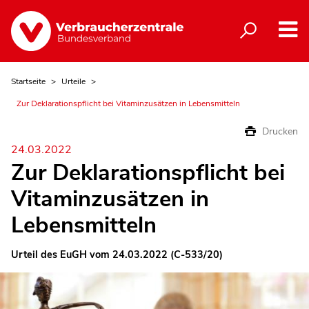
Startseite
Urteile
Zur Deklarationspflicht bei Vitaminzusätzen in Lebensmitteln
Drucken
24.03.2022
Zur Deklarationspflicht bei
Vitaminzusätzen in
Lebensmitteln
Urteil des EuGH vom 24.03.2022 (C-533/20)