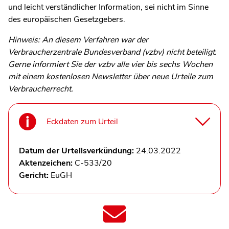
und leicht verständlicher Information, sei nicht im Sinne
des europäischen Gesetzgebers.
Hinweis: An diesem Verfahren war der
Verbraucherzentrale Bundesverband (vzbv) nicht beteiligt.
Gerne informiert Sie der vzbv alle vier bis sechs Wochen
mit einem kostenlosen Newsletter über neue Urteile zum
Verbraucherrecht.
Eckdaten zum Urteil
Datum der Urteilsverkündung:
24.03.2022
Aktenzeichen:
C-533/20
Gericht:
EuGH