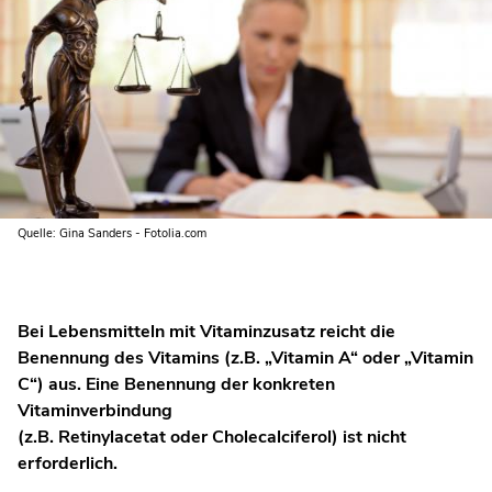
Quelle: Gina Sanders - Fotolia.com
Bei Lebensmitteln mit Vitaminzusatz reicht die
Benennung des Vitamins (z.B. „Vitamin A“ oder „Vitamin
C“) aus. Eine Benennung der konkreten
Vitaminverbindung
(z.B. Retinylacetat oder Cholecalciferol) ist nicht
erforderlich.