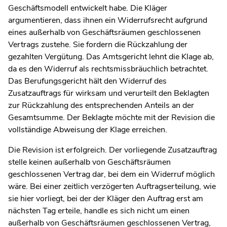
Geschäftsmodell entwickelt habe. Die Kläger
argumentieren, dass ihnen ein Widerrufsrecht aufgrund
eines außerhalb von Geschäftsräumen geschlossenen
Vertrags zustehe. Sie fordern die Rückzahlung der
gezahlten Vergütung. Das Amtsgericht lehnt die Klage ab,
da es den Widerruf als rechtsmissbräuchlich betrachtet.
Das Berufungsgericht hält den Widerruf des
Zusatzauftrags für wirksam und verurteilt den Beklagten
zur Rückzahlung des entsprechenden Anteils an der
Gesamtsumme. Der Beklagte möchte mit der Revision die
vollständige Abweisung der Klage erreichen.
Die Revision ist erfolgreich. Der vorliegende Zusatzauftrag
stelle keinen außerhalb von Geschäftsräumen
geschlossenen Vertrag dar, bei dem ein Widerruf möglich
wäre. Bei einer zeitlich verzögerten Auftragserteilung, wie
sie hier vorliegt, bei der der Kläger den Auftrag erst am
nächsten Tag erteile, handle es sich nicht um einen
außerhalb von Geschäftsräumen geschlossenen Vertrag,