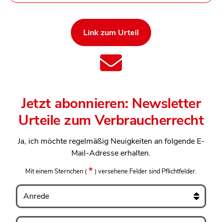
Link zum Urteil
Jetzt abonnieren: Newsletter
Urteile zum Verbraucherrecht
Ja, ich möchte regelmäßig Neuigkeiten an folgende E-
Mail-Adresse erhalten.
Mit einem Sternchen
(
)
versehene Felder sind Pflichtfelder.
Anrede
Vorname