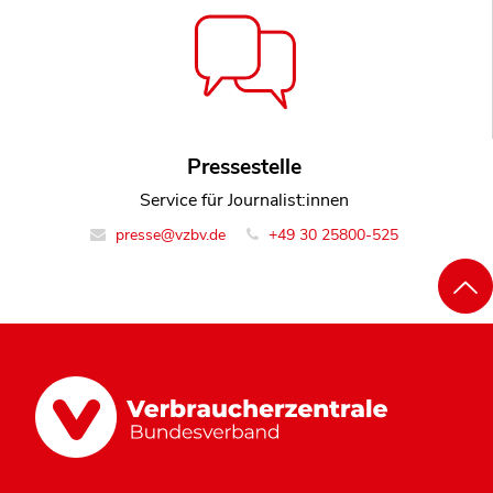
Pressestelle
Service für Journalist:innen
presse@vzbv.de
+49 30 25800-525