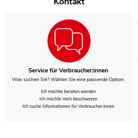
Kontakt
Service für Verbraucher:innen
Was suchen Sie? Wählen Sie eine passende Option:
Ich möchte beraten werden
Ich möchte mich beschweren
Ich suche Informationen für Verbraucher:innen