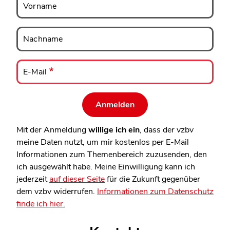
Vorname
Nachname
Nachname
E-
Mail
E-Mail
Mit der Anmeldung
willige ich ein
, dass der vzbv
meine Daten nutzt, um mir kostenlos per E-Mail
Informationen zum Themenbereich zuzusenden, den
ich ausgewählt habe. Meine Einwilligung kann ich
jederzeit
auf dieser Seite
für die Zukunft gegenüber
dem vzbv widerrufen.
Informationen zum Datenschutz
finde ich hier.