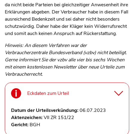
da nicht beide Parteien bei gleichzeitiger Anwesenheit ihre
Erklärungen abgeben. Der Verbraucher habe in diesem Fall
ausreichend Bedenkzeit und sei daher nicht besonders
schutzwürdig. Daher habe der Kläger kein Widerrufsrecht
und somit auch keinen Anspruch auf Rückerstattung.
Hinweis: An diesem Verfahren war der
Verbraucherzentrale Bundesverband (vzbv) nicht beteiligt.
Gerne informiert Sie der vzbv alle vier bis sechs Wochen
mit einem kostenlosen Newsletter über neue Urteile zum
Verbraucherrecht.
Eckdaten zum Urteil
Datum der Urteilsverkündung:
06.07.2023
Aktenzeichen:
VII ZR 151/22
Gericht:
BGH