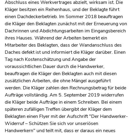
Abschluss eines Werkvertrages abzielt, wirksam ist. Die
Kläger besitzen ein Reihenhaus, und der Beklagte führt
einen Dachdeckerbetrieb. Im Sommer 2018 beauftragen
die Kläger den Beklagten zunächst mit der Erneuerung von
Dachrinnen und Abdichtungsarbeiten im Eingangsbereich
ihres Hauses. Während der Arbeiten bemerkt ein
Mitarbeiter des Beklagten, dass der Wandanschluss des
Daches defekt ist und informiert die Kläger darüber. Einen
Tag nach Kostenschätzung und Angabe der
voraussichtlichen Dauer durch die Handwerker,
beauftragen die Kläger den Beklagten auch mit diesen
zusätzlichen Arbeiten, die ohne Mängel ausgeführt
werden. Die Kläger zahlen den Rechnungsbetrag für beide
Aufträge vollständig. Am 5. September 2019 widerrufen
die Kläger beide Aufträge in einem Schreiben. Bei einem
späteren zufälligen Treffen übergibt der Kläger dem
Beklagten einen Flyer mit der Aufschrift "Der Handwerker-
Widerruf – Schützen Sie sich vor unseriösen
Handwerkern" und teilt mit, dass er daraus ein neues