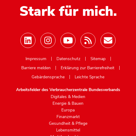
Stark für mich.
Mastodon
Impressum
Datenschutz
Sitemap
Barriere melden
Erklärung zur Barrierefreiheit
Gebärdensprache
Leichte Sprache
Arbeitsfelder des Verbraucherzentrale Bundesverbands
Digitales & Medien
Energie & Bauen
Europa
Finanzmarkt
Gesundheit & Pflege
Lebensmittel