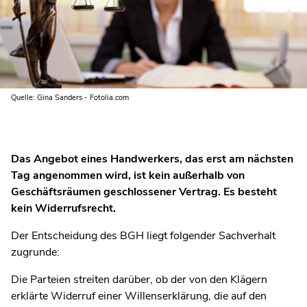
Quelle: Gina Sanders - Fotolia.com
Das Angebot eines Handwerkers, das erst am nächsten
Tag angenommen wird, ist kein außerhalb von
Geschäftsräumen geschlossener Vertrag. Es besteht
kein Widerrufsrecht.
Der Entscheidung des BGH liegt folgender Sachverhalt
zugrunde:
Die Parteien streiten darüber, ob der von den Klägern
erklärte Widerruf einer Willenserklärung, die auf den