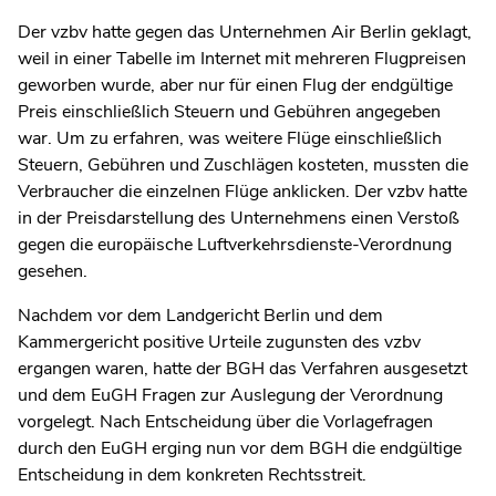
Der vzbv hatte gegen das Unternehmen Air Berlin geklagt,
weil in einer Tabelle im Internet mit mehreren Flugpreisen
geworben wurde, aber nur für einen Flug der endgültige
Preis einschließlich Steuern und Gebühren angegeben
war. Um zu erfahren, was weitere Flüge einschließlich
Steuern, Gebühren und Zuschlägen kosteten, mussten die
Verbraucher die einzelnen Flüge anklicken. Der vzbv hatte
in der Preisdarstellung des Unternehmens einen Verstoß
gegen die europäische Luftverkehrsdienste-Verordnung
gesehen.
Nachdem vor dem Landgericht Berlin und dem
Kammergericht positive Urteile zugunsten des vzbv
ergangen waren, hatte der BGH das Verfahren ausgesetzt
und dem EuGH Fragen zur Auslegung der Verordnung
vorgelegt. Nach Entscheidung über die Vorlagefragen
durch den EuGH erging nun vor dem BGH die endgültige
Entscheidung in dem konkreten Rechtsstreit.