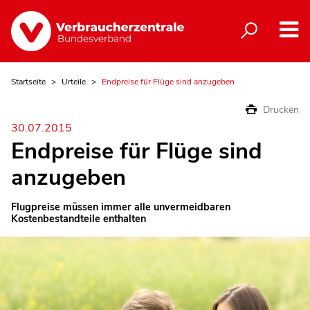
Startseite
Urteile
Endpreise für Flüge sind anzugeben
Drucken
30.07.2015
Endpreise für Flüge sind
anzugeben
Flugpreise müssen immer alle unvermeidbaren
Kostenbestandteile enthalten