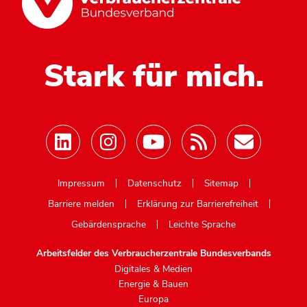
Stark für mich.
Mastodon
Impressum
Datenschutz
Sitemap
Barriere melden
Erklärung zur Barrierefreiheit
Gebärdensprache
Leichte Sprache
Arbeitsfelder des Verbraucherzentrale Bundesverbands
Digitales & Medien
Energie & Bauen
Europa