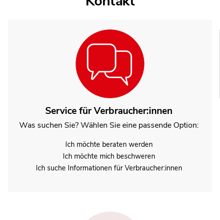
Kontakt
Service für Verbraucher:innen
Was suchen Sie? Wählen Sie eine passende Option:
Ich möchte beraten werden
Ich möchte mich beschweren
Ich suche Informationen für Verbraucher:innen