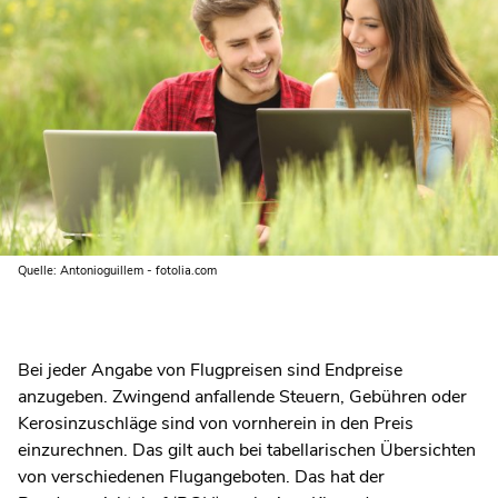
Quelle: Antonioguillem - fotolia.com
Bei jeder Angabe von Flugpreisen sind Endpreise
anzugeben. Zwingend anfallende Steuern, Gebühren oder
Kerosinzuschläge sind von vornherein in den Preis
einzurechnen. Das gilt auch bei tabellarischen Übersichten
von verschiedenen Flugangeboten. Das hat der