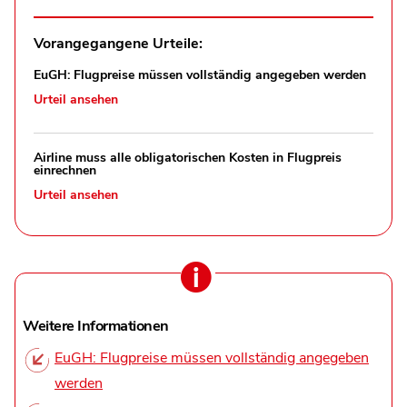
Vorangegangene Urteile:
EuGH: Flugpreise müssen vollständig angegeben werden
Urteil ansehen
Airline muss alle obligatorischen Kosten in Flugpreis
einrechnen
Urteil ansehen
Weitere Informationen
EuGH: Flugpreise müssen vollständig angegeben
werden