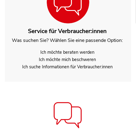
Service für Verbraucher:innen
Was suchen Sie? Wählen Sie eine passende Option:
Ich möchte beraten werden
Ich möchte mich beschweren
Ich suche Informationen für Verbraucher:innen