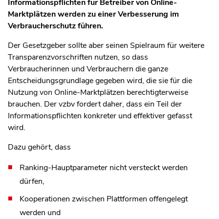
Informationspflichten für Betreiber von Online-
Marktplätzen werden zu einer Verbesserung im
Verbraucherschutz führen.
Der Gesetzgeber sollte aber seinen Spielraum für weitere
Transparenzvorschriften nutzen, so dass
Verbraucherinnen und Verbrauchern die ganze
Entscheidungsgrundlage gegeben wird, die sie für die
Nutzung von Online-Marktplätzen berechtigterweise
brauchen. Der vzbv fordert daher, dass ein Teil der
Informationspflichten konkreter und effektiver gefasst
wird.
Dazu gehört, dass
Ranking-Hauptparameter nicht versteckt werden
dürfen,
Kooperationen zwischen Plattformen offengelegt
werden und