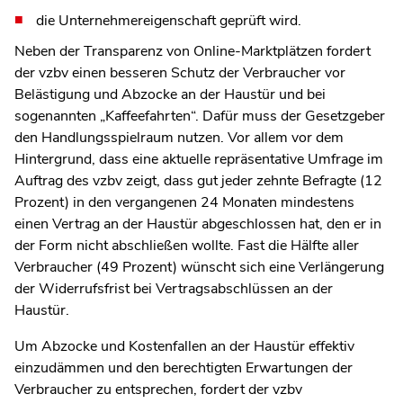
die Unternehmereigenschaft geprüft wird.
Neben der Transparenz von Online-Marktplätzen fordert
der vzbv einen besseren Schutz der Verbraucher vor
Belästigung und Abzocke an der Haustür und bei
sogenannten „Kaffeefahrten“. Dafür muss der Gesetzgeber
den Handlungsspielraum nutzen. Vor allem vor dem
Hintergrund, dass eine aktuelle repräsentative Umfrage im
Auftrag des vzbv zeigt, dass gut jeder zehnte Befragte (12
Prozent) in den vergangenen 24 Monaten mindestens
einen Vertrag an der Haustür abgeschlossen hat, den er in
der Form nicht abschließen wollte. Fast die Hälfte aller
Verbraucher (49 Prozent) wünscht sich eine Verlängerung
der Widerrufsfrist bei Vertragsabschlüssen an der
Haustür.
Um Abzocke und Kostenfallen an der Haustür effektiv
einzudämmen und den berechtigten Erwartungen der
Verbraucher zu entsprechen, fordert der vzbv