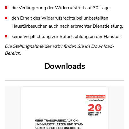
die Verlängerung der Widerrufsfrist auf 30 Tage,
den Erhalt des Widerrufsrechts bei unbestellten
Haustürbesuchen auch nach erbrachter Dienstleistung,
keine Verpflichtung zur Sofortzahlung an der Haustür.
Die Stellungnahme des vzbv finden Sie im Download-
Bereich.
Downloads