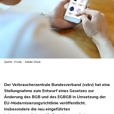
Quelle: Vividz - Adobe Stock
Der Verbraucherzentrale Bundesverband (vzbv) hat eine
Stellungnahme zum Entwurf eines Gesetzes zur
Änderung des BGB und des EGBGB in Umsetzung der
EU-Modernisierungsrichtlinie veröffentlicht.
Insbesondere die neu eingeführten