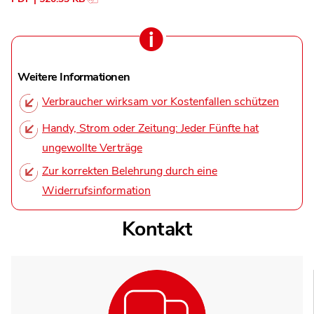
Weitere Informationen
Verbraucher wirksam vor Kostenfallen schützen
Handy, Strom oder Zeitung: Jeder Fünfte hat
ungewollte Verträge
Zur korrekten Belehrung durch eine
Widerrufsinformation
Kontakt