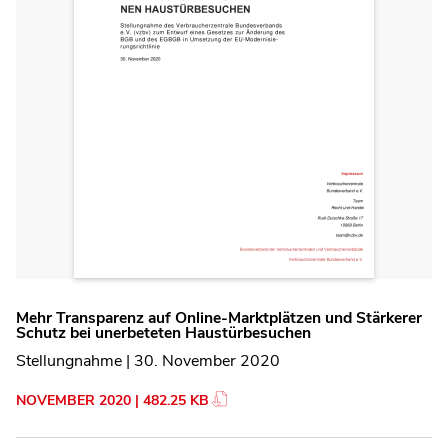
Mehr Transparenz auf Online-Marktplätzen und Stärkerer
Schutz bei unerbeteten Haustürbesuchen
Stellungnahme | 30. November 2020
NOVEMBER 2020 | 482.25 KB