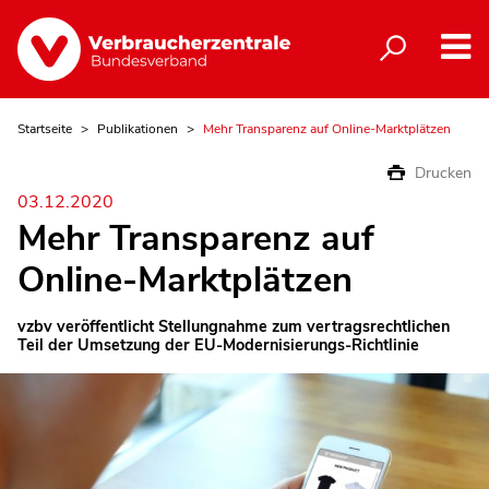
Startseite
Publikationen
Mehr Transparenz auf Online-Marktplätzen
Drucken
03.12.2020
Mehr Transparenz auf
Online-Marktplätzen
vzbv veröffentlicht Stellungnahme zum vertragsrechtlichen
Teil der Umsetzung der EU-Modernisierungs-Richtlinie