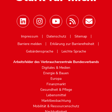
Mastodon
Impressum
Datenschutz
Sitemap
Barriere melden
Erklärung zur Barrierefreiheit
Gebärdensprache
Leichte Sprache
Arbeitsfelder des Verbraucherzentrale Bundesverbands
Digitales & Medien
Energie & Bauen
Europa
Finanzmarkt
Gesundheit & Pflege
Lebensmittel
Marktbeobachtung
Mobilität & Ressourcenschutz
Nachhaltigkeit