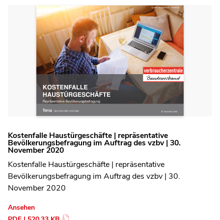
Kostenfalle Haustürgeschäfte | repräsentative
Bevölkerungsbefragung im Auftrag des vzbv | 30.
November 2020
Kostenfalle Haustürgeschäfte | repräsentative
Bevölkerungsbefragung im Auftrag des vzbv | 30.
November 2020
Ansehen
PDF | 520.33 KB