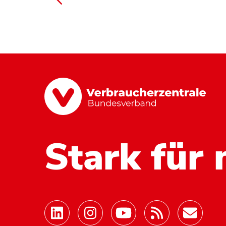
Stark für 