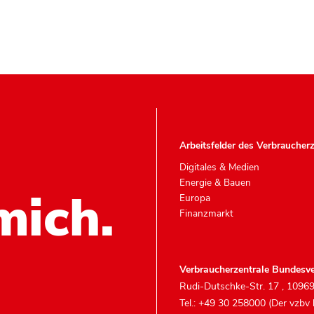
Arbeitsfelder des Verbraucher
Digitales & Medien
Energie & Bauen
mich.
Europa
Finanzmarkt
Verbraucherzentrale Bundesve
Rudi-Dutschke-Str. 17
,
10969
Tel.: +49 30 258000 (Der vzbv