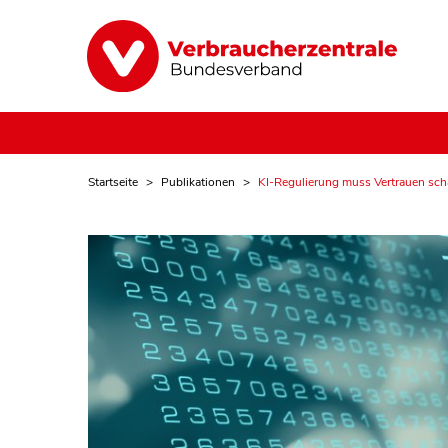
Startseite
Publikationen
KI-Regulierung muss Vertrauen sch