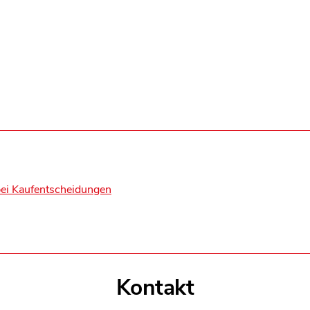
 bei Kaufentscheidungen
Kontakt