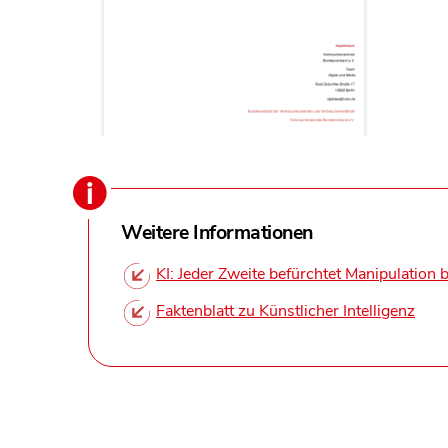
Weitere Informationen
KI: Jeder Zweite befürchtet Manipulation
Faktenblatt zu Künstlicher Intelligenz