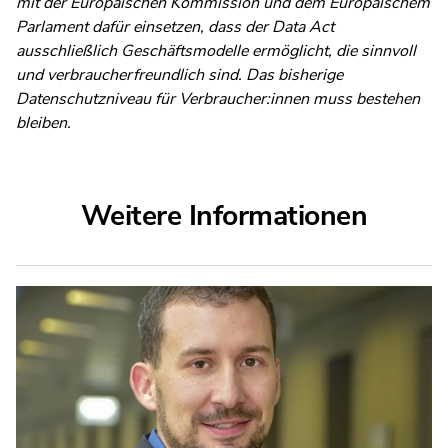
mit der Europäischen Kommission und dem Europäischem
Parlament dafür einsetzen, dass der Data Act
ausschließlich Geschäftsmodelle ermöglicht, die sinnvoll
und verbraucherfreundlich sind. Das bisherige
Datenschutzniveau für Verbraucher:innen muss bestehen
bleiben.
Weitere Informationen