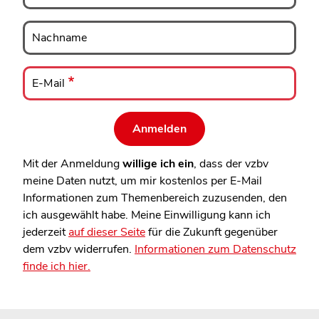
Nachname
Nachname
E-
Mail
E-Mail
Mit der Anmeldung
willige ich ein
, dass der vzbv
meine Daten nutzt, um mir kostenlos per E-Mail
Informationen zum Themenbereich zuzusenden, den
ich ausgewählt habe. Meine Einwilligung kann ich
jederzeit
auf dieser Seite
für die Zukunft gegenüber
dem vzbv widerrufen.
Informationen zum Datenschutz
finde ich hier.