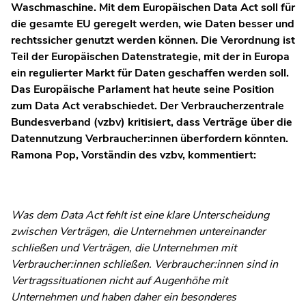
Waschmaschine. Mit dem Europäischen Data Act soll für
die gesamte EU geregelt werden, wie Daten besser und
rechtssicher genutzt werden können. Die Verordnung ist
Teil der Europäischen Datenstrategie, mit der in Europa
ein regulierter Markt für Daten geschaffen werden soll.
Das Europäische Parlament hat heute seine Position
zum Data Act verabschiedet. Der Verbraucherzentrale
Bundesverband (vzbv) kritisiert, dass Verträge über die
Datennutzung Verbraucher:innen überfordern könnten.
Ramona Pop, Vorständin des vzbv, kommentiert:
Was dem Data Act fehlt ist eine klare Unterscheidung
zwischen Verträgen, die Unternehmen untereinander
schließen und Verträgen, die Unternehmen mit
Verbraucher:innen schließen. Verbraucher:innen sind in
Vertragssituationen nicht auf Augenhöhe mit
Unternehmen und haben daher ein besonderes