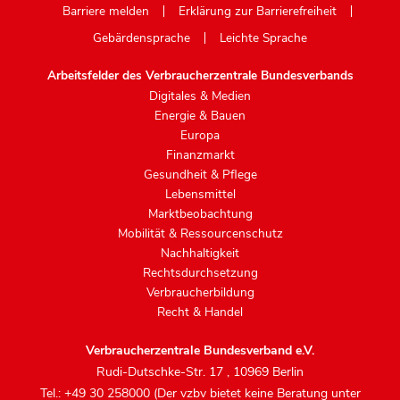
Barriere melden
Erklärung zur Barrierefreiheit
Gebärdensprache
Leichte Sprache
Arbeitsfelder des Verbraucherzentrale Bundesverbands
Digitales & Medien
Energie & Bauen
Europa
Finanzmarkt
Gesundheit & Pflege
Lebensmittel
Marktbeobachtung
Mobilität & Ressourcenschutz
Nachhaltigkeit
Rechtsdurchsetzung
Verbraucherbildung
Recht & Handel
Verbraucherzentrale Bundesverband e.V.
Rudi-Dutschke-Str. 17
,
10969 Berlin
Tel.: +49 30 258000 (Der vzbv bietet keine Beratung unter