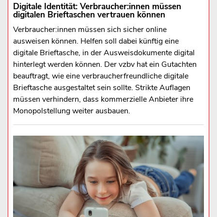
Digitale Identität: Verbraucher:innen müssen
digitalen Brieftaschen vertrauen können
Verbraucher:innen müssen sich sicher online
ausweisen können. Helfen soll dabei künftig eine
digitale Brieftasche, in der Ausweisdokumente digital
hinterlegt werden können. Der vzbv hat ein Gutachten
beauftragt, wie eine verbraucherfreundliche digitale
Brieftasche ausgestaltet sein sollte. Strikte Auflagen
müssen verhindern, dass kommerzielle Anbieter ihre
Monopolstellung weiter ausbauen.