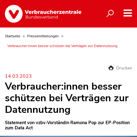
Startseite
Pressemitteilungen
Verbraucher:innen besser schützen bei Verträgen zur Datennutzung
Drucken
14.03.2023
Verbraucher:innen besser
schützen bei Verträgen zur
Datennutzung
Statement von vzbv-Vorständin Ramona Pop zur EP-Position
zum Data Act