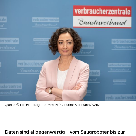
Quelle: © Die Hoffotografen GmbH / Christine Blohmann / vzbv
Daten sind allgegenwärtig – vom Saugroboter bis zur