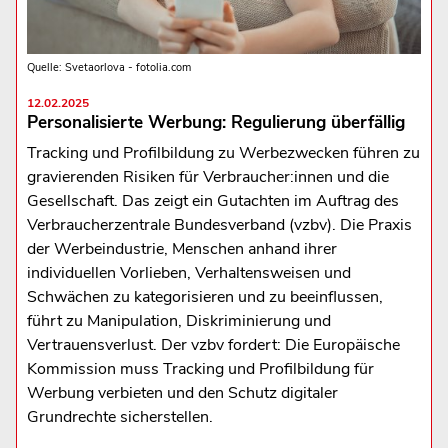
Quelle: Svetaorlova - fotolia.com
12.02.2025
Personalisierte Werbung: Regulierung überfällig
Tracking und Profilbildung zu Werbezwecken führen zu
gravierenden Risiken für Verbraucher:innen und die
Gesellschaft. Das zeigt ein Gutachten im Auftrag des
Verbraucherzentrale Bundesverband (vzbv). Die Praxis
der Werbeindustrie, Menschen anhand ihrer
individuellen Vorlieben, Verhaltensweisen und
Schwächen zu kategorisieren und zu beeinflussen,
führt zu Manipulation, Diskriminierung und
Vertrauensverlust. Der vzbv fordert: Die Europäische
Kommission muss Tracking und Profilbildung für
Werbung verbieten und den Schutz digitaler
Grundrechte sicherstellen.