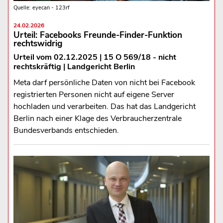
Quelle: eyecan - 123rf
24.02.2026
Urteil: Facebooks Freunde-Finder-Funktion
rechtswidrig
Urteil vom 02.12.2025 | 15 O 569/18 - nicht
rechtskräftig | Landgericht Berlin
Meta darf persönliche Daten von nicht bei Facebook
registrierten Personen nicht auf eigene Server
hochladen und verarbeiten. Das hat das Landgericht
Berlin nach einer Klage des Verbraucherzentrale
Bundesverbands entschieden.