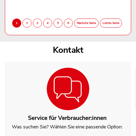
Kontakt
Service für Verbraucher:innen
Was suchen Sie? Wählen Sie eine passende Option: