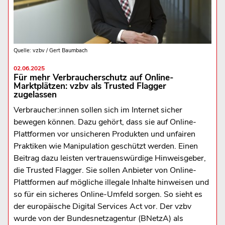
Quelle: vzbv / Gert Baumbach
02.06.2025
Für mehr Verbraucherschutz auf Online-
Marktplätzen: vzbv als Trusted Flagger
zugelassen
Verbraucher:innen sollen sich im Internet sicher
bewegen können. Dazu gehört, dass sie auf Online-
Plattformen vor unsicheren Produkten und unfairen
Praktiken wie Manipulation geschützt werden. Einen
Beitrag dazu leisten vertrauenswürdige Hinweisgeber,
die Trusted Flagger. Sie sollen Anbieter von Online-
Plattformen auf mögliche illegale Inhalte hinweisen und
so für ein sicheres Online-Umfeld sorgen. So sieht es
der europäische Digital Services Act vor. Der vzbv
wurde von der Bundesnetzagentur (BNetzA) als