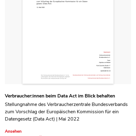
Verbraucher:innen beim Data Act im Blick behalten
Stellungnahme des Verbraucherzentrale Bundesverbands
zum Vorschlag der Europäischen Kommission für ein
Datengesetz (Data Act) | Mai 2022
Ansehen