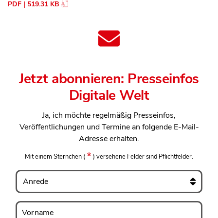
PDF | 519.31 KB
Jetzt abonnieren: Presseinfos
Digitale Welt
Ja, ich möchte regelmäßig Presseinfos,
Veröffentlichungen und Termine an folgende E-Mail-
Adresse erhalten.
Mit einem Sternchen
(
)
versehene Felder sind Pflichtfelder.
Anrede
Vorname
Vorname