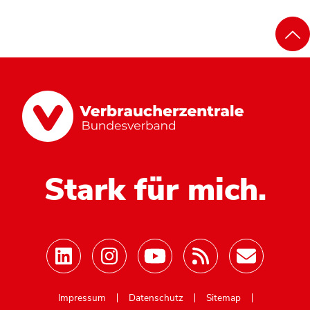
Stark für mich.
Mastodon
Impressum
Datenschutz
Sitemap