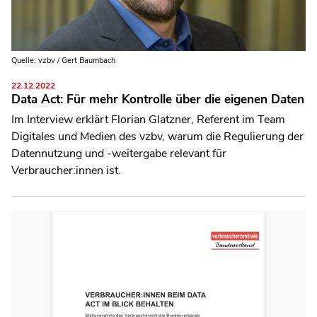
Quelle: vzbv / Gert Baumbach
22.12.2022
Data Act: Für mehr Kontrolle über die eigenen Daten
Im Interview erklärt Florian Glatzner, Referent im Team
Digitales und Medien des vzbv, warum die Regulierung der
Datennutzung und -weitergabe relevant für
Verbraucher:innen ist.