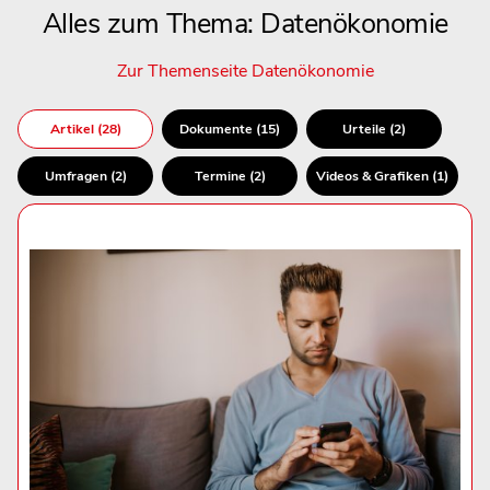
Alles zum Thema: Datenökonomie
Zur Themenseite Datenökonomie
Artikel (28)
Dokumente (15)
Urteile (2)
Umfragen (2)
Termine (2)
Videos & Grafiken (1)