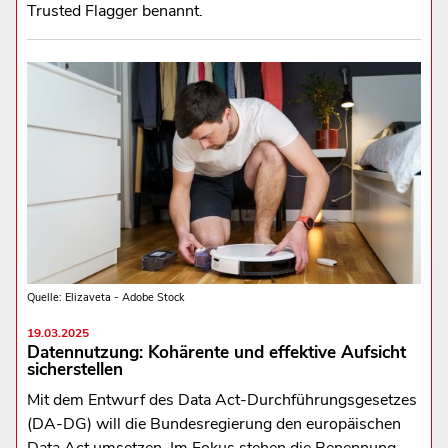
Trusted Flagger benannt.
Quelle: Elizaveta - Adobe Stock
19.03.2025
Datennutzung: Kohärente und effektive Aufsicht
sicherstellen
Mit dem Entwurf des Data Act-Durchführungsgesetzes
(DA-DG) will die Bundesregierung den europäischen