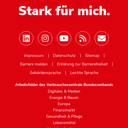
Stark für mich.
Mastodon
Impressum
Datenschutz
Sitemap
Barriere melden
Erklärung zur Barrierefreiheit
Gebärdensprache
Leichte Sprache
Arbeitsfelder des Verbraucherzentrale Bundesverbands
Digitales & Medien
Energie & Bauen
Europa
Finanzmarkt
Gesundheit & Pflege
Lebensmittel