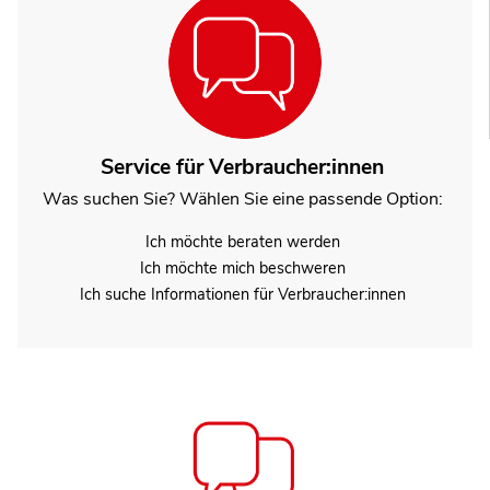
Service für Verbraucher:innen
Was suchen Sie? Wählen Sie eine passende Option:
Ich möchte beraten werden
Ich möchte mich beschweren
Ich suche Informationen für Verbraucher:innen