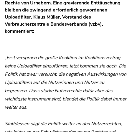
Rechte von Urhebern. Eine gravierende Enttäuschung
bleiben die zwingend erforderlich gewordenen
Uploadfilter. Klaus Müller, Vorstand des
Verbraucherzentrale Bundesverbands (vzbv),
kommentiert:
„Erst versprach die große Koalition im Koalitionsvertrag
keine Uploadfilter einzuführen, jetzt kommen sie doch. Die
Politik hat zwar versucht, die negativen Auswirkungen von
Uploadfiltern auf die Nutzerinnen und Nutzer zu
begrenzen. Dass starke Nutzerrechte dafür aber das
wichtigste Instrument sind, blendet die Politik dabei immer
weiter aus.
Stattdessen sägt die Politik weiter an den Nutzerrechten,
wie leider an der Schwächung des neuen Rechtes auf