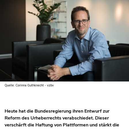
Quelle: Corinna Guthknecht - vzbv
Heute hat die Bundesregierung ihren Entwurf zur
Reform des Urheberrechts verabschiedet. Dieser
verschärft die Haftung von Plattformen und stärkt die