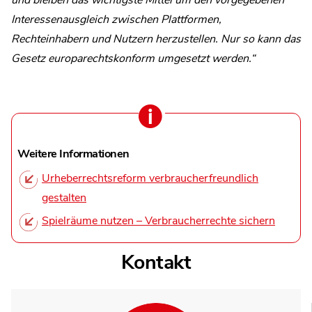
Interessenausgleich zwischen Plattformen,
Rechteinhabern und Nutzern herzustellen. Nur so kann das
Gesetz europarechtskonform umgesetzt werden.“
Weitere Informationen
Urheberrechtsreform verbraucherfreundlich
gestalten
Spielräume nutzen – Verbraucherrechte sichern
Kontakt