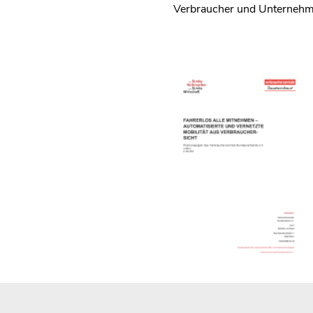
Verbraucher und Unternehm