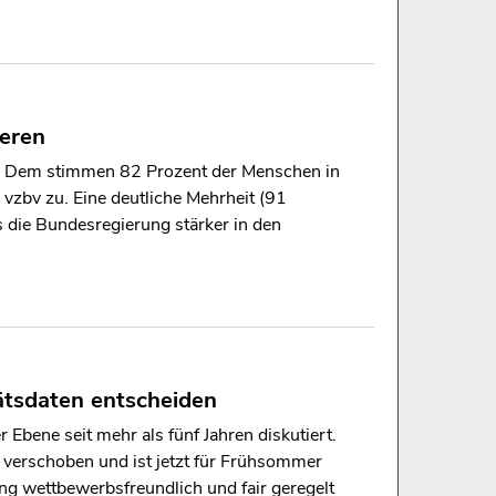
ieren
n. Dem stimmen 82 Prozent der Menschen in
vzbv zu. Eine deutliche Mehrheit (91
 die Bundesregierung stärker in den
ätsdaten entscheiden
Ebene seit mehr als fünf Jahren diskutiert.
verschoben und ist jetzt für Frühsommer
ng wettbewerbsfreundlich und fair geregelt