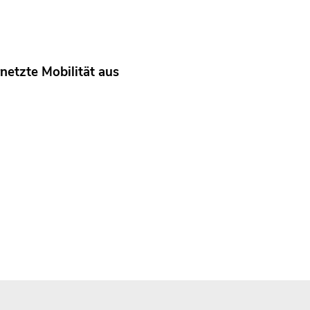
netzte Mobilität aus