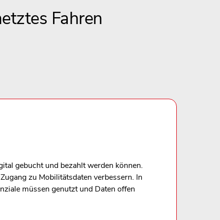
netztes Fahren
gital gebucht und bezahlt werden können.
Zugang zu Mobilitätsdaten verbessern. In
nziale müssen genutzt und Daten offen