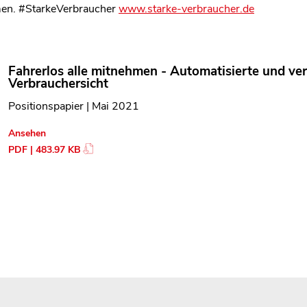
en. #StarkeVerbraucher
www.starke-verbraucher.de
Fahrerlos alle mitnehmen - Automatisierte und ver
Verbrauchersicht
Positionspapier | Mai 2021
Ansehen
PDF | 483.97 KB