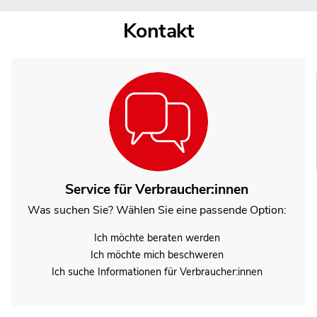
Kontakt
Service für Verbraucher:innen
Was suchen Sie? Wählen Sie eine passende Option:
Ich möchte beraten werden
Ich möchte mich beschweren
Ich suche Informationen für Verbraucher:innen