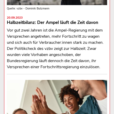
Quelle: vzbv - Dominik Butzmann
20.09.2023
Halbzeitbilanz: Der Ampel läuft die Zeit davon
Vor gut zwei Jahren ist die Ampel-Regierung mit dem
Versprechen angetreten, mehr Fortschritt zu wagen
und sich auch für Verbraucher:innen stark zu machen.
Der Politikcheck des vzbv zeigt zur Halbzeit: Zwar
wurden viele Vorhaben angeschoben, der
Bundesregierung läuft dennoch die Zeit davon, ihr
Versprechen einer Fortschrittsregierung einzulösen.