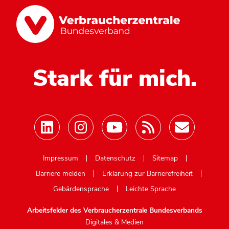
Stark für mich.
Mastodon
Impressum
Datenschutz
Sitemap
Barriere melden
Erklärung zur Barrierefreiheit
Gebärdensprache
Leichte Sprache
Arbeitsfelder des Verbraucherzentrale Bundesverbands
Digitales & Medien