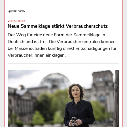
Quelle: vzbv
29.09.2023
Neue Sammelklage stärkt Verbraucherschutz
Der Weg für eine neue Form der Sammelklage in
Deutschland ist frei. Die Verbraucherzentralen können
bei Massenschäden künftig direkt Entschädigungen für
Verbraucher:innen einklagen.