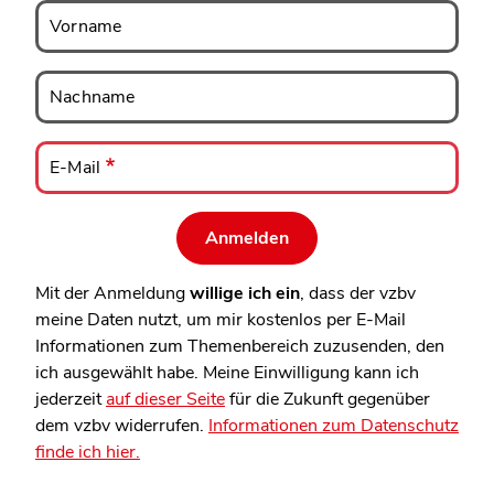
Vorname
Vorname
Nachname
Nachname
E-
Mail
E-Mail
Mit der Anmeldung
willige ich ein
, dass der vzbv
meine Daten nutzt, um mir kostenlos per E-Mail
Informationen zum Themenbereich zuzusenden, den
ich ausgewählt habe. Meine Einwilligung kann ich
jederzeit
auf dieser Seite
für die Zukunft gegenüber
dem vzbv widerrufen.
Informationen zum Datenschutz
finde ich hier.