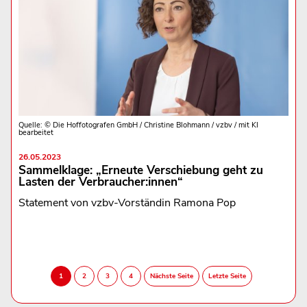
Quelle: © Die Hoffotografen GmbH / Christine Blohmann / vzbv / mit KI
bearbeitet
26.05.2023
Sammelklage: „Erneute Verschiebung geht zu
Lasten der Verbraucher:innen“
Statement von vzbv-Vorständin Ramona Pop