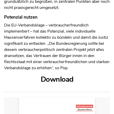
grundsätzlich zu begrüßen, in zentralen Punkten aber noch
nicht praxisgerecht umgesetzt.
Potenzial nutzen
Die EU-Verbandsklage – verbraucherfreundlich
implementiert – hat das Potenzial, viele individuelle
Massenverfahren kollektiv zu bündeln und damit die Justiz
signifikant zu entlasten. „Die Bundesregierung sollte bei
diesem verbraucherpolitisch zentralen Projekt jetzt alles
dransetzen, das Vertrauen der Bürger:innen in den
Rechtsstaat mit einer verbraucherfreundlichen und starken
Verbandsklage zu erhöhen“, so Pop.
Download