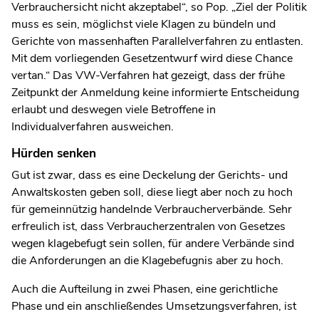
Verbrauchersicht nicht akzeptabel“, so Pop. „Ziel der Politik
muss es sein, möglichst viele Klagen zu bündeln und
Gerichte von massenhaften Parallelverfahren zu entlasten.
Mit dem vorliegenden Gesetzentwurf wird diese Chance
vertan.“ Das VW-Verfahren hat gezeigt, dass der frühe
Zeitpunkt der Anmeldung keine informierte Entscheidung
erlaubt und deswegen viele Betroffene in
Individualverfahren ausweichen.
Hürden senken
Gut ist zwar, dass es eine Deckelung der Gerichts- und
Anwaltskosten geben soll, diese liegt aber noch zu hoch
für gemeinnützig handelnde Verbraucherverbände. Sehr
erfreulich ist, dass Verbraucherzentralen von Gesetzes
wegen klagebefugt sein sollen, für andere Verbände sind
die Anforderungen an die Klagebefugnis aber zu hoch.
Auch die Aufteilung in zwei Phasen, eine gerichtliche
Phase und ein anschließendes Umsetzungsverfahren, ist