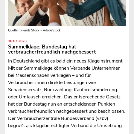
Quelle: Friends Stock - AdobeStock
10.07.2023
Sammelklage: Bundestag hat
verbraucherfreundlich nachgebessert
In Deutschland gibt es bald ein neues Klageinstrument.
Mit der Sammelklage können Verbände Unternehmen
bei Massenschäden verklagen – und für
Verbraucher:innen direkte Leistungen wie
Schadensersatz, Rückzahlung, Kaufpreisminderung
oder Umtausch erreichen. Das entsprechende Gesetz
hat der Bundestag nun an entscheidenden Punkten
verbraucherfreundlich nachgebessert und beschlossen.
Der Verbraucherzentrale Bundesverband (vzbv)
begrüßt als klageberechtigter Verband die Umsetzung.