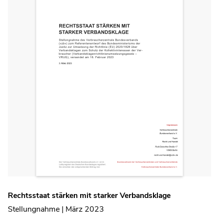
Rechtsstaat stärken mit starker Verbandsklage
Stellungnahme | März 2023