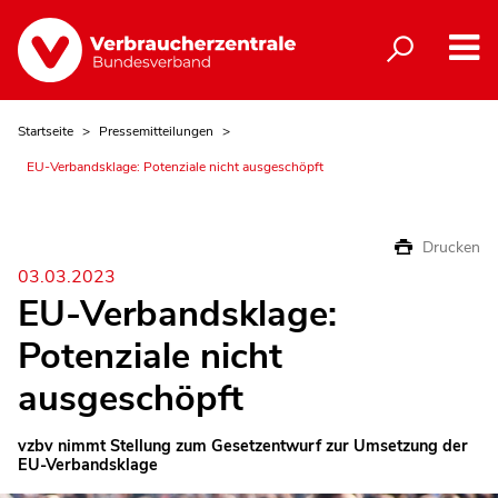
Startseite
Pressemitteilungen
EU-Verbandsklage: Potenziale nicht ausgeschöpft
Drucken
03.03.2023
EU-Verbandsklage:
Potenziale nicht
ausgeschöpft
vzbv nimmt Stellung zum Gesetzentwurf zur Umsetzung der
EU-Verbandsklage