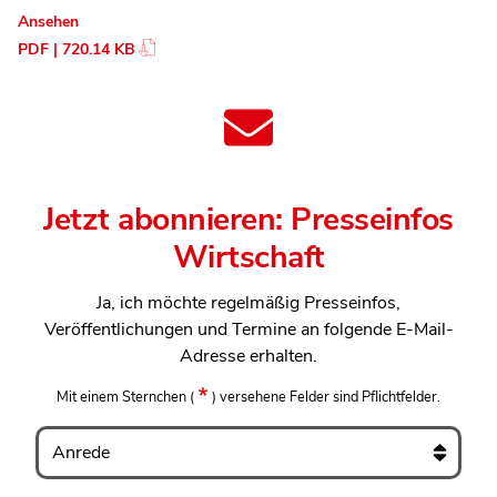
Ansehen
PDF | 720.14 KB
Jetzt abonnieren: Presseinfos
Wirtschaft
Ja, ich möchte regelmäßig Presseinfos,
Veröffentlichungen und Termine an folgende E-Mail-
Adresse erhalten.
Mit einem Sternchen
(
)
versehene Felder sind Pflichtfelder.
Anrede