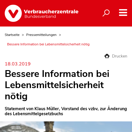
Startseite
Pressemitteilungen
Bessere Information bei Lebensmittelsicherheit nötig
Drucken
18.03.2019
Bessere Information bei
Lebensmittelsicherheit
nötig
Statement von Klaus Müller, Vorstand des vzbv, zur Änderung
des Lebensmittelgesetzbuchs