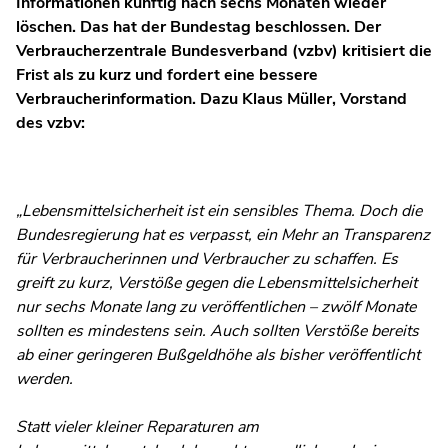
Informationen künftig nach sechs Monaten wieder
löschen. Das hat der Bundestag beschlossen. Der
Verbraucherzentrale Bundesverband (vzbv) kritisiert die
Frist als zu kurz und fordert eine bessere
Verbraucherinformation. Dazu Klaus Müller, Vorstand
des vzbv:
„Lebensmittelsicherheit ist ein sensibles Thema. Doch die
Bundesregierung hat es verpasst, ein Mehr an Transparenz
für Verbraucherinnen und Verbraucher zu schaffen. Es
greift zu kurz, Verstöße gegen die Lebensmittelsicherheit
nur sechs Monate lang zu veröffentlichen – zwölf Monate
sollten es mindestens sein. Auch sollten Verstöße bereits
ab einer geringeren Bußgeldhöhe als bisher veröffentlicht
werden.
Statt vieler kleiner Reparaturen am