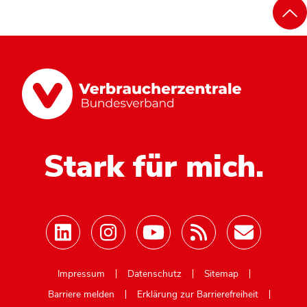
Stark für mich.
Mastodon
Impressum
Datenschutz
Sitemap
Barriere melden
Erklärung zur Barrierefreiheit