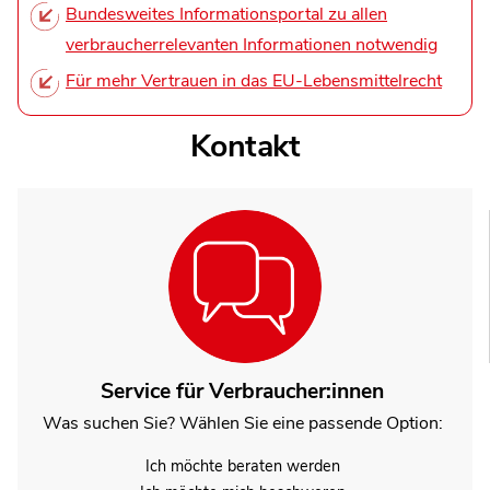
Bundesweites Informationsportal zu allen
verbraucherrelevanten Informationen notwendig
Für mehr Vertrauen in das EU-Lebensmittelrecht
Kontakt
Service für Verbraucher:innen
Was suchen Sie? Wählen Sie eine passende Option:
Ich möchte beraten werden