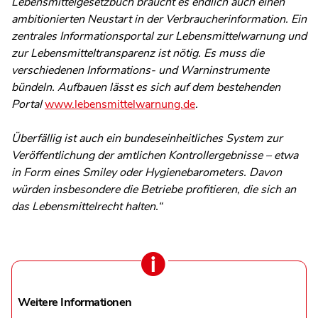
Lebensmittelgesetzbuch braucht es endlich auch einen
ambitionierten Neustart in der Verbraucherinformation. Ein
zentrales Informationsportal zur Lebensmittelwarnung und
zur Lebensmitteltransparenz ist nötig. Es muss die
verschiedenen Informations- und Warninstrumente
bündeln. Aufbauen lässt es sich auf dem bestehenden
Portal
www.lebensmittelwarnung.de
.
Überfällig ist auch ein bundeseinheitliches System zur
Veröffentlichung der amtlichen Kontrollergebnisse – etwa
in Form eines Smiley oder Hygienebarometers. Davon
würden insbesondere die Betriebe profitieren, die sich an
das Lebensmittelrecht halten.“
Weitere Informationen