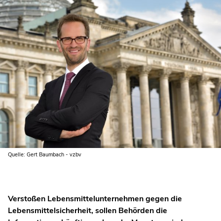
Quelle: Gert Baumbach - vzbv
Verstoßen Lebensmittelunternehmen gegen die
Lebensmittelsicherheit, sollen Behörden die