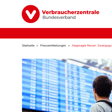
Startseite
Pressemitteilungen
Abgesagte Reisen: Zwangsgut