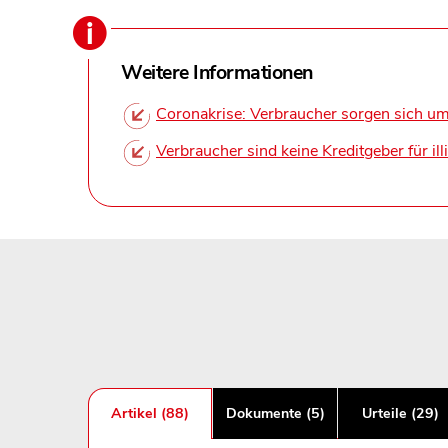
Weitere Informationen
Coronakrise: Verbraucher sorgen sich um
Verbraucher sind keine Kreditgeber für i
Artikel (88)
Dokumente (5)
Urteile (29)