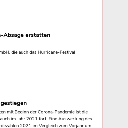
a-Absage erstatten
mbH, die auch das Hurricane-Festival
 gestiegen
en mit Beginn der Corona-Pandemie ist die
 auch im Jahr 2021 fort: Eine Auswertung des
erdezahlen 2021 im Vergleich zum Vorjahr um