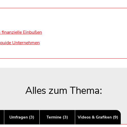
 finanzielle Einbußen
lliquide Unternehmen
Alles zum Thema:
Umfragen (3)
Termine (3)
Videos & Grafiken (9)